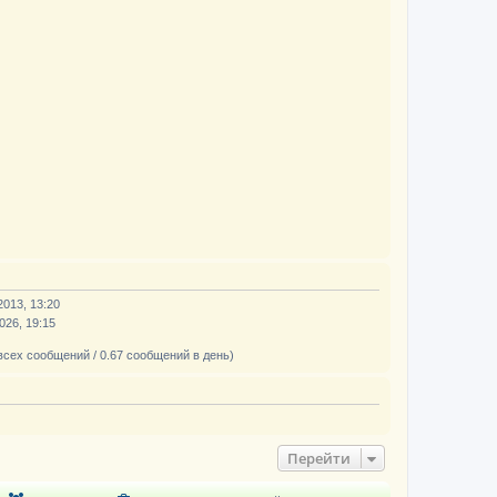
2013, 13:20
026, 19:15
всех сообщений / 0.67 сообщений в день)
Перейти