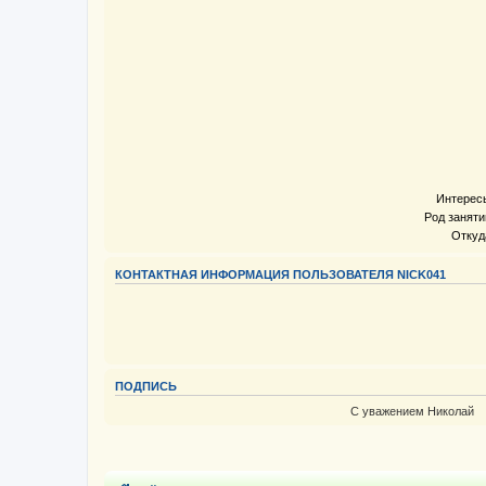
Интерес
Род заняти
Откуд
КОНТАКТНАЯ ИНФОРМАЦИЯ ПОЛЬЗОВАТЕЛЯ NICK041
ПОДПИСЬ
С уважением Николай