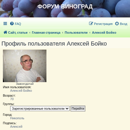
ФОРУМ ВИНОГРАД
FAQ
Регистрация
Вход
Сайт, статьи
Главная страница
Пользователи
Алексей Бойко
Профиль пользователя Алексей Бойко
Завсегдатай
Имя пользователя:
Алексей Бойко
Возраст:
70
Группы:
Город:
Никополь
Подпись:
Алексей