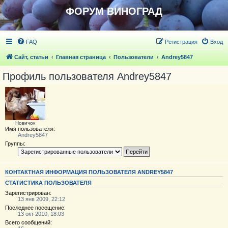
ФОРУМ ВИНОГРАД
FAQ
Регистрация
Вход
Сайт, статьи
Главная страница
Пользователи
Andrey5847
Профиль пользователя Andrey5847
Новичoк
Имя пользователя:
Andrey5847
Группы:
КОНТАКТНАЯ ИНФОРМАЦИЯ ПОЛЬЗОВАТЕЛЯ ANDREY5847
СТАТИСТИКА ПОЛЬЗОВАТЕЛЯ
Зарегистрирован:
13 янв 2009, 22:12
Последнее посещение:
13 окт 2010, 18:03
Всего сообщений: