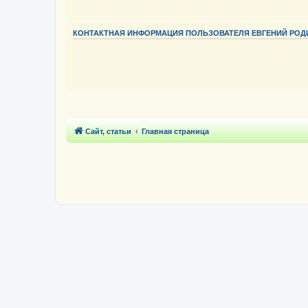
КОНТАКТНАЯ ИНФОРМАЦИЯ ПОЛЬЗОВАТЕЛЯ ЕВГЕНИЙ РО
Сайт, статьи
Главная страница