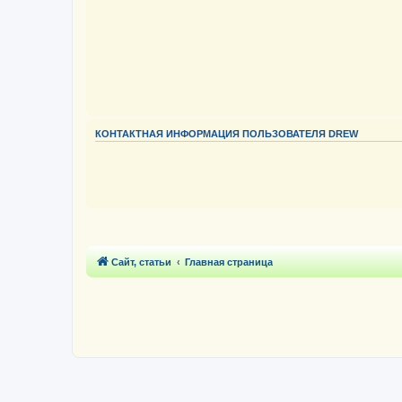
КОНТАКТНАЯ ИНФОРМАЦИЯ ПОЛЬЗОВАТЕЛЯ DREW
Сайт, статьи
Главная страница