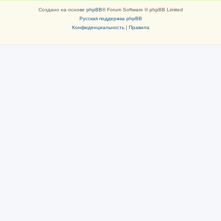
Создано на основе
phpBB
® Forum Software © phpBB Limited
Русская поддержка phpBB
Конфиденциальность
|
Правила