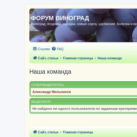
ФОРУМ ВИНОГРАД
Виноград, ягодники, посадка, новые сорта, удобрения. Болезни и в
Ссылки
FAQ
Сайт, статьи
Главная страница
Наша команда
Наша команда
СУПЕРМОДЕРАТОРЫ
Александр Мельников
МОДЕРАТОР
Не найдено ни одного пользователя по заданным критериям
Сайт, статьи
Главная страница