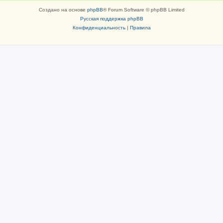
Создано на основе
phpBB
® Forum Software © phpBB Limited
Русская поддержка phpBB
Конфиденциальность
|
Правила