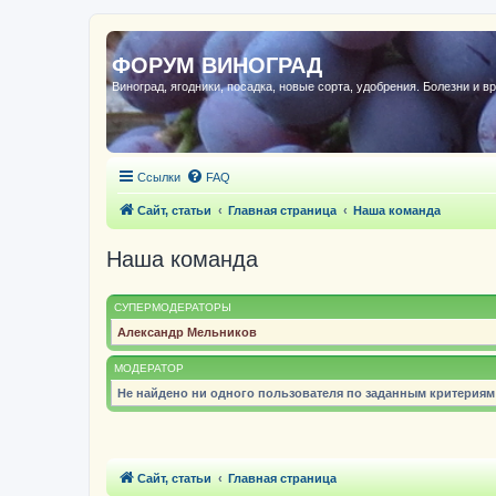
ФОРУМ ВИНОГРАД
Виноград, ягодники, посадка, новые сорта, удобрения. Болезни и в
Ссылки
FAQ
Сайт, статьи
Главная страница
Наша команда
Наша команда
СУПЕРМОДЕРАТОРЫ
Александр Мельников
МОДЕРАТОР
Не найдено ни одного пользователя по заданным критериям
Сайт, статьи
Главная страница