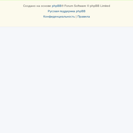
Создано на основе
phpBB
® Forum Software © phpBB Limited
Русская поддержка phpBB
Конфиденциальность
|
Правила