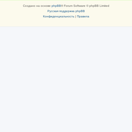
Создано на основе
phpBB
® Forum Software © phpBB Limited
Русская поддержка phpBB
Конфиденциальность
|
Правила