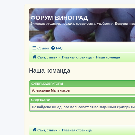
ФОРУМ ВИНОГРАД
Виноград, ягодники, посадка, новые сорта, удобрения. Болезни и в
Ссылки
FAQ
Сайт, статьи
Главная страница
Наша команда
Наша команда
СУПЕРМОДЕРАТОРЫ
Александр Мельников
МОДЕРАТОР
Не найдено ни одного пользователя по заданным критериям
Сайт, статьи
Главная страница