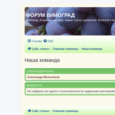
ФОРУМ ВИНОГРАД
Виноград, ягодники, посадка, новые сорта, удобрения. Болезни и в
Ссылки
FAQ
Сайт, статьи
Главная страница
Наша команда
Наша команда
СУПЕРМОДЕРАТОРЫ
Александр Мельников
МОДЕРАТОР
Не найдено ни одного пользователя по заданным критериям
Сайт, статьи
Главная страница