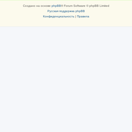
Создано на основе
phpBB
® Forum Software © phpBB Limited
Русская поддержка phpBB
Конфиденциальность
|
Правила