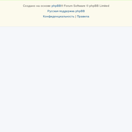
Создано на основе
phpBB
® Forum Software © phpBB Limited
Русская поддержка phpBB
Конфиденциальность
|
Правила