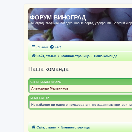
ФОРУМ ВИНОГРАД
Виноград, ягодники, посадка, новые сорта, удобрения. Болезни и в
Ссылки
FAQ
Сайт, статьи
Главная страница
Наша команда
Наша команда
СУПЕРМОДЕРАТОРЫ
Александр Мельников
МОДЕРАТОР
Не найдено ни одного пользователя по заданным критериям
Сайт, статьи
Главная страница