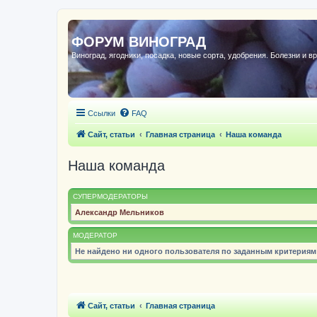
ФОРУМ ВИНОГРАД
Виноград, ягодники, посадка, новые сорта, удобрения. Болезни и в
Ссылки
FAQ
Сайт, статьи
Главная страница
Наша команда
Наша команда
СУПЕРМОДЕРАТОРЫ
Александр Мельников
МОДЕРАТОР
Не найдено ни одного пользователя по заданным критериям
Сайт, статьи
Главная страница