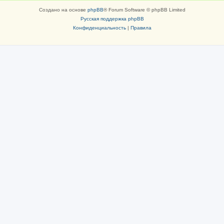
Создано на основе
phpBB
® Forum Software © phpBB Limited
Русская поддержка phpBB
Конфиденциальность
|
Правила