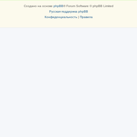
Создано на основе
phpBB
® Forum Software © phpBB Limited
Русская поддержка phpBB
Конфиденциальность
|
Правила