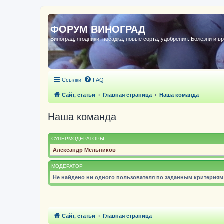
ФОРУМ ВИНОГРАД
Виноград, ягодники, посадка, новые сорта, удобрения. Болезни и в
Ссылки
FAQ
Сайт, статьи
Главная страница
Наша команда
Наша команда
СУПЕРМОДЕРАТОРЫ
Александр Мельников
МОДЕРАТОР
Не найдено ни одного пользователя по заданным критериям
Сайт, статьи
Главная страница