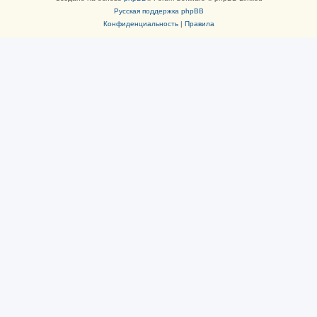
Русская поддержка phpBB
Конфиденциальность
|
Правила