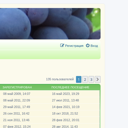
Регистрация
Вход
1
2
3
След.
135 пользователей
ЗАРЕГИСТРИРОВАН
ПОСЛЕДНЕЕ ПОСЕЩЕНИЕ
08 май 2009, 14:07
16 май 2023, 19:29
08 май 2011, 22:09
27 июл 2011, 13:48
29 май 2011, 17:49
14 фев 2021, 10:19
26 сен 2011, 16:42
18 окт 2018, 21:52
21 ноя 2011, 13:46
28 фев 2012, 20:01
07 фев 2012, 15:24
28 авг 2014, 11:43