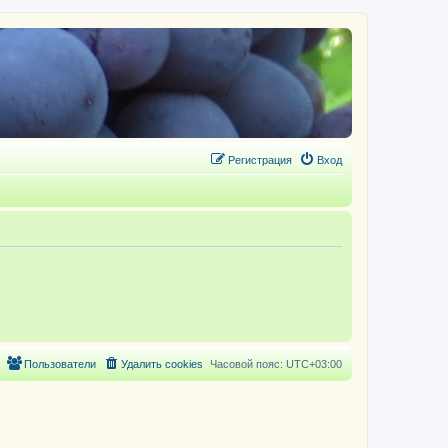
Регистрация
Вход
Пользователи
Удалить cookies
Часовой пояс:
UTC+03:00