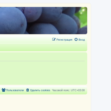
Регистрация
Вход
Пользователи
Удалить cookies
Часовой пояс:
UTC+03:00