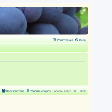
Регистрация
Вход
Пользователи
Удалить cookies
Часовой пояс:
UTC+03:00