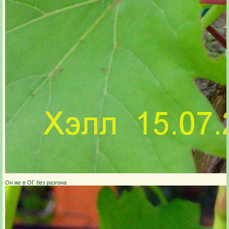
Он же в ОГ без разгона