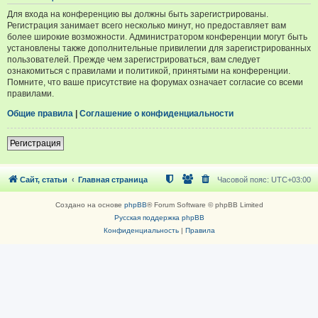
Для входа на конференцию вы должны быть зарегистрированы.
Регистрация занимает всего несколько минут, но предоставляет вам
более широкие возможности. Администратором конференции могут быть
установлены также дополнительные привилегии для зарегистрированных
пользователей. Прежде чем зарегистрироваться, вам следует
ознакомиться с правилами и политикой, принятыми на конференции.
Помните, что ваше присутствие на форумах означает согласие со всеми
правилами.
Общие правила
|
Соглашение о конфиденциальности
Регистрация
Сайт, статьи
Главная страница
Часовой пояс:
UTC+03:00
Создано на основе
phpBB
® Forum Software © phpBB Limited
Русская поддержка phpBB
Конфиденциальность
|
Правила