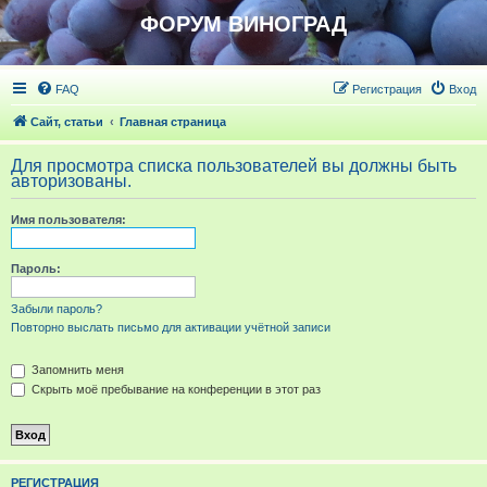
ФОРУМ ВИНОГРАД
FAQ
Регистрация
Вход
Сайт, статьи
Главная страница
Для просмотра списка пользователей вы должны быть
авторизованы.
Имя пользователя:
Пароль:
Забыли пароль?
Повторно выслать письмо для активации учётной записи
Запомнить меня
Скрыть моё пребывание на конференции в этот раз
РЕГИСТРАЦИЯ