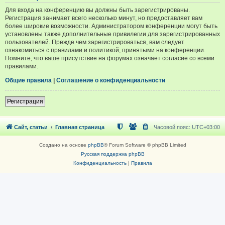
Для входа на конференцию вы должны быть зарегистрированы.
Регистрация занимает всего несколько минут, но предоставляет вам
более широкие возможности. Администратором конференции могут быть
установлены также дополнительные привилегии для зарегистрированных
пользователей. Прежде чем зарегистрироваться, вам следует
ознакомиться с правилами и политикой, принятыми на конференции.
Помните, что ваше присутствие на форумах означает согласие со всеми
правилами.
Общие правила
|
Соглашение о конфиденциальности
Регистрация
Сайт, статьи
Главная страница
Часовой пояс:
UTC+03:00
Создано на основе
phpBB
® Forum Software © phpBB Limited
Русская поддержка phpBB
Конфиденциальность
|
Правила