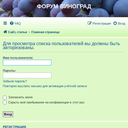
ФОРУМ ВИНОГРАД
FAQ
Регистрация
Вход
Сайт, статьи
Главная страница
Для просмотра списка пользователей вы должны быть
авторизованы.
Имя пользователя:
Пароль:
Забыли пароль?
Повторно выслать письмо для активации учётной записи
Запомнить меня
Скрыть моё пребывание на конференции в этот раз
РЕГИСТРАЦИЯ