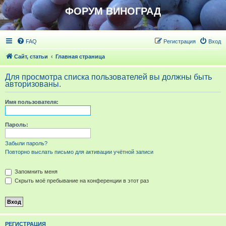
ФОРУМ ВИНОГРАД
FAQ
Регистрация
Вход
Сайт, статьи
Главная страница
Для просмотра списка пользователей вы должны быть
авторизованы.
Имя пользователя:
Пароль:
Забыли пароль?
Повторно выслать письмо для активации учётной записи
Запомнить меня
Скрыть моё пребывание на конференции в этот раз
РЕГИСТРАЦИЯ