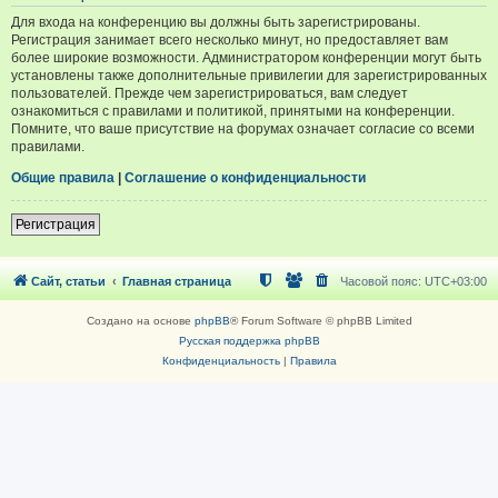
Для входа на конференцию вы должны быть зарегистрированы.
Регистрация занимает всего несколько минут, но предоставляет вам
более широкие возможности. Администратором конференции могут быть
установлены также дополнительные привилегии для зарегистрированных
пользователей. Прежде чем зарегистрироваться, вам следует
ознакомиться с правилами и политикой, принятыми на конференции.
Помните, что ваше присутствие на форумах означает согласие со всеми
правилами.
Общие правила
|
Соглашение о конфиденциальности
Регистрация
Сайт, статьи
Главная страница
Часовой пояс:
UTC+03:00
Создано на основе
phpBB
® Forum Software © phpBB Limited
Русская поддержка phpBB
Конфиденциальность
|
Правила