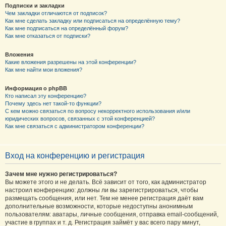
Подписки и закладки
Чем закладки отличаются от подписок?
Как мне сделать закладку или подписаться на определённую тему?
Как мне подписаться на определённый форум?
Как мне отказаться от подписки?
Вложения
Какие вложения разрешены на этой конференции?
Как мне найти мои вложения?
Информация о phpBB
Кто написал эту конференцию?
Почему здесь нет такой-то функции?
С кем можно связаться по вопросу некорректного использования и/или
юридических вопросов, связанных с этой конференцией?
Как мне связаться с администратором конференции?
Вход на конференцию и регистрация
Зачем мне нужно регистрироваться?
Вы можете этого и не делать. Всё зависит от того, как администратор
настроил конференцию: должны ли вы зарегистрироваться, чтобы
размещать сообщения, или нет. Тем не менее регистрация даёт вам
дополнительные возможности, которые недоступны анонимным
пользователям: аватары, личные сообщения, отправка email-сообщений,
участие в группах и т. д. Регистрация займёт у вас всего пару минут,