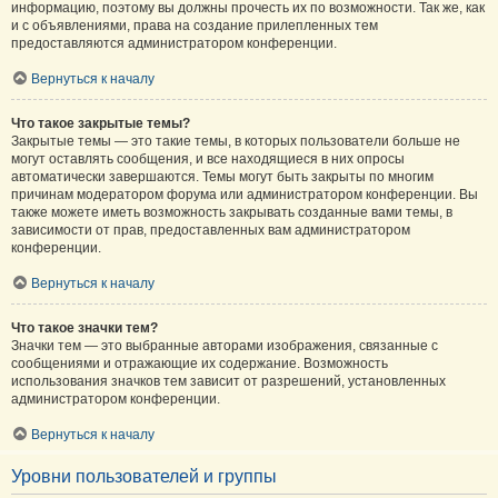
информацию, поэтому вы должны прочесть их по возможности. Так же, как
и с объявлениями, права на создание прилепленных тем
предоставляются администратором конференции.
Вернуться к началу
Что такое закрытые темы?
Закрытые темы — это такие темы, в которых пользователи больше не
могут оставлять сообщения, и все находящиеся в них опросы
автоматически завершаются. Темы могут быть закрыты по многим
причинам модератором форума или администратором конференции. Вы
также можете иметь возможность закрывать созданные вами темы, в
зависимости от прав, предоставленных вам администратором
конференции.
Вернуться к началу
Что такое значки тем?
Значки тем — это выбранные авторами изображения, связанные с
сообщениями и отражающие их содержание. Возможность
использования значков тем зависит от разрешений, установленных
администратором конференции.
Вернуться к началу
Уровни пользователей и группы