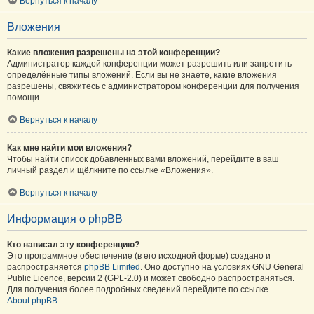
Вернуться к началу
Вложения
Какие вложения разрешены на этой конференции?
Администратор каждой конференции может разрешить или запретить
определённые типы вложений. Если вы не знаете, какие вложения
разрешены, свяжитесь с администратором конференции для получения
помощи.
Вернуться к началу
Как мне найти мои вложения?
Чтобы найти список добавленных вами вложений, перейдите в ваш
личный раздел и щёлкните по ссылке «Вложения».
Вернуться к началу
Информация о phpBB
Кто написал эту конференцию?
Это программное обеспечение (в его исходной форме) создано и
распространяется
phpBB Limited
. Оно доступно на условиях GNU General
Public Licence, версии 2 (GPL-2.0) и может свободно распространяться.
Для получения более подробных сведений перейдите по ссылке
About phpBB
.