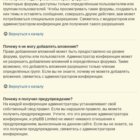
Некоторые форумы доступны только определённым пользователям или
группам пользователей. Чтобы просматривать такие форумы, создавать в
них темы и оставлять сообщения, совершать другие действия, вам может
потребоваться специальное разрешение. Свяжитесь с модератором или
администратором конференции для получения такого разрешения.
Вернуться к началу
Почему я не могу добавлять вложения?
Право добавления вложений может быть предоставлено на уровне
форума, группы или пользователя. Администратор конференции может
не разрешить добавление вложений в определённых форумах. Также
возможно, что добавлять вложения разрешено только членам
определённых групп. Если вы не знаете, почему не можете добавлять
вложения, свяжитесь с администратором конференции.
Вернуться к началу
Почему я получил предупреждение?
На каждой конференции администраторы устанавливают свой
собственный свод правил. Если вы нарушили правило, вы можете
получить предупреждение. Учтите, что это решение администратора
конференции, и phpBB Limited не имеет никакого отношения к
предупреждениям, вынесенным на данном сайте. Если вы не знаете, за
что получили предупреждение, свяжитесь с администратором
конференции.