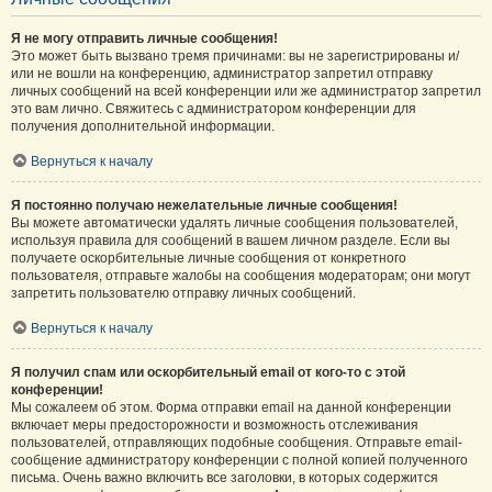
Я не могу отправить личные сообщения!
Это может быть вызвано тремя причинами: вы не зарегистрированы и/
или не вошли на конференцию, администратор запретил отправку
личных сообщений на всей конференции или же администратор запретил
это вам лично. Свяжитесь с администратором конференции для
получения дополнительной информации.
Вернуться к началу
Я постоянно получаю нежелательные личные сообщения!
Вы можете автоматически удалять личные сообщения пользователей,
используя правила для сообщений в вашем личном разделе. Если вы
получаете оскорбительные личные сообщения от конкретного
пользователя, отправьте жалобы на сообщения модераторам; они могут
запретить пользователю отправку личных сообщений.
Вернуться к началу
Я получил спам или оскорбительный email от кого-то с этой
конференции!
Мы сожалеем об этом. Форма отправки email на данной конференции
включает меры предосторожности и возможность отслеживания
пользователей, отправляющих подобные сообщения. Отправьте email-
сообщение администратору конференции с полной копией полученного
письма. Очень важно включить все заголовки, в которых содержится