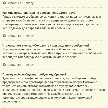
Вернуться к началу
Как мне пожаловаться на сообщения модератору?
Рядом с каждым сообщением вы увидите кнопку, предназначенную для
отправки жалобы на него, если это разрешено администратором
конференции. Щёлкнув по этой кнопке, вы пройдёте через ряд шагов,
необходимых для оправки жалобы на сообщение.
Вернуться к началу
Что означает кнопка «Сохранить» при создании сообщения?
Эта кнопка позволяет вам сохранять сообщения для того, чтобы
закончить и отправить их позже. Для загрузки сохранённого сообщения
перейдите в параграф «Черновики» личного раздела.
Вернуться к началу
Почему моё сообщение требует одобрения?
Администратор конференции может решить, что сообщения требуют
предварительного просмотра перед отправкой на форум. Возможно
также, что администратор включил вас в группу пользователей,
сообщения которых, по его или её мнению, должны быть предварительно
просмотрены перед отправкой. Пожалуйста, свяжитесь с
администратором конференции для получения дополнительной
информации.