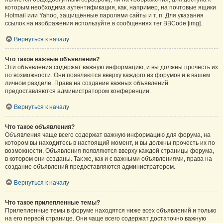
которым необходима аутентификация, как, например, на почтовые ящики
Hotmail или Yahoo, защищённые паролями сайты и т. п. Для указания
ссылок на изображения используйте в сообщениях тег BBCode [img].
Вернуться к началу
Что такое важные объявления?
Эти объявления содержат важную информацию, и вы должны прочесть их
по возможности. Они появляются вверху каждого из форумов и в вашем
личном разделе. Права на создание важных объявлений
предоставляются администратором конференции.
Вернуться к началу
Что такое объявления?
Объявления чаще всего содержат важную информацию для форума, на
котором вы находитесь в настоящий момент, и вы должны прочесть их по
возможности. Объявления появляются вверху каждой страницы форума,
в котором они созданы. Так же, как и с важными объявлениями, права на
создание объявлений предоставляются администратором.
Вернуться к началу
Что такое прилепленные темы?
Прилепленные темы в форуме находятся ниже всех объявлений и только
на его первой странице. Они чаще всего содержат достаточно важную