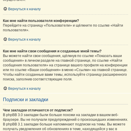
Вернуться к началу
Как мне найти пользователя конференции?
Перейдите на страницу «Пользователи» и щёлкните по ссылке «Найти
пользователя».
Вернуться к началу
Как мне найти свои сообщения и созданные мной темы?
Вы можете найти свои сообщения, щёлкнув по ссылке «Показать ваши
сообщения» в личном разделе на главной странице, по ссылке «Найти
сообщения пользователя» на странице вашего профиля на конференции
или по ссылке «Ваши сообщения» в меню «Ссылки» на главной странице.
Чтобы найти созданные вами темы, используйте страницу расширенного
поиска, заполнив соответствующие поля.
Вернуться к началу
Подписки и закладки
Чем закладки отличаются от подписок?
В phpBB 3.0 закладки были больше похожи на закладки в вашем веб-
браузере. Вы не получали предупреждений о произошедших изменениях.
В phpBB 3.1 закладки больше напоминают подписки на темы. Вы можете
получать уведомления об обновлениях в теме, находящейся у вас в