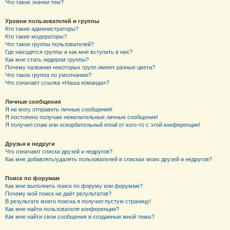
Что такое значки тем?
Уровни пользователей и группы
Кто такие администраторы?
Кто такие модераторы?
Что такое группы пользователей?
Где находятся группы и как мне вступить в них?
Как мне стать лидером группы?
Почему названия некоторых групп имеют разные цвета?
Что такое группа по умолчанию?
Что означает ссылка «Наша команда»?
Личные сообщения
Я не могу отправить личные сообщения!
Я постоянно получаю нежелательные личные сообщения!
Я получил спам или оскорбительный email от кого-то с этой конференции!
Друзья и недруги
Что означают списки друзей и недругов?
Как мне добавлять/удалять пользователей в списках моих друзей и недругов?
Поиск по форумам
Как мне выполнить поиск по форуму или форумам?
Почему мой поиск не даёт результатов?
В результате моего поиска я получил пустую страницу!
Как мне найти пользователя конференции?
Как мне найти свои сообщения и созданные мной темы?