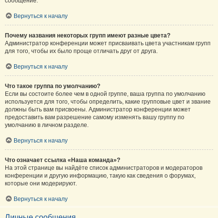
сообщение.
Вернуться к началу
Почему названия некоторых групп имеют разные цвета?
Администратор конференции может присваивать цвета участникам групп
для того, чтобы их было проще отличать друг от друга.
Вернуться к началу
Что такое группа по умолчанию?
Если вы состоите более чем в одной группе, ваша группа по умолчанию
используется для того, чтобы определить, какие групповые цвет и звание
должны быть вам присвоены. Администратор конференции может
предоставить вам разрешение самому изменять вашу группу по
умолчанию в личном разделе.
Вернуться к началу
Что означает ссылка «Наша команда»?
На этой странице вы найдёте список администраторов и модераторов
конференции и другую информацию, такую как сведения о форумах,
которые они модерируют.
Вернуться к началу
Личные сообщения