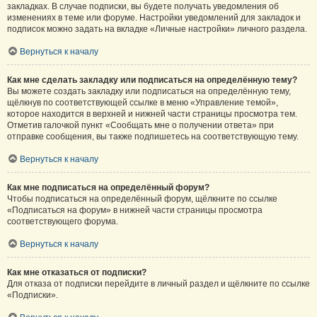
закладках. В случае подписки, вы будете получать уведомления об
изменениях в теме или форуме. Настройки уведомлений для закладок и
подписок можно задать на вкладке «Личные настройки» личного раздела.
Вернуться к началу
Как мне сделать закладку или подписаться на определённую тему?
Вы можете создать закладку или подписаться на определённую тему,
щёлкнув по соответствующей ссылке в меню «Управление темой»,
которое находится в верхней и нижней части страницы просмотра тем.
Отметив галочкой пункт «Сообщать мне о получении ответа» при
отправке сообщения, вы также подпишетесь на соответствующую тему.
Вернуться к началу
Как мне подписаться на определённый форум?
Чтобы подписаться на определённый форум, щёлкните по ссылке
«Подписаться на форум» в нижней части страницы просмотра
соответствующего форума.
Вернуться к началу
Как мне отказаться от подписки?
Для отказа от подписки перейдите в личный раздел и щёлкните по ссылке
«Подписки».