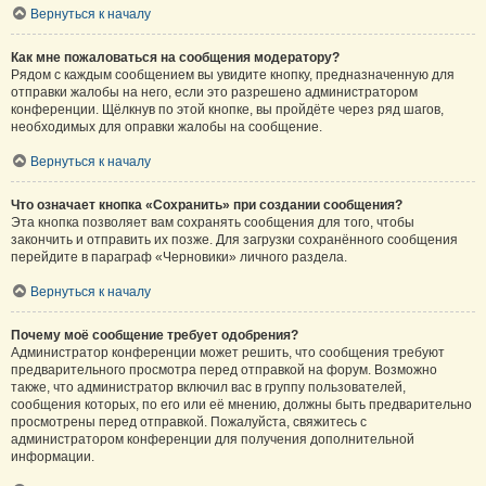
Вернуться к началу
Как мне пожаловаться на сообщения модератору?
Рядом с каждым сообщением вы увидите кнопку, предназначенную для
отправки жалобы на него, если это разрешено администратором
конференции. Щёлкнув по этой кнопке, вы пройдёте через ряд шагов,
необходимых для оправки жалобы на сообщение.
Вернуться к началу
Что означает кнопка «Сохранить» при создании сообщения?
Эта кнопка позволяет вам сохранять сообщения для того, чтобы
закончить и отправить их позже. Для загрузки сохранённого сообщения
перейдите в параграф «Черновики» личного раздела.
Вернуться к началу
Почему моё сообщение требует одобрения?
Администратор конференции может решить, что сообщения требуют
предварительного просмотра перед отправкой на форум. Возможно
также, что администратор включил вас в группу пользователей,
сообщения которых, по его или её мнению, должны быть предварительно
просмотрены перед отправкой. Пожалуйста, свяжитесь с
администратором конференции для получения дополнительной
информации.