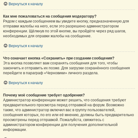
Вернуться к началу
Как мне пожаловаться на сообщения модератору?
Рядом с каждым сообщением вы увидите кнопку, предназначенную для
отправки жалобы на него, если это разрешено администратором
конференции. Щёлкнув по этой кнопке, вы пройдёте через ряд шагов,
необходимых для оправки жалобы на сообщение.
Вернуться к началу
Что означает кнопка «Сохранить» при создании сообщения?
Эта кнопка позволяет вам сохранять сообщения для того, чтобы
закончить и отправить их позже. Для загрузки сохранённого сообщения
перейдите в параграф «Черновики» личного раздела.
Вернуться к началу
Почему моё сообщение требует одобрения?
Администратор конференции может решить, что сообщения требуют
предварительного просмотра перед отправкой на форум. Возможно
также, что администратор включил вас в группу пользователей,
сообщения которых, по его или её мнению, должны быть предварительно
просмотрены перед отправкой. Пожалуйста, свяжитесь с
администратором конференции для получения дополнительной
информации.