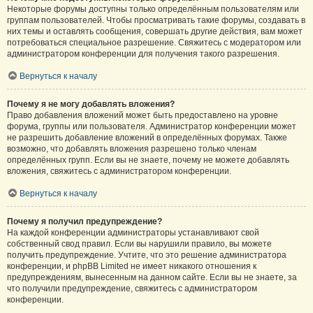
Некоторые форумы доступны только определённым пользователям или
группам пользователей. Чтобы просматривать такие форумы, создавать в
них темы и оставлять сообщения, совершать другие действия, вам может
потребоваться специальное разрешение. Свяжитесь с модератором или
администратором конференции для получения такого разрешения.
Вернуться к началу
Почему я не могу добавлять вложения?
Право добавления вложений может быть предоставлено на уровне
форума, группы или пользователя. Администратор конференции может
не разрешить добавление вложений в определённых форумах. Также
возможно, что добавлять вложения разрешено только членам
определённых групп. Если вы не знаете, почему не можете добавлять
вложения, свяжитесь с администратором конференции.
Вернуться к началу
Почему я получил предупреждение?
На каждой конференции администраторы устанавливают свой
собственный свод правил. Если вы нарушили правило, вы можете
получить предупреждение. Учтите, что это решение администратора
конференции, и phpBB Limited не имеет никакого отношения к
предупреждениям, вынесенным на данном сайте. Если вы не знаете, за
что получили предупреждение, свяжитесь с администратором
конференции.