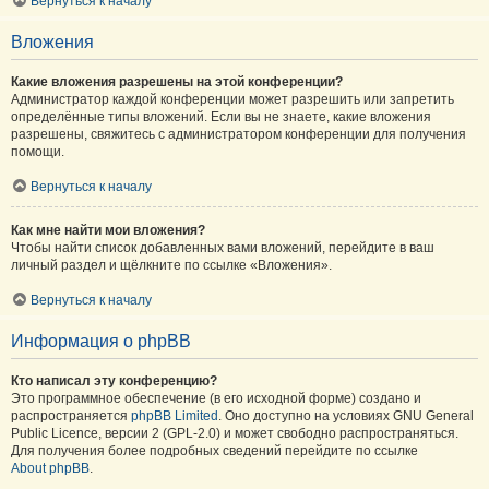
Вернуться к началу
Вложения
Какие вложения разрешены на этой конференции?
Администратор каждой конференции может разрешить или запретить
определённые типы вложений. Если вы не знаете, какие вложения
разрешены, свяжитесь с администратором конференции для получения
помощи.
Вернуться к началу
Как мне найти мои вложения?
Чтобы найти список добавленных вами вложений, перейдите в ваш
личный раздел и щёлкните по ссылке «Вложения».
Вернуться к началу
Информация о phpBB
Кто написал эту конференцию?
Это программное обеспечение (в его исходной форме) создано и
распространяется
phpBB Limited
. Оно доступно на условиях GNU General
Public Licence, версии 2 (GPL-2.0) и может свободно распространяться.
Для получения более подробных сведений перейдите по ссылке
About phpBB
.