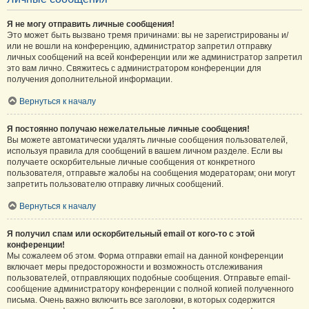
Я не могу отправить личные сообщения!
Это может быть вызвано тремя причинами: вы не зарегистрированы и/
или не вошли на конференцию, администратор запретил отправку
личных сообщений на всей конференции или же администратор запретил
это вам лично. Свяжитесь с администратором конференции для
получения дополнительной информации.
Вернуться к началу
Я постоянно получаю нежелательные личные сообщения!
Вы можете автоматически удалять личные сообщения пользователей,
используя правила для сообщений в вашем личном разделе. Если вы
получаете оскорбительные личные сообщения от конкретного
пользователя, отправьте жалобы на сообщения модераторам; они могут
запретить пользователю отправку личных сообщений.
Вернуться к началу
Я получил спам или оскорбительный email от кого-то с этой
конференции!
Мы сожалеем об этом. Форма отправки email на данной конференции
включает меры предосторожности и возможность отслеживания
пользователей, отправляющих подобные сообщения. Отправьте email-
сообщение администратору конференции с полной копией полученного
письма. Очень важно включить все заголовки, в которых содержится