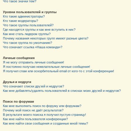
Что такое значки тем?
Уровни пользователей и группы
Кто такие администраторы?
Кто такие модераторы?
Что такое группы пользователей?
Где находятся группы и как мне вступить в них?
Как мне стать лидером группы?
Почему названия некоторых групп имеют разные цвета?
Что такое группа по умолчанию?
Что означает ссылка «Наша команда»?
Личные сообщения
Я не могу отправить личные сообщения!
Я постоянно получаю нежелательные личные сообщения!
Я получил спам или оскорбительный email от кого-то с этой конференции!
Друзья и недруги
Что означают списки друзей и недругов?
Как мне добавлять/удалять пользователей в списках моих друзей и недругов?
Поиск по форумам
Как мне выполнить поиск по форуму или форумам?
Почему мой поиск не даёт результатов?
В результате моего поиска я получил пустую страницу!
Как мне найти пользователя конференции?
Как мне найти свои сообщения и созданные мной темы?