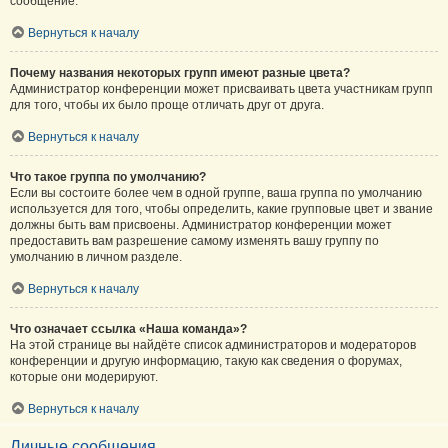
сообщение.
Вернуться к началу
Почему названия некоторых групп имеют разные цвета?
Администратор конференции может присваивать цвета участникам групп
для того, чтобы их было проще отличать друг от друга.
Вернуться к началу
Что такое группа по умолчанию?
Если вы состоите более чем в одной группе, ваша группа по умолчанию
используется для того, чтобы определить, какие групповые цвет и звание
должны быть вам присвоены. Администратор конференции может
предоставить вам разрешение самому изменять вашу группу по
умолчанию в личном разделе.
Вернуться к началу
Что означает ссылка «Наша команда»?
На этой странице вы найдёте список администраторов и модераторов
конференции и другую информацию, такую как сведения о форумах,
которые они модерируют.
Вернуться к началу
Личные сообщения