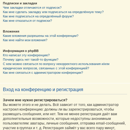
Подписки и закладки
Чем закладки отличаются от подписок?
Как мне сделать закладку или подписаться на определённую тему?
Как мне подписаться на определённый форум?
Как мне отказаться от подписки?
Вложения
Какие вложения разрешены на этой конференции?
Как мне найти мои вложения?
Информация о phpBB
Кто написал эту конференцию?
Почему здесь нет такой-то функции?
С кем можно связаться по вопросу некорректного использования и/или
юридических вопросов, связанных с этой конференцией?
Как мне связаться с администратором конференции?
Вход на конференцию и регистрация
Зачем мне нужно регистрироваться?
Вы можете этого и не делать. Всё зависит от того, как администратор
настроил конференцию: должны ли вы зарегистрироваться, чтобы
размещать сообщения, или нет. Тем не менее регистрация даёт вам
дополнительные возможности, которые недоступны анонимным
пользователям: аватары, личные сообщения, отправка email-сообщений,
участие в группах и т. д. Регистрация займёт у вас всего пару минут,