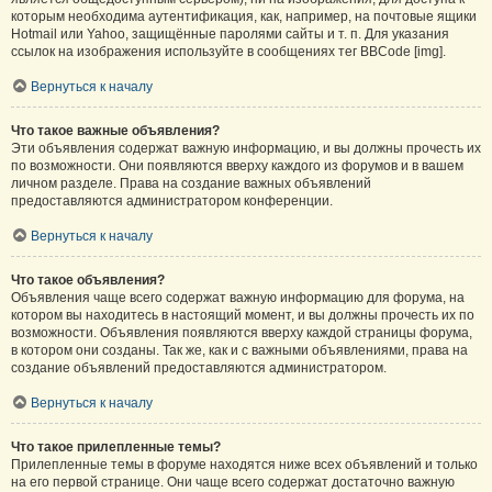
которым необходима аутентификация, как, например, на почтовые ящики
Hotmail или Yahoo, защищённые паролями сайты и т. п. Для указания
ссылок на изображения используйте в сообщениях тег BBCode [img].
Вернуться к началу
Что такое важные объявления?
Эти объявления содержат важную информацию, и вы должны прочесть их
по возможности. Они появляются вверху каждого из форумов и в вашем
личном разделе. Права на создание важных объявлений
предоставляются администратором конференции.
Вернуться к началу
Что такое объявления?
Объявления чаще всего содержат важную информацию для форума, на
котором вы находитесь в настоящий момент, и вы должны прочесть их по
возможности. Объявления появляются вверху каждой страницы форума,
в котором они созданы. Так же, как и с важными объявлениями, права на
создание объявлений предоставляются администратором.
Вернуться к началу
Что такое прилепленные темы?
Прилепленные темы в форуме находятся ниже всех объявлений и только
на его первой странице. Они чаще всего содержат достаточно важную