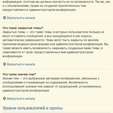
информацию, поэтому вы должны прочесть их по возможности. Так же, как
и с объявлениями, права на создание прилепленных тем
предоставляются администратором конференции.
Вернуться к началу
Что такое закрытые темы?
Закрытые темы — это такие темы, в которых пользователи больше не
могут оставлять сообщения, и все находящиеся в них опросы
автоматически завершаются. Темы могут быть закрыты по многим
причинам модератором форума или администратором конференции. Вы
также можете иметь возможность закрывать созданные вами темы, в
зависимости от прав, предоставленных вам администратором
конференции.
Вернуться к началу
Что такое значки тем?
Значки тем — это выбранные авторами изображения, связанные с
сообщениями и отражающие их содержание. Возможность
использования значков тем зависит от разрешений, установленных
администратором конференции.
Вернуться к началу
Уровни пользователей и группы