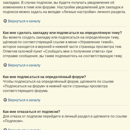
закладках. В случае подписки, вы будете получать уведомления об
изменениях в теме или форуме. Настройки уведомлений для закладок и
подписок можно задать на вкладке «Личные настройки» личного раздела.
Вернуться к началу
Как мне сделать закладку или подписаться на определённую тему?
Вы можете создать закладку или подписаться на определённую тему,
щёлкнув по соответствующей ссылке в меню «Управление темой»,
которое находится в верхней и нижней части страницы просмотра тем.
Отметив галочкой пункт «Сообщать мне о получении ответа» при
отправке сообщения, вы также подпишетесь на соответствующую тему.
Вернуться к началу
Как мне подписаться на определённый форум?
Чтобы подписаться на определённый форум, щёлкните по ссылке
«Подписаться на форум» в нижней части страницы просмотра
соответствующего форума.
Вернуться к началу
Как мне отказаться от подписки?
Для отказа от подписки перейдите в личный раздел и щёлкните по ссылке
«Подписки».