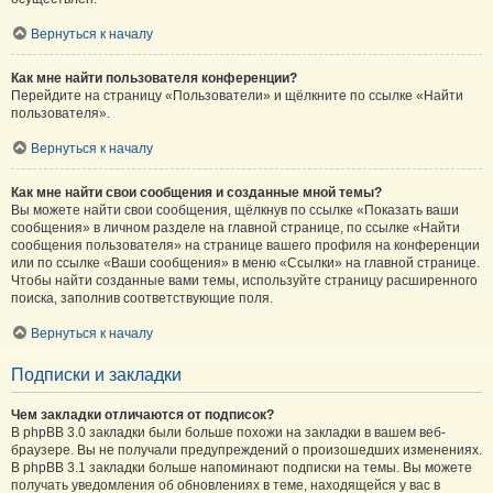
Вернуться к началу
Как мне найти пользователя конференции?
Перейдите на страницу «Пользователи» и щёлкните по ссылке «Найти
пользователя».
Вернуться к началу
Как мне найти свои сообщения и созданные мной темы?
Вы можете найти свои сообщения, щёлкнув по ссылке «Показать ваши
сообщения» в личном разделе на главной странице, по ссылке «Найти
сообщения пользователя» на странице вашего профиля на конференции
или по ссылке «Ваши сообщения» в меню «Ссылки» на главной странице.
Чтобы найти созданные вами темы, используйте страницу расширенного
поиска, заполнив соответствующие поля.
Вернуться к началу
Подписки и закладки
Чем закладки отличаются от подписок?
В phpBB 3.0 закладки были больше похожи на закладки в вашем веб-
браузере. Вы не получали предупреждений о произошедших изменениях.
В phpBB 3.1 закладки больше напоминают подписки на темы. Вы можете
получать уведомления об обновлениях в теме, находящейся у вас в