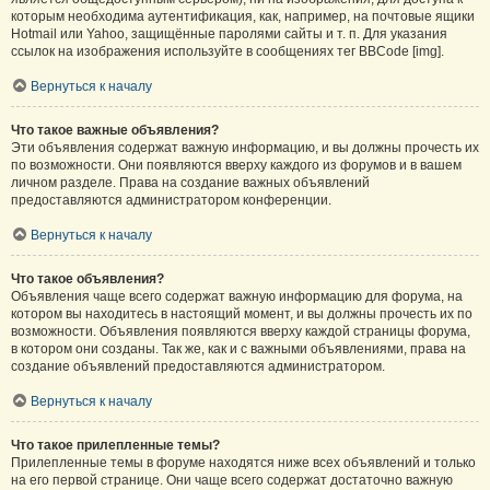
которым необходима аутентификация, как, например, на почтовые ящики
Hotmail или Yahoo, защищённые паролями сайты и т. п. Для указания
ссылок на изображения используйте в сообщениях тег BBCode [img].
Вернуться к началу
Что такое важные объявления?
Эти объявления содержат важную информацию, и вы должны прочесть их
по возможности. Они появляются вверху каждого из форумов и в вашем
личном разделе. Права на создание важных объявлений
предоставляются администратором конференции.
Вернуться к началу
Что такое объявления?
Объявления чаще всего содержат важную информацию для форума, на
котором вы находитесь в настоящий момент, и вы должны прочесть их по
возможности. Объявления появляются вверху каждой страницы форума,
в котором они созданы. Так же, как и с важными объявлениями, права на
создание объявлений предоставляются администратором.
Вернуться к началу
Что такое прилепленные темы?
Прилепленные темы в форуме находятся ниже всех объявлений и только
на его первой странице. Они чаще всего содержат достаточно важную