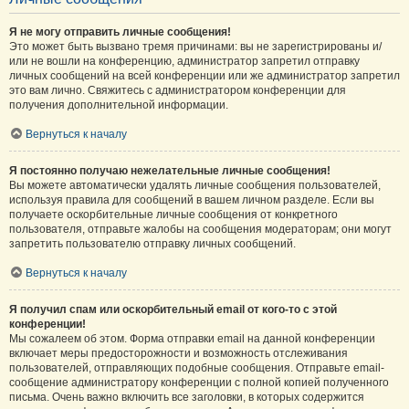
Я не могу отправить личные сообщения!
Это может быть вызвано тремя причинами: вы не зарегистрированы и/
или не вошли на конференцию, администратор запретил отправку
личных сообщений на всей конференции или же администратор запретил
это вам лично. Свяжитесь с администратором конференции для
получения дополнительной информации.
Вернуться к началу
Я постоянно получаю нежелательные личные сообщения!
Вы можете автоматически удалять личные сообщения пользователей,
используя правила для сообщений в вашем личном разделе. Если вы
получаете оскорбительные личные сообщения от конкретного
пользователя, отправьте жалобы на сообщения модераторам; они могут
запретить пользователю отправку личных сообщений.
Вернуться к началу
Я получил спам или оскорбительный email от кого-то с этой
конференции!
Мы сожалеем об этом. Форма отправки email на данной конференции
включает меры предосторожности и возможность отслеживания
пользователей, отправляющих подобные сообщения. Отправьте email-
сообщение администратору конференции с полной копией полученного
письма. Очень важно включить все заголовки, в которых содержится