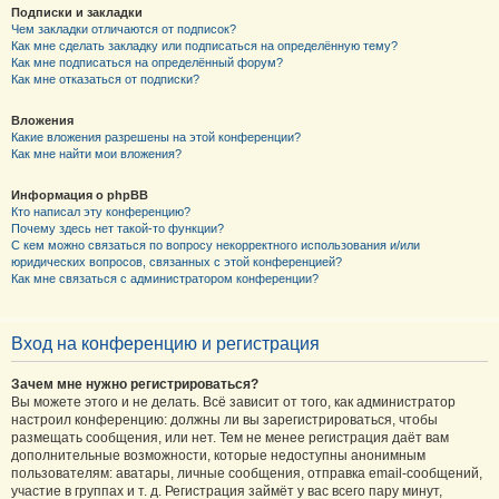
Подписки и закладки
Чем закладки отличаются от подписок?
Как мне сделать закладку или подписаться на определённую тему?
Как мне подписаться на определённый форум?
Как мне отказаться от подписки?
Вложения
Какие вложения разрешены на этой конференции?
Как мне найти мои вложения?
Информация о phpBB
Кто написал эту конференцию?
Почему здесь нет такой-то функции?
С кем можно связаться по вопросу некорректного использования и/или
юридических вопросов, связанных с этой конференцией?
Как мне связаться с администратором конференции?
Вход на конференцию и регистрация
Зачем мне нужно регистрироваться?
Вы можете этого и не делать. Всё зависит от того, как администратор
настроил конференцию: должны ли вы зарегистрироваться, чтобы
размещать сообщения, или нет. Тем не менее регистрация даёт вам
дополнительные возможности, которые недоступны анонимным
пользователям: аватары, личные сообщения, отправка email-сообщений,
участие в группах и т. д. Регистрация займёт у вас всего пару минут,