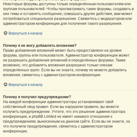
Некоторые форумы доступны только определённым пользователям или
группам пользователей. Чтобы просматривать такие форумы, создавать в
них темы и оставлять сообщения, совершать другие действия, вам может
потребоваться специальное разрешение. Свяжитесь с модератором или
администратором конференции для получения такого разрешения.
Вернуться к началу
Почему я не могу добавлять вложения?
Право добавления вложений может быть предоставлено на уровне
форума, группы или пользователя. Администратор конференции может
не разрешить добавление вложений в определённых форумах. Также
возможно, что добавлять вложения разрешено только членам
определённых групп. Если вы не знаете, почему не можете добавлять
вложения, свяжитесь с администратором конференции.
Вернуться к началу
Почему я получил предупреждение?
На каждой конференции администраторы устанавливают свой
собственный свод правил. Если вы нарушили правило, вы можете
получить предупреждение. Учтите, что это решение администратора
конференции, и phpBB Limited не имеет никакого отношения к
предупреждениям, вынесенным на данном сайте. Если вы не знаете, за
что получили предупреждение, свяжитесь с администратором
конференции.