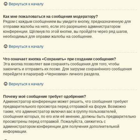
Вернуться к началу
Как мне пожаловаться на сообщения модератору?
Рядом с каждым сообщением вы увидите кнопку, предназначенную для
отправки жалобы на него, если это разрешено администратором
конференции. Щёлкнув по этой кнопке, вы пройдёте через ряд шагов,
необходимых для оправки жалобы на сообщение.
Вернуться к началу
Что означает кнопка «Сохранить» при создании сообщения?
Эта кнопка позволяет вам сохранять сообщения для того, чтобы
закончить и отправить их позже. Для загрузки сохранённого сообщения
перейдите в параграф «Черновики» личного раздела.
Вернуться к началу
Почему моё сообщение требует одобрения?
Администратор конференции может решить, что сообщения требуют
предварительного просмотра перед отправкой на форум. Возможно
также, что администратор включил вас в группу пользователей,
сообщения которых, по его или её мнению, должны быть предварительно
просмотрены перед отправкой. Пожалуйста, свяжитесь с
администратором конференции для получения дополнительной
информации.