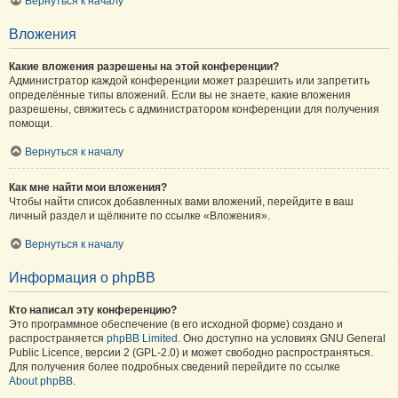
Вернуться к началу
Вложения
Какие вложения разрешены на этой конференции?
Администратор каждой конференции может разрешить или запретить
определённые типы вложений. Если вы не знаете, какие вложения
разрешены, свяжитесь с администратором конференции для получения
помощи.
Вернуться к началу
Как мне найти мои вложения?
Чтобы найти список добавленных вами вложений, перейдите в ваш
личный раздел и щёлкните по ссылке «Вложения».
Вернуться к началу
Информация о phpBB
Кто написал эту конференцию?
Это программное обеспечение (в его исходной форме) создано и
распространяется
phpBB Limited
. Оно доступно на условиях GNU General
Public Licence, версии 2 (GPL-2.0) и может свободно распространяться.
Для получения более подробных сведений перейдите по ссылке
About phpBB
.