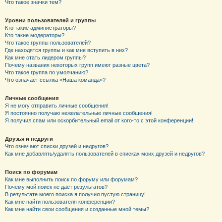
Что такое значки тем?
Уровни пользователей и группы
Кто такие администраторы?
Кто такие модераторы?
Что такое группы пользователей?
Где находятся группы и как мне вступить в них?
Как мне стать лидером группы?
Почему названия некоторых групп имеют разные цвета?
Что такое группа по умолчанию?
Что означает ссылка «Наша команда»?
Личные сообщения
Я не могу отправить личные сообщения!
Я постоянно получаю нежелательные личные сообщения!
Я получил спам или оскорбительный email от кого-то с этой конференции!
Друзья и недруги
Что означают списки друзей и недругов?
Как мне добавлять/удалять пользователей в списках моих друзей и недругов?
Поиск по форумам
Как мне выполнить поиск по форуму или форумам?
Почему мой поиск не даёт результатов?
В результате моего поиска я получил пустую страницу!
Как мне найти пользователя конференции?
Как мне найти свои сообщения и созданные мной темы?