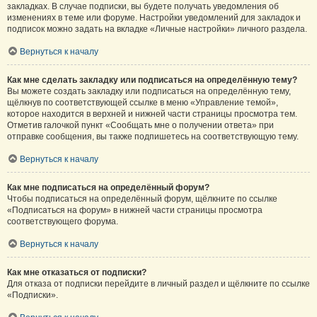
закладках. В случае подписки, вы будете получать уведомления об
изменениях в теме или форуме. Настройки уведомлений для закладок и
подписок можно задать на вкладке «Личные настройки» личного раздела.
Вернуться к началу
Как мне сделать закладку или подписаться на определённую тему?
Вы можете создать закладку или подписаться на определённую тему,
щёлкнув по соответствующей ссылке в меню «Управление темой»,
которое находится в верхней и нижней части страницы просмотра тем.
Отметив галочкой пункт «Сообщать мне о получении ответа» при
отправке сообщения, вы также подпишетесь на соответствующую тему.
Вернуться к началу
Как мне подписаться на определённый форум?
Чтобы подписаться на определённый форум, щёлкните по ссылке
«Подписаться на форум» в нижней части страницы просмотра
соответствующего форума.
Вернуться к началу
Как мне отказаться от подписки?
Для отказа от подписки перейдите в личный раздел и щёлкните по ссылке
«Подписки».