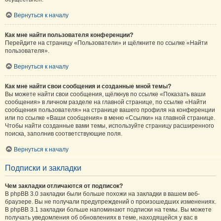
Вернуться к началу
Как мне найти пользователя конференции?
Перейдите на страницу «Пользователи» и щёлкните по ссылке «Найти
пользователя».
Вернуться к началу
Как мне найти свои сообщения и созданные мной темы?
Вы можете найти свои сообщения, щёлкнув по ссылке «Показать ваши
сообщения» в личном разделе на главной странице, по ссылке «Найти
сообщения пользователя» на странице вашего профиля на конференции
или по ссылке «Ваши сообщения» в меню «Ссылки» на главной странице.
Чтобы найти созданные вами темы, используйте страницу расширенного
поиска, заполнив соответствующие поля.
Вернуться к началу
Подписки и закладки
Чем закладки отличаются от подписок?
В phpBB 3.0 закладки были больше похожи на закладки в вашем веб-
браузере. Вы не получали предупреждений о произошедших изменениях.
В phpBB 3.1 закладки больше напоминают подписки на темы. Вы можете
получать уведомления об обновлениях в теме, находящейся у вас в