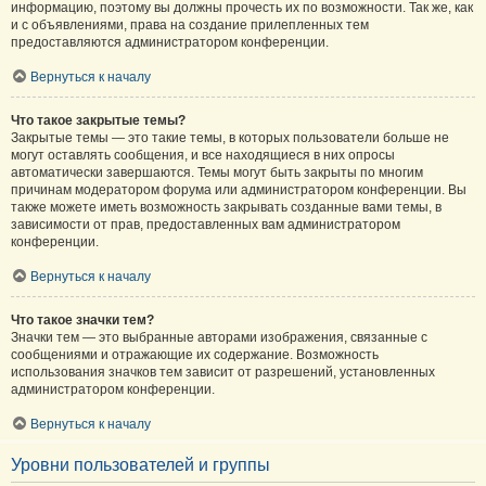
информацию, поэтому вы должны прочесть их по возможности. Так же, как
и с объявлениями, права на создание прилепленных тем
предоставляются администратором конференции.
Вернуться к началу
Что такое закрытые темы?
Закрытые темы — это такие темы, в которых пользователи больше не
могут оставлять сообщения, и все находящиеся в них опросы
автоматически завершаются. Темы могут быть закрыты по многим
причинам модератором форума или администратором конференции. Вы
также можете иметь возможность закрывать созданные вами темы, в
зависимости от прав, предоставленных вам администратором
конференции.
Вернуться к началу
Что такое значки тем?
Значки тем — это выбранные авторами изображения, связанные с
сообщениями и отражающие их содержание. Возможность
использования значков тем зависит от разрешений, установленных
администратором конференции.
Вернуться к началу
Уровни пользователей и группы