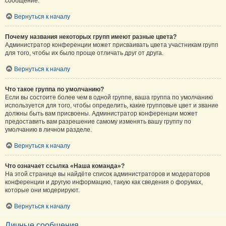
сообщение.
Вернуться к началу
Почему названия некоторых групп имеют разные цвета?
Администратор конференции может присваивать цвета участникам групп
для того, чтобы их было проще отличать друг от друга.
Вернуться к началу
Что такое группа по умолчанию?
Если вы состоите более чем в одной группе, ваша группа по умолчанию
используется для того, чтобы определить, какие групповые цвет и звание
должны быть вам присвоены. Администратор конференции может
предоставить вам разрешение самому изменять вашу группу по
умолчанию в личном разделе.
Вернуться к началу
Что означает ссылка «Наша команда»?
На этой странице вы найдёте список администраторов и модераторов
конференции и другую информацию, такую как сведения о форумах,
которые они модерируют.
Вернуться к началу
Личные сообщения