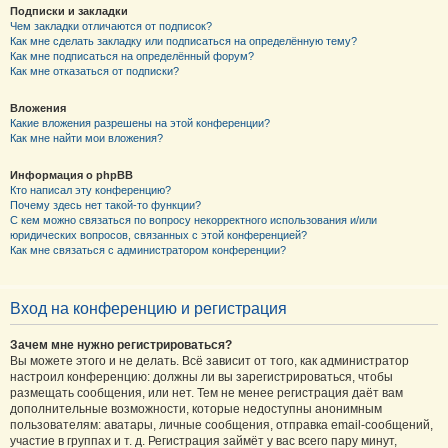
Подписки и закладки
Чем закладки отличаются от подписок?
Как мне сделать закладку или подписаться на определённую тему?
Как мне подписаться на определённый форум?
Как мне отказаться от подписки?
Вложения
Какие вложения разрешены на этой конференции?
Как мне найти мои вложения?
Информация о phpBB
Кто написал эту конференцию?
Почему здесь нет такой-то функции?
С кем можно связаться по вопросу некорректного использования и/или
юридических вопросов, связанных с этой конференцией?
Как мне связаться с администратором конференции?
Вход на конференцию и регистрация
Зачем мне нужно регистрироваться?
Вы можете этого и не делать. Всё зависит от того, как администратор
настроил конференцию: должны ли вы зарегистрироваться, чтобы
размещать сообщения, или нет. Тем не менее регистрация даёт вам
дополнительные возможности, которые недоступны анонимным
пользователям: аватары, личные сообщения, отправка email-сообщений,
участие в группах и т. д. Регистрация займёт у вас всего пару минут,