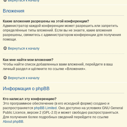
Вернуться к началу
Вложения
Какие вложения разрешены на этой конференции?
Администратор каждой конференции может разрешить или запретить
определённые типы вложений. Если вы не знаете, какие вложения
разрешены, свяжитесь с администратором конференции для получения
помощи.
Вернуться к началу
Как мне найти мои вложения?
Чтобы найти список добавленных вами вложений, перейдите в ваш
личный раздел и щёлкните по ссылке «Вложения».
Вернуться к началу
Информация о phpBB
Кто написал эту конференцию?
Это программное обеспечение (в его исходной форме) создано и
распространяется
phpBB Limited
. Оно доступно на условиях GNU General
Public Licence, версии 2 (GPL-2.0) и может свободно распространяться.
Для получения более подробных сведений перейдите по ссылке
About phpBB
.