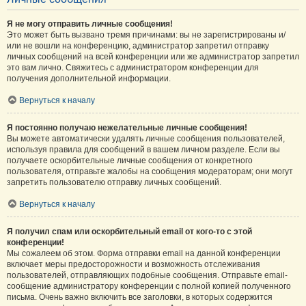
Я не могу отправить личные сообщения!
Это может быть вызвано тремя причинами: вы не зарегистрированы и/
или не вошли на конференцию, администратор запретил отправку
личных сообщений на всей конференции или же администратор запретил
это вам лично. Свяжитесь с администратором конференции для
получения дополнительной информации.
Вернуться к началу
Я постоянно получаю нежелательные личные сообщения!
Вы можете автоматически удалять личные сообщения пользователей,
используя правила для сообщений в вашем личном разделе. Если вы
получаете оскорбительные личные сообщения от конкретного
пользователя, отправьте жалобы на сообщения модераторам; они могут
запретить пользователю отправку личных сообщений.
Вернуться к началу
Я получил спам или оскорбительный email от кого-то с этой
конференции!
Мы сожалеем об этом. Форма отправки email на данной конференции
включает меры предосторожности и возможность отслеживания
пользователей, отправляющих подобные сообщения. Отправьте email-
сообщение администратору конференции с полной копией полученного
письма. Очень важно включить все заголовки, в которых содержится