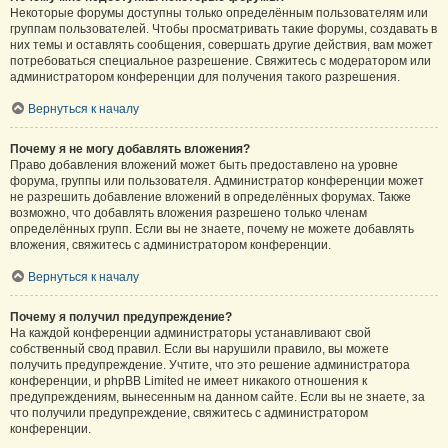
Некоторые форумы доступны только определённым пользователям или
группам пользователей. Чтобы просматривать такие форумы, создавать в
них темы и оставлять сообщения, совершать другие действия, вам может
потребоваться специальное разрешение. Свяжитесь с модератором или
администратором конференции для получения такого разрешения.
Вернуться к началу
Почему я не могу добавлять вложения?
Право добавления вложений может быть предоставлено на уровне
форума, группы или пользователя. Администратор конференции может
не разрешить добавление вложений в определённых форумах. Также
возможно, что добавлять вложения разрешено только членам
определённых групп. Если вы не знаете, почему не можете добавлять
вложения, свяжитесь с администратором конференции.
Вернуться к началу
Почему я получил предупреждение?
На каждой конференции администраторы устанавливают свой
собственный свод правил. Если вы нарушили правило, вы можете
получить предупреждение. Учтите, что это решение администратора
конференции, и phpBB Limited не имеет никакого отношения к
предупреждениям, вынесенным на данном сайте. Если вы не знаете, за
что получили предупреждение, свяжитесь с администратором
конференции.