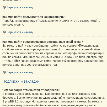
Вернуться к началу
Как мне найти пользователя конференции?
Перейдите на страницу «Пользователи» и щёлкните по ссылке «Найти
пользователя».
Вернуться к началу
Как мне найти свои сообщения и созданные мной темы?
Вы можете найти свои сообщения, щёлкнув по ссылке «Показать ваши
сообщения» в личном разделе на главной странице, по ссылке «Найти
сообщения пользователя» на странице вашего профиля на конференции
или по ссылке «Ваши сообщения» в меню «Ссылки» на главной странице.
Чтобы найти созданные вами темы, используйте страницу расширенного
поиска, заполнив соответствующие поля.
Вернуться к началу
Подписки и закладки
Чем закладки отличаются от подписок?
В phpBB 3.0 закладки были больше похожи на закладки в вашем веб-
браузере. Вы не получали предупреждений о произошедших изменениях.
В phpBB 3.1 закладки больше напоминают подписки на темы. Вы можете
получать уведомления об обновлениях в теме, находящейся у вас в