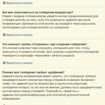
Вернуться к началу
Как мне пожаловаться на сообщения модератору?
Рядом с каждым сообщением вы увидите кнопку, предназначенную для
отправки жалобы на него, если это разрешено администратором
конференции. Щёлкнув по этой кнопке, вы пройдёте через ряд шагов,
необходимых для оправки жалобы на сообщение.
Вернуться к началу
Что означает кнопка «Сохранить» при создании сообщения?
Эта кнопка позволяет вам сохранять сообщения для того, чтобы
закончить и отправить их позже. Для загрузки сохранённого сообщения
перейдите в параграф «Черновики» личного раздела.
Вернуться к началу
Почему моё сообщение требует одобрения?
Администратор конференции может решить, что сообщения требуют
предварительного просмотра перед отправкой на форум. Возможно
также, что администратор включил вас в группу пользователей,
сообщения которых, по его или её мнению, должны быть предварительно
просмотрены перед отправкой. Пожалуйста, свяжитесь с
администратором конференции для получения дополнительной
информации.