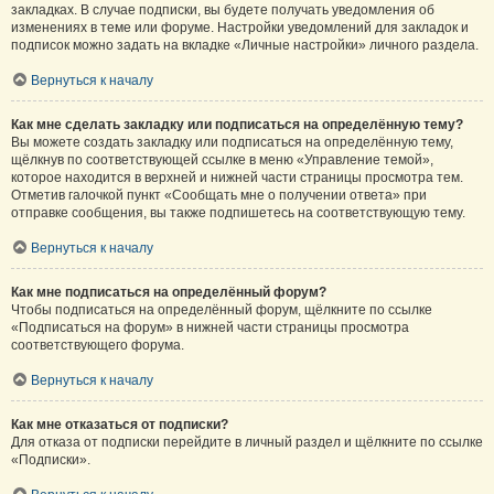
закладках. В случае подписки, вы будете получать уведомления об
изменениях в теме или форуме. Настройки уведомлений для закладок и
подписок можно задать на вкладке «Личные настройки» личного раздела.
Вернуться к началу
Как мне сделать закладку или подписаться на определённую тему?
Вы можете создать закладку или подписаться на определённую тему,
щёлкнув по соответствующей ссылке в меню «Управление темой»,
которое находится в верхней и нижней части страницы просмотра тем.
Отметив галочкой пункт «Сообщать мне о получении ответа» при
отправке сообщения, вы также подпишетесь на соответствующую тему.
Вернуться к началу
Как мне подписаться на определённый форум?
Чтобы подписаться на определённый форум, щёлкните по ссылке
«Подписаться на форум» в нижней части страницы просмотра
соответствующего форума.
Вернуться к началу
Как мне отказаться от подписки?
Для отказа от подписки перейдите в личный раздел и щёлкните по ссылке
«Подписки».