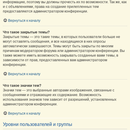
информацию, поэтому вы должны прочесть их по возможности. Так же, как
и с объявлениями, права на создание прилепленных тем
предоставляются администратором конференции.
Вернуться к началу
Что такое закрытые темы?
Закрытые темы — это такие темы, в которых пользователи больше не
могут оставлять сообщения, и все находящиеся в них опросы
автоматически завершаются. Темы могут быть закрыты по многим
причинам модератором форума или администратором конференции. Вы
также можете иметь возможность закрывать созданные вами темы, в
зависимости от прав, предоставленных вам администратором
конференции.
Вернуться к началу
Что такое значки тем?
Значки тем — это выбранные авторами изображения, связанные с
сообщениями и отражающие их содержание. Возможность
использования значков тем зависит от разрешений, установленных
администратором конференции.
Вернуться к началу
Уровни пользователей и группы