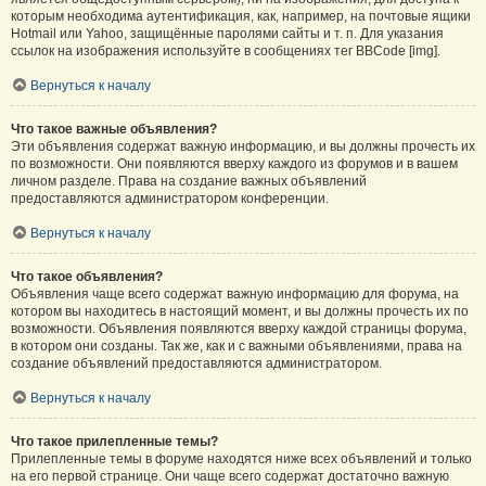
которым необходима аутентификация, как, например, на почтовые ящики
Hotmail или Yahoo, защищённые паролями сайты и т. п. Для указания
ссылок на изображения используйте в сообщениях тег BBCode [img].
Вернуться к началу
Что такое важные объявления?
Эти объявления содержат важную информацию, и вы должны прочесть их
по возможности. Они появляются вверху каждого из форумов и в вашем
личном разделе. Права на создание важных объявлений
предоставляются администратором конференции.
Вернуться к началу
Что такое объявления?
Объявления чаще всего содержат важную информацию для форума, на
котором вы находитесь в настоящий момент, и вы должны прочесть их по
возможности. Объявления появляются вверху каждой страницы форума,
в котором они созданы. Так же, как и с важными объявлениями, права на
создание объявлений предоставляются администратором.
Вернуться к началу
Что такое прилепленные темы?
Прилепленные темы в форуме находятся ниже всех объявлений и только
на его первой странице. Они чаще всего содержат достаточно важную