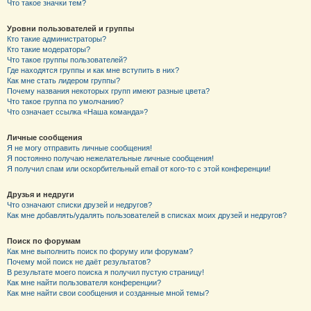
Что такое значки тем?
Уровни пользователей и группы
Кто такие администраторы?
Кто такие модераторы?
Что такое группы пользователей?
Где находятся группы и как мне вступить в них?
Как мне стать лидером группы?
Почему названия некоторых групп имеют разные цвета?
Что такое группа по умолчанию?
Что означает ссылка «Наша команда»?
Личные сообщения
Я не могу отправить личные сообщения!
Я постоянно получаю нежелательные личные сообщения!
Я получил спам или оскорбительный email от кого-то с этой конференции!
Друзья и недруги
Что означают списки друзей и недругов?
Как мне добавлять/удалять пользователей в списках моих друзей и недругов?
Поиск по форумам
Как мне выполнить поиск по форуму или форумам?
Почему мой поиск не даёт результатов?
В результате моего поиска я получил пустую страницу!
Как мне найти пользователя конференции?
Как мне найти свои сообщения и созданные мной темы?