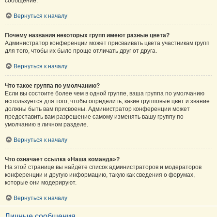
сообщение.
Вернуться к началу
Почему названия некоторых групп имеют разные цвета?
Администратор конференции может присваивать цвета участникам групп
для того, чтобы их было проще отличать друг от друга.
Вернуться к началу
Что такое группа по умолчанию?
Если вы состоите более чем в одной группе, ваша группа по умолчанию
используется для того, чтобы определить, какие групповые цвет и звание
должны быть вам присвоены. Администратор конференции может
предоставить вам разрешение самому изменять вашу группу по
умолчанию в личном разделе.
Вернуться к началу
Что означает ссылка «Наша команда»?
На этой странице вы найдёте список администраторов и модераторов
конференции и другую информацию, такую как сведения о форумах,
которые они модерируют.
Вернуться к началу
Личные сообщения