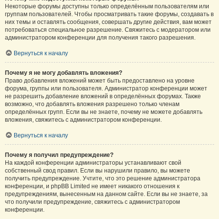
Некоторые форумы доступны только определённым пользователям или
группам пользователей. Чтобы просматривать такие форумы, создавать в
них темы и оставлять сообщения, совершать другие действия, вам может
потребоваться специальное разрешение. Свяжитесь с модератором или
администратором конференции для получения такого разрешения.
Вернуться к началу
Почему я не могу добавлять вложения?
Право добавления вложений может быть предоставлено на уровне
форума, группы или пользователя. Администратор конференции может
не разрешить добавление вложений в определённых форумах. Также
возможно, что добавлять вложения разрешено только членам
определённых групп. Если вы не знаете, почему не можете добавлять
вложения, свяжитесь с администратором конференции.
Вернуться к началу
Почему я получил предупреждение?
На каждой конференции администраторы устанавливают свой
собственный свод правил. Если вы нарушили правило, вы можете
получить предупреждение. Учтите, что это решение администратора
конференции, и phpBB Limited не имеет никакого отношения к
предупреждениям, вынесенным на данном сайте. Если вы не знаете, за
что получили предупреждение, свяжитесь с администратором
конференции.