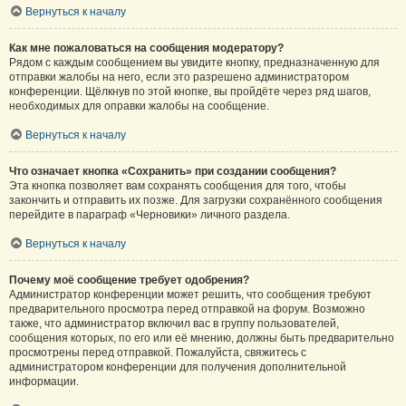
Вернуться к началу
Как мне пожаловаться на сообщения модератору?
Рядом с каждым сообщением вы увидите кнопку, предназначенную для
отправки жалобы на него, если это разрешено администратором
конференции. Щёлкнув по этой кнопке, вы пройдёте через ряд шагов,
необходимых для оправки жалобы на сообщение.
Вернуться к началу
Что означает кнопка «Сохранить» при создании сообщения?
Эта кнопка позволяет вам сохранять сообщения для того, чтобы
закончить и отправить их позже. Для загрузки сохранённого сообщения
перейдите в параграф «Черновики» личного раздела.
Вернуться к началу
Почему моё сообщение требует одобрения?
Администратор конференции может решить, что сообщения требуют
предварительного просмотра перед отправкой на форум. Возможно
также, что администратор включил вас в группу пользователей,
сообщения которых, по его или её мнению, должны быть предварительно
просмотрены перед отправкой. Пожалуйста, свяжитесь с
администратором конференции для получения дополнительной
информации.