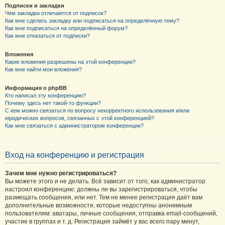
Подписки и закладки
Чем закладки отличаются от подписок?
Как мне сделать закладку или подписаться на определённую тему?
Как мне подписаться на определённый форум?
Как мне отказаться от подписки?
Вложения
Какие вложения разрешены на этой конференции?
Как мне найти мои вложения?
Информация о phpBB
Кто написал эту конференцию?
Почему здесь нет такой-то функции?
С кем можно связаться по вопросу некорректного использования и/или
юридических вопросов, связанных с этой конференцией?
Как мне связаться с администратором конференции?
Вход на конференцию и регистрация
Зачем мне нужно регистрироваться?
Вы можете этого и не делать. Всё зависит от того, как администратор
настроил конференцию: должны ли вы зарегистрироваться, чтобы
размещать сообщения, или нет. Тем не менее регистрация даёт вам
дополнительные возможности, которые недоступны анонимным
пользователям: аватары, личные сообщения, отправка email-сообщений,
участие в группах и т. д. Регистрация займёт у вас всего пару минут,