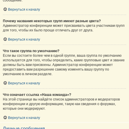
сообщение.
Вернуться к началу
Почему названия некоторых групп имеют разные цвета?
Администратор конференции может присваивать цвета участникам групп
для того, чтобы их было проще отличать друг от друга.
Вернуться к началу
Что такое группа по умолчанию?
Если вы состоите более чем в одной группе, ваша группа по умолчанию
используется для того, чтобы определить, какие групповые цвет и звание
должны быть вам присвоены. Администратор конференции может
предоставить вам разрешение самому изменять вашу группу по
умолчанию в личном разделе.
Вернуться к началу
Что означает ссылка «Наша команда»?
На этой странице вы найдёте список администраторов и модераторов
конференции и другую информацию, такую как сведения о форумах,
которые они модерируют.
Вернуться к началу
Личные сообщения