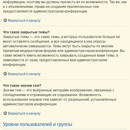
информацию, поэтому вы должны прочесть их по возможности. Так же, как
и с объявлениями, права на создание прилепленных тем
предоставляются администратором конференции.
Вернуться к началу
Что такое закрытые темы?
Закрытые темы — это такие темы, в которых пользователи больше не
могут оставлять сообщения, и все находящиеся в них опросы
автоматически завершаются. Темы могут быть закрыты по многим
причинам модератором форума или администратором конференции. Вы
также можете иметь возможность закрывать созданные вами темы, в
зависимости от прав, предоставленных вам администратором
конференции.
Вернуться к началу
Что такое значки тем?
Значки тем — это выбранные авторами изображения, связанные с
сообщениями и отражающие их содержание. Возможность
использования значков тем зависит от разрешений, установленных
администратором конференции.
Вернуться к началу
Уровни пользователей и группы