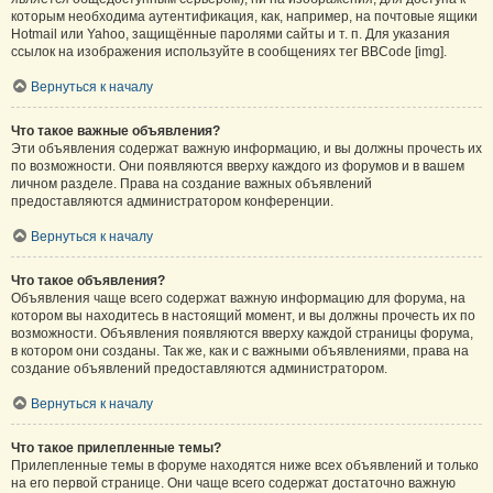
которым необходима аутентификация, как, например, на почтовые ящики
Hotmail или Yahoo, защищённые паролями сайты и т. п. Для указания
ссылок на изображения используйте в сообщениях тег BBCode [img].
Вернуться к началу
Что такое важные объявления?
Эти объявления содержат важную информацию, и вы должны прочесть их
по возможности. Они появляются вверху каждого из форумов и в вашем
личном разделе. Права на создание важных объявлений
предоставляются администратором конференции.
Вернуться к началу
Что такое объявления?
Объявления чаще всего содержат важную информацию для форума, на
котором вы находитесь в настоящий момент, и вы должны прочесть их по
возможности. Объявления появляются вверху каждой страницы форума,
в котором они созданы. Так же, как и с важными объявлениями, права на
создание объявлений предоставляются администратором.
Вернуться к началу
Что такое прилепленные темы?
Прилепленные темы в форуме находятся ниже всех объявлений и только
на его первой странице. Они чаще всего содержат достаточно важную