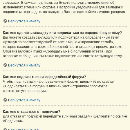
закладках. В случае подписки, вы будете получать уведомления об
изменениях в теме или форуме. Настройки уведомлений для закладок и
подписок можно задать на вкладке «Личные настройки» личного раздела.
Вернуться к началу
Как мне сделать закладку или подписаться на определённую тему?
Вы можете создать закладку или подписаться на определённую тему,
щёлкнув по соответствующей ссылке в меню «Управление темой»,
которое находится в верхней и нижней части страницы просмотра тем.
Отметив галочкой пункт «Сообщать мне о получении ответа» при
отправке сообщения, вы также подпишетесь на соответствующую тему.
Вернуться к началу
Как мне подписаться на определённый форум?
Чтобы подписаться на определённый форум, щёлкните по ссылке
«Подписаться на форум» в нижней части страницы просмотра
соответствующего форума.
Вернуться к началу
Как мне отказаться от подписки?
Для отказа от подписки перейдите в личный раздел и щёлкните по ссылке
«Подписки».