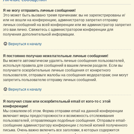
Я не могу отправить личные сообщения!
Это может быть вызвано тремя причинами: вы не зарегистрированы и/
или не вошли на конференцию, администратор запретил отправку
личных сообщений на всей конференции или же администратор запретил
это вам лично. Свяжитесь с администратором конференции для
получения дополнительной информации.
Вернуться к началу
Я постоянно получаю нежелательные личные сообщения!
Вы можете автоматически удалять личные сообщения пользователей,
используя правила для сообщений в вашем личном разделе. Если вы
получаете оскорбительные личные сообщения от конкретного
пользователя, отправьте жалобы на сообщения модераторам; они могут
запретить пользователю отправку личных сообщений.
Вернуться к началу
Я получил спам или оскорбительный email от кого-то с этой
конференции!
Мы сожалеем об этом. Форма отправки email на данной конференции
включает меры предосторожности и возможность отслеживания
пользователей, отправляющих подобные сообщения. Отправьте email-
сообщение администратору конференции с полной копией полученного
письма. Очень важно включить все заголовки, в которых содержится