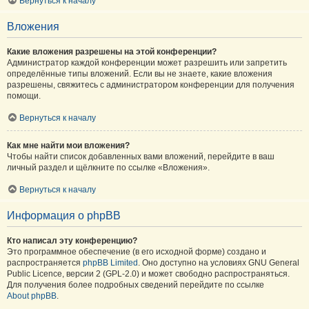
Вернуться к началу
Вложения
Какие вложения разрешены на этой конференции?
Администратор каждой конференции может разрешить или запретить
определённые типы вложений. Если вы не знаете, какие вложения
разрешены, свяжитесь с администратором конференции для получения
помощи.
Вернуться к началу
Как мне найти мои вложения?
Чтобы найти список добавленных вами вложений, перейдите в ваш
личный раздел и щёлкните по ссылке «Вложения».
Вернуться к началу
Информация о phpBB
Кто написал эту конференцию?
Это программное обеспечение (в его исходной форме) создано и
распространяется
phpBB Limited
. Оно доступно на условиях GNU General
Public Licence, версии 2 (GPL-2.0) и может свободно распространяться.
Для получения более подробных сведений перейдите по ссылке
About phpBB
.