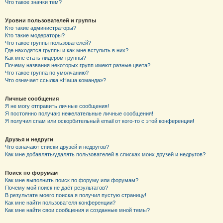
Что такое значки тем?
Уровни пользователей и группы
Кто такие администраторы?
Кто такие модераторы?
Что такое группы пользователей?
Где находятся группы и как мне вступить в них?
Как мне стать лидером группы?
Почему названия некоторых групп имеют разные цвета?
Что такое группа по умолчанию?
Что означает ссылка «Наша команда»?
Личные сообщения
Я не могу отправить личные сообщения!
Я постоянно получаю нежелательные личные сообщения!
Я получил спам или оскорбительный email от кого-то с этой конференции!
Друзья и недруги
Что означают списки друзей и недругов?
Как мне добавлять/удалять пользователей в списках моих друзей и недругов?
Поиск по форумам
Как мне выполнить поиск по форуму или форумам?
Почему мой поиск не даёт результатов?
В результате моего поиска я получил пустую страницу!
Как мне найти пользователя конференции?
Как мне найти свои сообщения и созданные мной темы?