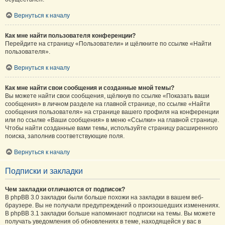
Вернуться к началу
Как мне найти пользователя конференции?
Перейдите на страницу «Пользователи» и щёлкните по ссылке «Найти
пользователя».
Вернуться к началу
Как мне найти свои сообщения и созданные мной темы?
Вы можете найти свои сообщения, щёлкнув по ссылке «Показать ваши
сообщения» в личном разделе на главной странице, по ссылке «Найти
сообщения пользователя» на странице вашего профиля на конференции
или по ссылке «Ваши сообщения» в меню «Ссылки» на главной странице.
Чтобы найти созданные вами темы, используйте страницу расширенного
поиска, заполнив соответствующие поля.
Вернуться к началу
Подписки и закладки
Чем закладки отличаются от подписок?
В phpBB 3.0 закладки были больше похожи на закладки в вашем веб-
браузере. Вы не получали предупреждений о произошедших изменениях.
В phpBB 3.1 закладки больше напоминают подписки на темы. Вы можете
получать уведомления об обновлениях в теме, находящейся у вас в