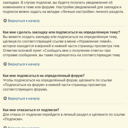
закладках. В случае подписки, вы будете получать уведомления об
изменениях в теме или форуме. Настройки уведомлений для закладок и
подписок можно задать на вкладке «Личные настройки» личного раздела.
Вернуться к началу
Как мне сделать закладку или подписаться на определённую тему?
Вы можете создать закладку или подписаться на определённую тему,
щёлкнув по соответствующей ссылке в меню «Управление темой»,
которое находится в верхней и нижней части страницы просмотра тем.
Отметив галочкой пункт «Сообщать мне о получении ответа» при
отправке сообщения, вы также подпишетесь на соответствующую тему.
Вернуться к началу
Как мне подписаться на определённый форум?
Чтобы подписаться на определённый форум, щёлкните по ссылке
«Подписаться на форум» в нижней части страницы просмотра
соответствующего форума.
Вернуться к началу
Как мне отказаться от подписки?
Для отказа от подписки перейдите в личный раздел и щёлкните по ссылке
«Подписки».