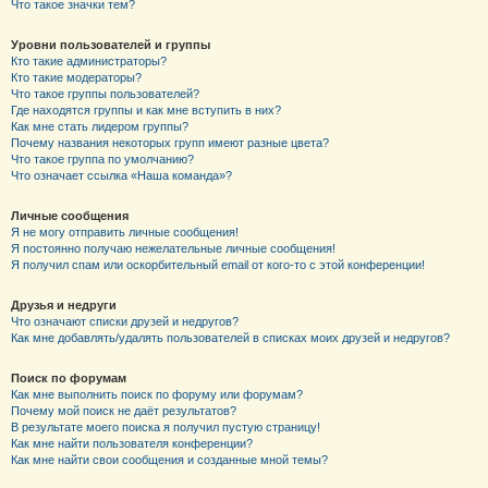
Что такое значки тем?
Уровни пользователей и группы
Кто такие администраторы?
Кто такие модераторы?
Что такое группы пользователей?
Где находятся группы и как мне вступить в них?
Как мне стать лидером группы?
Почему названия некоторых групп имеют разные цвета?
Что такое группа по умолчанию?
Что означает ссылка «Наша команда»?
Личные сообщения
Я не могу отправить личные сообщения!
Я постоянно получаю нежелательные личные сообщения!
Я получил спам или оскорбительный email от кого-то с этой конференции!
Друзья и недруги
Что означают списки друзей и недругов?
Как мне добавлять/удалять пользователей в списках моих друзей и недругов?
Поиск по форумам
Как мне выполнить поиск по форуму или форумам?
Почему мой поиск не даёт результатов?
В результате моего поиска я получил пустую страницу!
Как мне найти пользователя конференции?
Как мне найти свои сообщения и созданные мной темы?