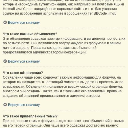
которым необходима аутентификация, как, например, на почтовые ящики
Hotmail или Yahoo, защищённые паролями сайты и т. п. Для указания
ссылок на изображения используйте в сообщениях тег BBCode [img].
Вернуться к началу
Что такое важные объявления?
Эти объявления содержат важную информацию, и вы должны прочесть их
по возможности. Они появляются вверху каждого из форумов и в вашем
личном разделе. Права на создание важных объявлений
предоставляются администратором конференции.
Вернуться к началу
Что такое объявления?
Объявления чаще всего содержат важную информацию для форума, на
котором вы находитесь в настоящий момент, и вы должны прочесть их по
возможности. Объявления появляются вверху каждой страницы форума,
в котором они созданы. Так же, как и с важными объявлениями, права на
создание объявлений предоставляются администратором.
Вернуться к началу
Что такое прилепленные темы?
Прилепленные темы в форуме находятся ниже всех объявлений и только
на его первой странице. Они чаще всего содержат достаточно важную