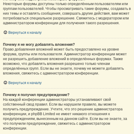
Некоторые форумы доступны только определённым пользователям или
группам пользователей. Чтобы просматривать такие форумы, создавать в
них темы и оставлять сообщения, совершать другие действия, вам может
потребоваться специальное разрешение. Свяжитесь с модератором или
администратором конференции для получения такого разрешения.
Вернуться к началу
Почему я не могу добавлять вложения?
Право добавления вложений может быть предоставлено на уровне
форума, группы или пользователя. Администратор конференции может
не разрешить добавление вложений в определённых форумах. Также
возможно, что добавлять вложения разрешено только членам
определённых групп. Если вы не знаете, почему не можете добавлять
вложения, свяжитесь с администратором конференции.
Вернуться к началу
Почему я получил предупреждение?
На каждой конференции администраторы устанавливают свой
собственный свод правил. Если вы нарушили правило, вы можете
получить предупреждение. Учтите, что это решение администратора
конференции, и phpBB Limited не имеет никакого отношения к
предупреждениям, вынесенным на данном сайте. Если вы не знаете, за
что получили предупреждение, свяжитесь с администратором
конференции.