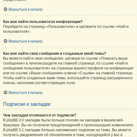
Вернуться к началу
Как мне найти пользователя конференции?
Перейдите на страницу «Пользователи» и щёлкните по ссылке «Найти
пользователя».
Вернуться к началу
Как мне найти свои сообщения и созданные мной темы?
Вы можете найти свои сообщения, щёлкнув по ссылке «Показать ваши
сообщения» в личном разделе на главной странице, по ссылке «Найти
сообщения пользователя» на странице вашего профиля на конференции
или по ссылке «Ваши сообщения» в меню «Ссылки» на главной странице.
Чтобы найти созданные вами темы, используйте страницу расширенного
поиска, заполнив соответствующие поля.
Вернуться к началу
Подписки и закладки
Чем закладки отличаются от подписок?
В phpBB 3.0 закладки были больше похожи на закладки в вашем веб-
браузере. Вы не получали предупреждений о произошедших изменениях.
В phpBB 3.1 закладки больше напоминают подписки на темы. Вы можете
получать уведомления об обновлениях в теме, находящейся у вас в