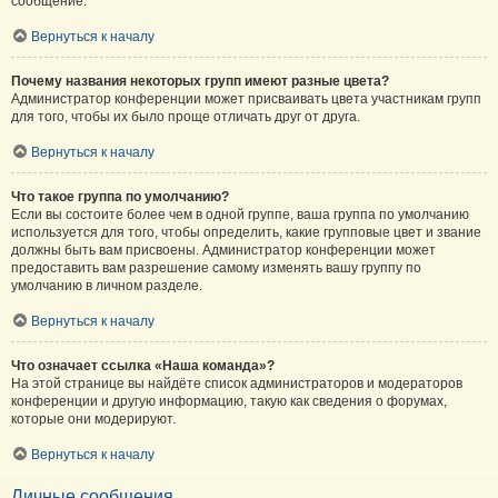
сообщение.
Вернуться к началу
Почему названия некоторых групп имеют разные цвета?
Администратор конференции может присваивать цвета участникам групп
для того, чтобы их было проще отличать друг от друга.
Вернуться к началу
Что такое группа по умолчанию?
Если вы состоите более чем в одной группе, ваша группа по умолчанию
используется для того, чтобы определить, какие групповые цвет и звание
должны быть вам присвоены. Администратор конференции может
предоставить вам разрешение самому изменять вашу группу по
умолчанию в личном разделе.
Вернуться к началу
Что означает ссылка «Наша команда»?
На этой странице вы найдёте список администраторов и модераторов
конференции и другую информацию, такую как сведения о форумах,
которые они модерируют.
Вернуться к началу
Личные сообщения