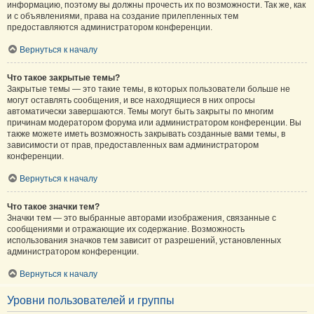
информацию, поэтому вы должны прочесть их по возможности. Так же, как
и с объявлениями, права на создание прилепленных тем
предоставляются администратором конференции.
Вернуться к началу
Что такое закрытые темы?
Закрытые темы — это такие темы, в которых пользователи больше не
могут оставлять сообщения, и все находящиеся в них опросы
автоматически завершаются. Темы могут быть закрыты по многим
причинам модератором форума или администратором конференции. Вы
также можете иметь возможность закрывать созданные вами темы, в
зависимости от прав, предоставленных вам администратором
конференции.
Вернуться к началу
Что такое значки тем?
Значки тем — это выбранные авторами изображения, связанные с
сообщениями и отражающие их содержание. Возможность
использования значков тем зависит от разрешений, установленных
администратором конференции.
Вернуться к началу
Уровни пользователей и группы