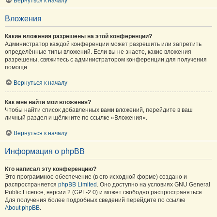
Вернуться к началу
Вложения
Какие вложения разрешены на этой конференции?
Администратор каждой конференции может разрешить или запретить
определённые типы вложений. Если вы не знаете, какие вложения
разрешены, свяжитесь с администратором конференции для получения
помощи.
Вернуться к началу
Как мне найти мои вложения?
Чтобы найти список добавленных вами вложений, перейдите в ваш
личный раздел и щёлкните по ссылке «Вложения».
Вернуться к началу
Информация о phpBB
Кто написал эту конференцию?
Это программное обеспечение (в его исходной форме) создано и
распространяется
phpBB Limited
. Оно доступно на условиях GNU General
Public Licence, версии 2 (GPL-2.0) и может свободно распространяться.
Для получения более подробных сведений перейдите по ссылке
About phpBB
.