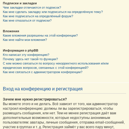
Подписки и закладки
Чем закладки отличаются от подписок?
Как мне сделать закладку или подписаться на определённую тему?
Как мне подписаться на определённый форум?
Как мне отказаться от подписки?
Вложения
Какие вложения разрешены на этой конференции?
Как мне найти мои вложения?
Информация о phpBB
Кто написал эту конференцию?
Почему здесь нет такой-то функции?
С кем можно связаться по вопросу некорректного использования и/или
юридических вопросов, связанных с этой конференцией?
Как мне связаться с администратором конференции?
Вход на конференцию и регистрация
Зачем мне нужно регистрироваться?
Вы можете этого и не делать. Всё зависит от того, как администратор
настроил конференцию: должны ли вы зарегистрироваться, чтобы
размещать сообщения, или нет. Тем не менее регистрация даёт вам
дополнительные возможности, которые недоступны анонимным
пользователям: аватары, личные сообщения, отправка email-сообщений,
участие в группах и т. д. Регистрация займёт у вас всего пару минут,