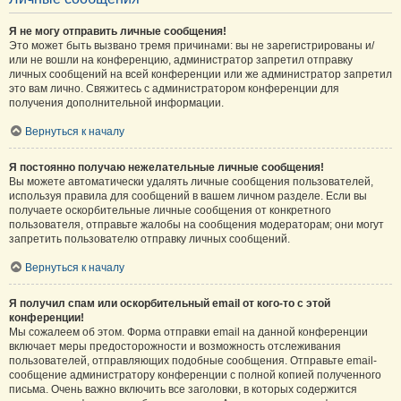
Я не могу отправить личные сообщения!
Это может быть вызвано тремя причинами: вы не зарегистрированы и/
или не вошли на конференцию, администратор запретил отправку
личных сообщений на всей конференции или же администратор запретил
это вам лично. Свяжитесь с администратором конференции для
получения дополнительной информации.
Вернуться к началу
Я постоянно получаю нежелательные личные сообщения!
Вы можете автоматически удалять личные сообщения пользователей,
используя правила для сообщений в вашем личном разделе. Если вы
получаете оскорбительные личные сообщения от конкретного
пользователя, отправьте жалобы на сообщения модераторам; они могут
запретить пользователю отправку личных сообщений.
Вернуться к началу
Я получил спам или оскорбительный email от кого-то с этой
конференции!
Мы сожалеем об этом. Форма отправки email на данной конференции
включает меры предосторожности и возможность отслеживания
пользователей, отправляющих подобные сообщения. Отправьте email-
сообщение администратору конференции с полной копией полученного
письма. Очень важно включить все заголовки, в которых содержится