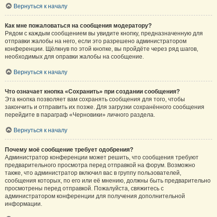
Вернуться к началу
Как мне пожаловаться на сообщения модератору?
Рядом с каждым сообщением вы увидите кнопку, предназначенную для
отправки жалобы на него, если это разрешено администратором
конференции. Щёлкнув по этой кнопке, вы пройдёте через ряд шагов,
необходимых для оправки жалобы на сообщение.
Вернуться к началу
Что означает кнопка «Сохранить» при создании сообщения?
Эта кнопка позволяет вам сохранять сообщения для того, чтобы
закончить и отправить их позже. Для загрузки сохранённого сообщения
перейдите в параграф «Черновики» личного раздела.
Вернуться к началу
Почему моё сообщение требует одобрения?
Администратор конференции может решить, что сообщения требуют
предварительного просмотра перед отправкой на форум. Возможно
также, что администратор включил вас в группу пользователей,
сообщения которых, по его или её мнению, должны быть предварительно
просмотрены перед отправкой. Пожалуйста, свяжитесь с
администратором конференции для получения дополнительной
информации.