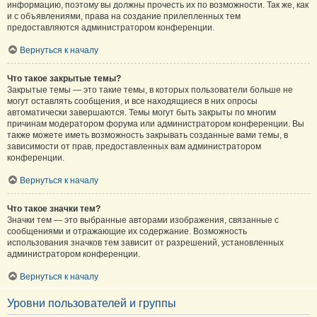
информацию, поэтому вы должны прочесть их по возможности. Так же, как
и с объявлениями, права на создание прилепленных тем
предоставляются администратором конференции.
Вернуться к началу
Что такое закрытые темы?
Закрытые темы — это такие темы, в которых пользователи больше не
могут оставлять сообщения, и все находящиеся в них опросы
автоматически завершаются. Темы могут быть закрыты по многим
причинам модератором форума или администратором конференции. Вы
также можете иметь возможность закрывать созданные вами темы, в
зависимости от прав, предоставленных вам администратором
конференции.
Вернуться к началу
Что такое значки тем?
Значки тем — это выбранные авторами изображения, связанные с
сообщениями и отражающие их содержание. Возможность
использования значков тем зависит от разрешений, установленных
администратором конференции.
Вернуться к началу
Уровни пользователей и группы