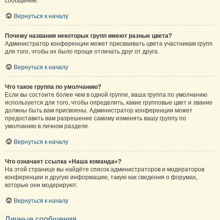
сообщение.
Вернуться к началу
Почему названия некоторых групп имеют разные цвета?
Администратор конференции может присваивать цвета участникам групп
для того, чтобы их было проще отличать друг от друга.
Вернуться к началу
Что такое группа по умолчанию?
Если вы состоите более чем в одной группе, ваша группа по умолчанию
используется для того, чтобы определить, какие групповые цвет и звание
должны быть вам присвоены. Администратор конференции может
предоставить вам разрешение самому изменять вашу группу по
умолчанию в личном разделе.
Вернуться к началу
Что означает ссылка «Наша команда»?
На этой странице вы найдёте список администраторов и модераторов
конференции и другую информацию, такую как сведения о форумах,
которые они модерируют.
Вернуться к началу
Личные сообщения