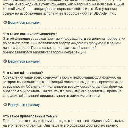
которым необходима аутентификация, как, например, на почтовые ящики
Hotmail или Yahoo, защищённые паролями сайты и т. п. Для указания
ссылок на изображения используйте в сообщениях тег BBCode [img].
Вернуться к началу
Что такое важные объявления?
Эти объявления содержат важную информацию, и вы должны прочесть их
по возможности. Они появляются вверху каждого из форумов и в вашем
личном разделе. Права на создание важных объявлений
предоставляются администратором конференции.
Вернуться к началу
Что такое объявления?
Объявления чаще всего содержат важную информацию для форума, на
котором вы находитесь в настоящий момент, и вы должны прочесть их по
возможности. Объявления появляются вверху каждой страницы форума,
в котором они созданы. Так же, как и с важными объявлениями, права на
создание объявлений предоставляются администратором.
Вернуться к началу
Что такое прилепленные темы?
Прилепленные темы в форуме находятся ниже всех объявлений и только
на его первой странице. Они чаще всего содержат достаточно важную