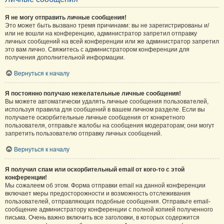
Я не могу отправить личные сообщения!
Это может быть вызвано тремя причинами: вы не зарегистрированы и/
или не вошли на конференцию, администратор запретил отправку
личных сообщений на всей конференции или же администратор запретил
это вам лично. Свяжитесь с администратором конференции для
получения дополнительной информации.
Вернуться к началу
Я постоянно получаю нежелательные личные сообщения!
Вы можете автоматически удалять личные сообщения пользователей,
используя правила для сообщений в вашем личном разделе. Если вы
получаете оскорбительные личные сообщения от конкретного
пользователя, отправьте жалобы на сообщения модераторам; они могут
запретить пользователю отправку личных сообщений.
Вернуться к началу
Я получил спам или оскорбительный email от кого-то с этой
конференции!
Мы сожалеем об этом. Форма отправки email на данной конференции
включает меры предосторожности и возможность отслеживания
пользователей, отправляющих подобные сообщения. Отправьте email-
сообщение администратору конференции с полной копией полученного
письма. Очень важно включить все заголовки, в которых содержится