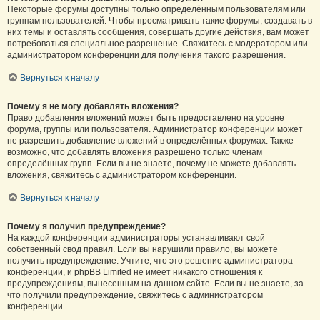
Некоторые форумы доступны только определённым пользователям или
группам пользователей. Чтобы просматривать такие форумы, создавать в
них темы и оставлять сообщения, совершать другие действия, вам может
потребоваться специальное разрешение. Свяжитесь с модератором или
администратором конференции для получения такого разрешения.
Вернуться к началу
Почему я не могу добавлять вложения?
Право добавления вложений может быть предоставлено на уровне
форума, группы или пользователя. Администратор конференции может
не разрешить добавление вложений в определённых форумах. Также
возможно, что добавлять вложения разрешено только членам
определённых групп. Если вы не знаете, почему не можете добавлять
вложения, свяжитесь с администратором конференции.
Вернуться к началу
Почему я получил предупреждение?
На каждой конференции администраторы устанавливают свой
собственный свод правил. Если вы нарушили правило, вы можете
получить предупреждение. Учтите, что это решение администратора
конференции, и phpBB Limited не имеет никакого отношения к
предупреждениям, вынесенным на данном сайте. Если вы не знаете, за
что получили предупреждение, свяжитесь с администратором
конференции.