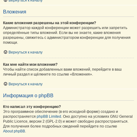
Вернуться к началу
Вложения
Какие вложения разрешены на этой конференции?
Администратор каждой конференции может разрешить или запретить
определённые типы вложений. Если вы не знаете, какие вложения
разрешены, свяжитесь с администратором конференции для получения
помощи.
Вернуться к началу
Как мне найти мои вложения?
Чтобы найти список добавленных вами вложений, перейдите в ваш
личный раздел и щёлкните по ссылке «Вложения».
Вернуться к началу
Информация о phpBB
Кто написал эту конференцию?
Это программное обеспечение (в его исходной форме) создано и
распространяется
phpBB Limited
. Оно доступно на условиях GNU General
Public Licence, версии 2 (GPL-2.0) и может свободно распространяться.
Для получения более подробных сведений перейдите по ссылке
About phpBB
.