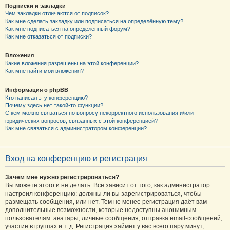
Подписки и закладки
Чем закладки отличаются от подписок?
Как мне сделать закладку или подписаться на определённую тему?
Как мне подписаться на определённый форум?
Как мне отказаться от подписки?
Вложения
Какие вложения разрешены на этой конференции?
Как мне найти мои вложения?
Информация о phpBB
Кто написал эту конференцию?
Почему здесь нет такой-то функции?
С кем можно связаться по вопросу некорректного использования и/или
юридических вопросов, связанных с этой конференцией?
Как мне связаться с администратором конференции?
Вход на конференцию и регистрация
Зачем мне нужно регистрироваться?
Вы можете этого и не делать. Всё зависит от того, как администратор
настроил конференцию: должны ли вы зарегистрироваться, чтобы
размещать сообщения, или нет. Тем не менее регистрация даёт вам
дополнительные возможности, которые недоступны анонимным
пользователям: аватары, личные сообщения, отправка email-сообщений,
участие в группах и т. д. Регистрация займёт у вас всего пару минут,