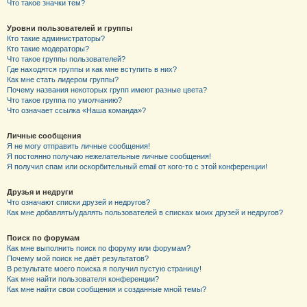
Что такое значки тем?
Уровни пользователей и группы
Кто такие администраторы?
Кто такие модераторы?
Что такое группы пользователей?
Где находятся группы и как мне вступить в них?
Как мне стать лидером группы?
Почему названия некоторых групп имеют разные цвета?
Что такое группа по умолчанию?
Что означает ссылка «Наша команда»?
Личные сообщения
Я не могу отправить личные сообщения!
Я постоянно получаю нежелательные личные сообщения!
Я получил спам или оскорбительный email от кого-то с этой конференции!
Друзья и недруги
Что означают списки друзей и недругов?
Как мне добавлять/удалять пользователей в списках моих друзей и недругов?
Поиск по форумам
Как мне выполнить поиск по форуму или форумам?
Почему мой поиск не даёт результатов?
В результате моего поиска я получил пустую страницу!
Как мне найти пользователя конференции?
Как мне найти свои сообщения и созданные мной темы?