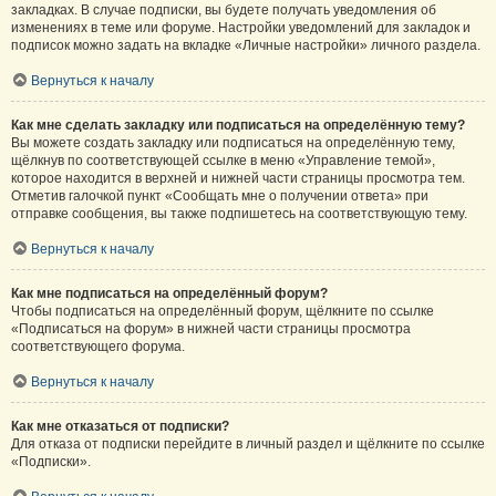
закладках. В случае подписки, вы будете получать уведомления об
изменениях в теме или форуме. Настройки уведомлений для закладок и
подписок можно задать на вкладке «Личные настройки» личного раздела.
Вернуться к началу
Как мне сделать закладку или подписаться на определённую тему?
Вы можете создать закладку или подписаться на определённую тему,
щёлкнув по соответствующей ссылке в меню «Управление темой»,
которое находится в верхней и нижней части страницы просмотра тем.
Отметив галочкой пункт «Сообщать мне о получении ответа» при
отправке сообщения, вы также подпишетесь на соответствующую тему.
Вернуться к началу
Как мне подписаться на определённый форум?
Чтобы подписаться на определённый форум, щёлкните по ссылке
«Подписаться на форум» в нижней части страницы просмотра
соответствующего форума.
Вернуться к началу
Как мне отказаться от подписки?
Для отказа от подписки перейдите в личный раздел и щёлкните по ссылке
«Подписки».