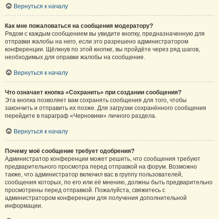
Вернуться к началу
Как мне пожаловаться на сообщения модератору?
Рядом с каждым сообщением вы увидите кнопку, предназначенную для
отправки жалобы на него, если это разрешено администратором
конференции. Щёлкнув по этой кнопке, вы пройдёте через ряд шагов,
необходимых для оправки жалобы на сообщение.
Вернуться к началу
Что означает кнопка «Сохранить» при создании сообщения?
Эта кнопка позволяет вам сохранять сообщения для того, чтобы
закончить и отправить их позже. Для загрузки сохранённого сообщения
перейдите в параграф «Черновики» личного раздела.
Вернуться к началу
Почему моё сообщение требует одобрения?
Администратор конференции может решить, что сообщения требуют
предварительного просмотра перед отправкой на форум. Возможно
также, что администратор включил вас в группу пользователей,
сообщения которых, по его или её мнению, должны быть предварительно
просмотрены перед отправкой. Пожалуйста, свяжитесь с
администратором конференции для получения дополнительной
информации.