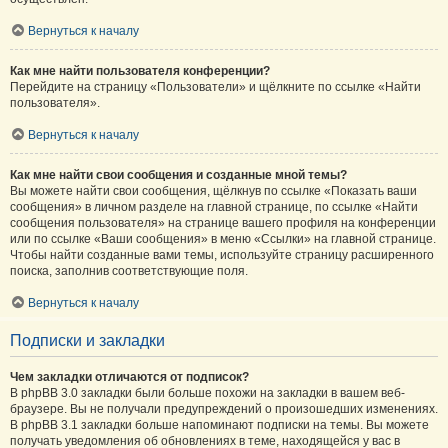
Вернуться к началу
Как мне найти пользователя конференции?
Перейдите на страницу «Пользователи» и щёлкните по ссылке «Найти
пользователя».
Вернуться к началу
Как мне найти свои сообщения и созданные мной темы?
Вы можете найти свои сообщения, щёлкнув по ссылке «Показать ваши
сообщения» в личном разделе на главной странице, по ссылке «Найти
сообщения пользователя» на странице вашего профиля на конференции
или по ссылке «Ваши сообщения» в меню «Ссылки» на главной странице.
Чтобы найти созданные вами темы, используйте страницу расширенного
поиска, заполнив соответствующие поля.
Вернуться к началу
Подписки и закладки
Чем закладки отличаются от подписок?
В phpBB 3.0 закладки были больше похожи на закладки в вашем веб-
браузере. Вы не получали предупреждений о произошедших изменениях.
В phpBB 3.1 закладки больше напоминают подписки на темы. Вы можете
получать уведомления об обновлениях в теме, находящейся у вас в