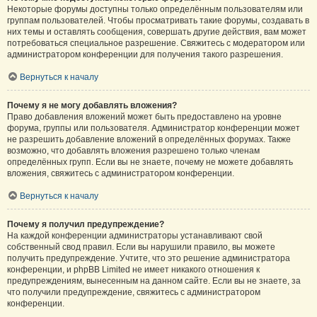
Некоторые форумы доступны только определённым пользователям или
группам пользователей. Чтобы просматривать такие форумы, создавать в
них темы и оставлять сообщения, совершать другие действия, вам может
потребоваться специальное разрешение. Свяжитесь с модератором или
администратором конференции для получения такого разрешения.
Вернуться к началу
Почему я не могу добавлять вложения?
Право добавления вложений может быть предоставлено на уровне
форума, группы или пользователя. Администратор конференции может
не разрешить добавление вложений в определённых форумах. Также
возможно, что добавлять вложения разрешено только членам
определённых групп. Если вы не знаете, почему не можете добавлять
вложения, свяжитесь с администратором конференции.
Вернуться к началу
Почему я получил предупреждение?
На каждой конференции администраторы устанавливают свой
собственный свод правил. Если вы нарушили правило, вы можете
получить предупреждение. Учтите, что это решение администратора
конференции, и phpBB Limited не имеет никакого отношения к
предупреждениям, вынесенным на данном сайте. Если вы не знаете, за
что получили предупреждение, свяжитесь с администратором
конференции.