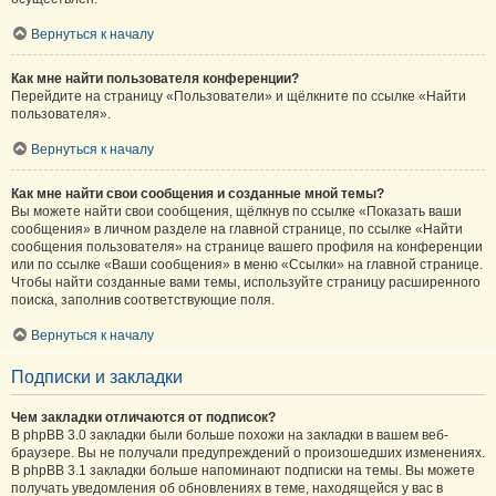
Вернуться к началу
Как мне найти пользователя конференции?
Перейдите на страницу «Пользователи» и щёлкните по ссылке «Найти
пользователя».
Вернуться к началу
Как мне найти свои сообщения и созданные мной темы?
Вы можете найти свои сообщения, щёлкнув по ссылке «Показать ваши
сообщения» в личном разделе на главной странице, по ссылке «Найти
сообщения пользователя» на странице вашего профиля на конференции
или по ссылке «Ваши сообщения» в меню «Ссылки» на главной странице.
Чтобы найти созданные вами темы, используйте страницу расширенного
поиска, заполнив соответствующие поля.
Вернуться к началу
Подписки и закладки
Чем закладки отличаются от подписок?
В phpBB 3.0 закладки были больше похожи на закладки в вашем веб-
браузере. Вы не получали предупреждений о произошедших изменениях.
В phpBB 3.1 закладки больше напоминают подписки на темы. Вы можете
получать уведомления об обновлениях в теме, находящейся у вас в