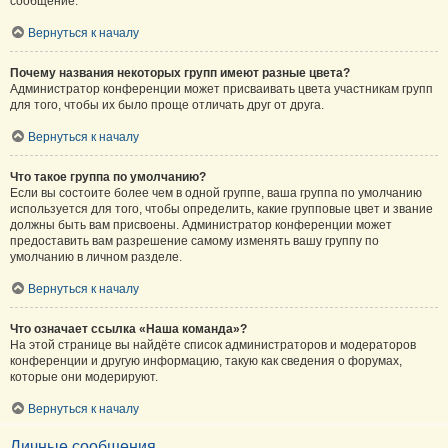
сообщение.
Вернуться к началу
Почему названия некоторых групп имеют разные цвета?
Администратор конференции может присваивать цвета участникам групп
для того, чтобы их было проще отличать друг от друга.
Вернуться к началу
Что такое группа по умолчанию?
Если вы состоите более чем в одной группе, ваша группа по умолчанию
используется для того, чтобы определить, какие групповые цвет и звание
должны быть вам присвоены. Администратор конференции может
предоставить вам разрешение самому изменять вашу группу по
умолчанию в личном разделе.
Вернуться к началу
Что означает ссылка «Наша команда»?
На этой странице вы найдёте список администраторов и модераторов
конференции и другую информацию, такую как сведения о форумах,
которые они модерируют.
Вернуться к началу
Личные сообщения