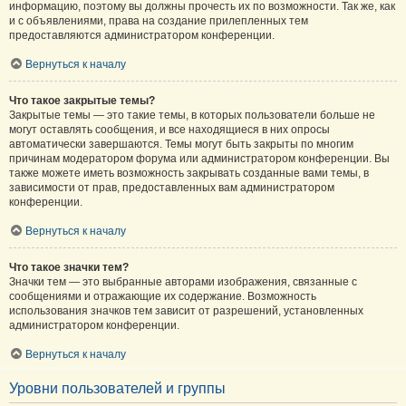
информацию, поэтому вы должны прочесть их по возможности. Так же, как
и с объявлениями, права на создание прилепленных тем
предоставляются администратором конференции.
Вернуться к началу
Что такое закрытые темы?
Закрытые темы — это такие темы, в которых пользователи больше не
могут оставлять сообщения, и все находящиеся в них опросы
автоматически завершаются. Темы могут быть закрыты по многим
причинам модератором форума или администратором конференции. Вы
также можете иметь возможность закрывать созданные вами темы, в
зависимости от прав, предоставленных вам администратором
конференции.
Вернуться к началу
Что такое значки тем?
Значки тем — это выбранные авторами изображения, связанные с
сообщениями и отражающие их содержание. Возможность
использования значков тем зависит от разрешений, установленных
администратором конференции.
Вернуться к началу
Уровни пользователей и группы