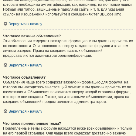
которым необходима аутентификация, как, например, на почтовые ящики
Hotmail или Yahoo, защищённые паролями сайты и т. п. Для указания
ссылок на изображения используйте в сообщениях тег BBCode [img].
Вернуться к началу
Что такое важные объявления?
Эти объявления содержат важную информацию, и вы должны прочесть их
по возможности. Они появляются вверху каждого из форумов и в вашем
личном разделе. Права на создание важных объявлений
предоставляются администратором конференции.
Вернуться к началу
Что такое объявления?
Объявления чаще всего содержат важную информацию для форума, на
котором вы находитесь в настоящий момент, и вы должны прочесть их по
возможности. Объявления появляются вверху каждой страницы форума,
в котором они созданы. Так же, как и с важными объявлениями, права на
создание объявлений предоставляются администратором.
Вернуться к началу
Что такое прилепленные темы?
Прилепленные темы в форуме находятся ниже всех объявлений и только
на его первой странице. Они чаще всего содержат достаточно важную