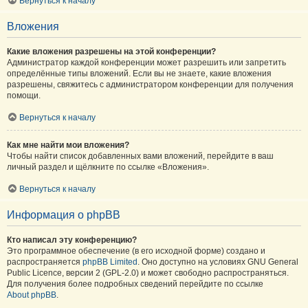
Вернуться к началу
Вложения
Какие вложения разрешены на этой конференции?
Администратор каждой конференции может разрешить или запретить
определённые типы вложений. Если вы не знаете, какие вложения
разрешены, свяжитесь с администратором конференции для получения
помощи.
Вернуться к началу
Как мне найти мои вложения?
Чтобы найти список добавленных вами вложений, перейдите в ваш
личный раздел и щёлкните по ссылке «Вложения».
Вернуться к началу
Информация о phpBB
Кто написал эту конференцию?
Это программное обеспечение (в его исходной форме) создано и
распространяется
phpBB Limited
. Оно доступно на условиях GNU General
Public Licence, версии 2 (GPL-2.0) и может свободно распространяться.
Для получения более подробных сведений перейдите по ссылке
About phpBB
.