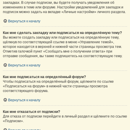
закладках. В случае подписки, вы будете получать уведомления об
изменениях в теме или форуме. Настройки уведомлений для закладок и
подписок можно задать на вкладке «Личные настройки» личного раздела.
Вернуться к началу
Как мне сделать закладку или подписаться на определённую тему?
Вы можете создать закладку или подписаться на определённую тему,
щёлкнув по соответствующей ссылке в меню «Управление темой»,
которое находится в верхней и нижней части страницы просмотра тем.
Отметив галочкой пункт «Сообщать мне о получении ответа» при
отправке сообщения, вы также подпишетесь на соответствующую тему.
Вернуться к началу
Как мне подписаться на определённый форум?
Чтобы подписаться на определённый форум, щёлкните по ссылке
«Подписаться на форум» в нижней части страницы просмотра
соответствующего форума.
Вернуться к началу
Как мне отказаться от подписки?
Для отказа от подписки перейдите в личный раздел и щёлкните по ссылке
«Подписки».