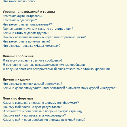
Что такое значки тем?
Уровни пользователей и группы
Кто такие администраторы?
Кто такие модераторы?
Что такое группы пользователей?
Где находятся группы и как мне вступить в них?
Как мне стать лидером группы?
Почему названия некоторых групп имеют разные цвета?
Что такое группа по умолчанию?
Что означает ссылка «Наша команда»?
Личные сообщения
Я не могу отправить личные сообщения!
Я постоянно получаю нежелательные личные сообщения!
Я получил спам или оскорбительный email от кого-то с этой конференции!
Друзья и недруги
Что означают списки друзей и недругов?
Как мне добавлять/удалять пользователей в списках моих друзей и недругов?
Поиск по форумам
Как мне выполнить поиск по форуму или форумам?
Почему мой поиск не даёт результатов?
В результате моего поиска я получил пустую страницу!
Как мне найти пользователя конференции?
Как мне найти свои сообщения и созданные мной темы?