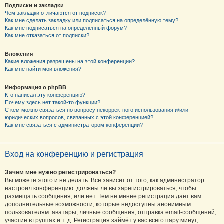
Подписки и закладки
Чем закладки отличаются от подписок?
Как мне сделать закладку или подписаться на определённую тему?
Как мне подписаться на определённый форум?
Как мне отказаться от подписки?
Вложения
Какие вложения разрешены на этой конференции?
Как мне найти мои вложения?
Информация о phpBB
Кто написал эту конференцию?
Почему здесь нет такой-то функции?
С кем можно связаться по вопросу некорректного использования и/или
юридических вопросов, связанных с этой конференцией?
Как мне связаться с администратором конференции?
Вход на конференцию и регистрация
Зачем мне нужно регистрироваться?
Вы можете этого и не делать. Всё зависит от того, как администратор
настроил конференцию: должны ли вы зарегистрироваться, чтобы
размещать сообщения, или нет. Тем не менее регистрация даёт вам
дополнительные возможности, которые недоступны анонимным
пользователям: аватары, личные сообщения, отправка email-сообщений,
участие в группах и т. д. Регистрация займёт у вас всего пару минут,