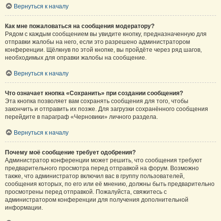
Вернуться к началу
Как мне пожаловаться на сообщения модератору?
Рядом с каждым сообщением вы увидите кнопку, предназначенную для
отправки жалобы на него, если это разрешено администратором
конференции. Щёлкнув по этой кнопке, вы пройдёте через ряд шагов,
необходимых для оправки жалобы на сообщение.
Вернуться к началу
Что означает кнопка «Сохранить» при создании сообщения?
Эта кнопка позволяет вам сохранять сообщения для того, чтобы
закончить и отправить их позже. Для загрузки сохранённого сообщения
перейдите в параграф «Черновики» личного раздела.
Вернуться к началу
Почему моё сообщение требует одобрения?
Администратор конференции может решить, что сообщения требуют
предварительного просмотра перед отправкой на форум. Возможно
также, что администратор включил вас в группу пользователей,
сообщения которых, по его или её мнению, должны быть предварительно
просмотрены перед отправкой. Пожалуйста, свяжитесь с
администратором конференции для получения дополнительной
информации.