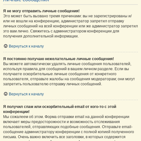
Я не могу отправить личные сообщения!
Это может быть вызвано тремя причинами: вы не зарегистрированы и/
или не вошли на конференцию, администратор запретил отправку
личных сообщений на всей конференции или же администратор запретил
это вам лично. Свяжитесь с администратором конференции для
получения дополнительной информации.
Вернуться к началу
Я постоянно получаю нежелательные личные сообщения!
Вы можете автоматически удалять личные сообщения пользователей,
используя правила для сообщений в вашем личном разделе. Если вы
получаете оскорбительные личные сообщения от конкретного
пользователя, отправьте жалобы на сообщения модераторам; они могут
запретить пользователю отправку личных сообщений.
Вернуться к началу
Я получил спам или оскорбительный email от кого-то с этой
конференции!
Мы сожалеем об этом. Форма отправки email на данной конференции
включает меры предосторожности и возможность отслеживания
пользователей, отправляющих подобные сообщения. Отправьте email-
сообщение администратору конференции с полной копией полученного
письма. Очень важно включить все заголовки, в которых содержится