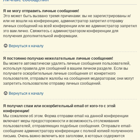
Я не могу отправить личные сообщения!
Это может быть вызвано тремя причинами: вы не зарегистрированы и/
или не вошли на конференцию, администратор запретил отправку
личных сообщений на всей конференции или же администратор запретил
это вам лично. Свяжитесь с администратором конференции для
получения дополнительной информации.
Вернуться к началу
Я постоянно получаю нежелательные личные сообщения!
Вы можете автоматически удалять личные сообщения пользователей,
используя правила для сообщений в вашем личном разделе. Если вы
получаете оскорбительные личные сообщения от конкретного
пользователя, отправьте жалобы на сообщения модераторам; они могут
запретить пользователю отправку личных сообщений.
Вернуться к началу
Я получил спам или оскорбительный email от кого-то с этой
конференции!
Мы сожалеем об этом. Форма отправки email на данной конференции
включает меры предосторожности и возможность отслеживания
пользователей, отправляющих подобные сообщения. Отправьте email-
сообщение администратору конференции с полной копией полученного
письма. Очень важно включить все заголовки, в которых содержится