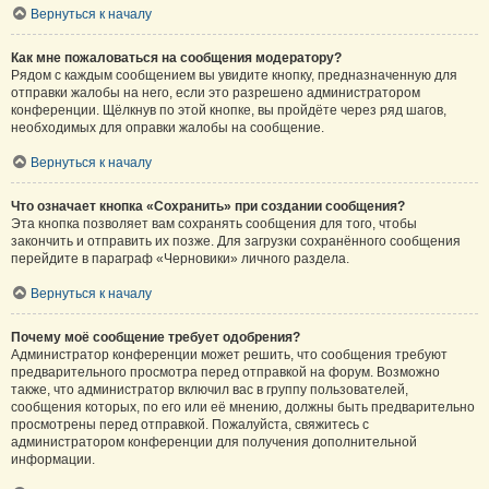
Вернуться к началу
Как мне пожаловаться на сообщения модератору?
Рядом с каждым сообщением вы увидите кнопку, предназначенную для
отправки жалобы на него, если это разрешено администратором
конференции. Щёлкнув по этой кнопке, вы пройдёте через ряд шагов,
необходимых для оправки жалобы на сообщение.
Вернуться к началу
Что означает кнопка «Сохранить» при создании сообщения?
Эта кнопка позволяет вам сохранять сообщения для того, чтобы
закончить и отправить их позже. Для загрузки сохранённого сообщения
перейдите в параграф «Черновики» личного раздела.
Вернуться к началу
Почему моё сообщение требует одобрения?
Администратор конференции может решить, что сообщения требуют
предварительного просмотра перед отправкой на форум. Возможно
также, что администратор включил вас в группу пользователей,
сообщения которых, по его или её мнению, должны быть предварительно
просмотрены перед отправкой. Пожалуйста, свяжитесь с
администратором конференции для получения дополнительной
информации.