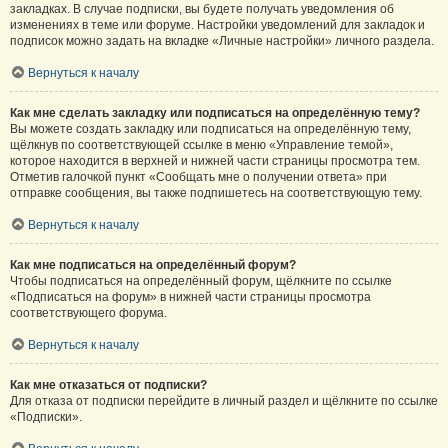
закладках. В случае подписки, вы будете получать уведомления об
изменениях в теме или форуме. Настройки уведомлений для закладок и
подписок можно задать на вкладке «Личные настройки» личного раздела.
Вернуться к началу
Как мне сделать закладку или подписаться на определённую тему?
Вы можете создать закладку или подписаться на определённую тему,
щёлкнув по соответствующей ссылке в меню «Управление темой»,
которое находится в верхней и нижней части страницы просмотра тем.
Отметив галочкой пункт «Сообщать мне о получении ответа» при
отправке сообщения, вы также подпишетесь на соответствующую тему.
Вернуться к началу
Как мне подписаться на определённый форум?
Чтобы подписаться на определённый форум, щёлкните по ссылке
«Подписаться на форум» в нижней части страницы просмотра
соответствующего форума.
Вернуться к началу
Как мне отказаться от подписки?
Для отказа от подписки перейдите в личный раздел и щёлкните по ссылке
«Подписки».