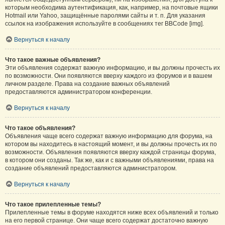
которым необходима аутентификация, как, например, на почтовые ящики
Hotmail или Yahoo, защищённые паролями сайты и т. п. Для указания
ссылок на изображения используйте в сообщениях тег BBCode [img].
Вернуться к началу
Что такое важные объявления?
Эти объявления содержат важную информацию, и вы должны прочесть их
по возможности. Они появляются вверху каждого из форумов и в вашем
личном разделе. Права на создание важных объявлений
предоставляются администратором конференции.
Вернуться к началу
Что такое объявления?
Объявления чаще всего содержат важную информацию для форума, на
котором вы находитесь в настоящий момент, и вы должны прочесть их по
возможности. Объявления появляются вверху каждой страницы форума,
в котором они созданы. Так же, как и с важными объявлениями, права на
создание объявлений предоставляются администратором.
Вернуться к началу
Что такое прилепленные темы?
Прилепленные темы в форуме находятся ниже всех объявлений и только
на его первой странице. Они чаще всего содержат достаточно важную