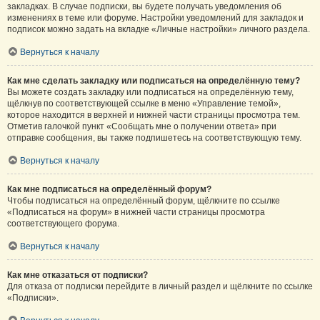
закладках. В случае подписки, вы будете получать уведомления об
изменениях в теме или форуме. Настройки уведомлений для закладок и
подписок можно задать на вкладке «Личные настройки» личного раздела.
Вернуться к началу
Как мне сделать закладку или подписаться на определённую тему?
Вы можете создать закладку или подписаться на определённую тему,
щёлкнув по соответствующей ссылке в меню «Управление темой»,
которое находится в верхней и нижней части страницы просмотра тем.
Отметив галочкой пункт «Сообщать мне о получении ответа» при
отправке сообщения, вы также подпишетесь на соответствующую тему.
Вернуться к началу
Как мне подписаться на определённый форум?
Чтобы подписаться на определённый форум, щёлкните по ссылке
«Подписаться на форум» в нижней части страницы просмотра
соответствующего форума.
Вернуться к началу
Как мне отказаться от подписки?
Для отказа от подписки перейдите в личный раздел и щёлкните по ссылке
«Подписки».