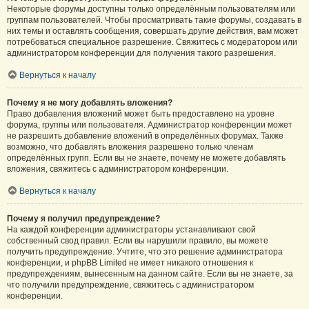
Некоторые форумы доступны только определённым пользователям или
группам пользователей. Чтобы просматривать такие форумы, создавать в
них темы и оставлять сообщения, совершать другие действия, вам может
потребоваться специальное разрешение. Свяжитесь с модератором или
администратором конференции для получения такого разрешения.
Вернуться к началу
Почему я не могу добавлять вложения?
Право добавления вложений может быть предоставлено на уровне
форума, группы или пользователя. Администратор конференции может
не разрешить добавление вложений в определённых форумах. Также
возможно, что добавлять вложения разрешено только членам
определённых групп. Если вы не знаете, почему не можете добавлять
вложения, свяжитесь с администратором конференции.
Вернуться к началу
Почему я получил предупреждение?
На каждой конференции администраторы устанавливают свой
собственный свод правил. Если вы нарушили правило, вы можете
получить предупреждение. Учтите, что это решение администратора
конференции, и phpBB Limited не имеет никакого отношения к
предупреждениям, вынесенным на данном сайте. Если вы не знаете, за
что получили предупреждение, свяжитесь с администратором
конференции.