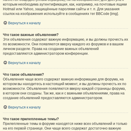
которым необходима аутентификация, как, например, на почтовые ящики
Hotmail или Yahoo, защищённые паролями сайты и т. п. Для указания
ссылок на изображения используйте в сообщениях тег BBCode [img].
Вернуться к началу
Что такое важные объявления?
Эти объявления содержат важную информацию, и вы должны прочесть их
по возможности. Они появляются вверху каждого из форумов и в вашем
личном разделе. Права на создание важных объявлений
предоставляются администратором конференции.
Вернуться к началу
Что такое объявления?
Объявления чаще всего содержат важную информацию для форума, на
котором вы находитесь в настоящий момент, и вы должны прочесть их по
возможности. Объявления появляются вверху каждой страницы форума,
в котором они созданы. Так же, как и с важными объявлениями, права на
создание объявлений предоставляются администратором.
Вернуться к началу
Что такое прилепленные темы?
Прилепленные темы в форуме находятся ниже всех объявлений и только
на его первой странице. Они чаще всего содержат достаточно важную