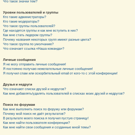
Что такое значки тем?
Уровни пользователей и группы
Кто такие администраторы?
Кто такие модераторы?
Что такое группы пользователей?
Где находятся группы и как мне вступить в них?
Как мне стать лидером группы?
Почему названия некоторых групп имеют разные цвета?
Что такое группа по умолчанию?
Что означает ссылка «Наша команда»?
Личные сообщения
Я не могу отправить личные сообщения!
Я постоянно получаю нежелательные личные сообщения!
Я получил спам или оскорбительный email от кого-то с этой конференции!
Друзья и недруги
Что означают списки друзей и недругов?
Как мне добавлять/удалять пользователей в списках моих друзей и недругов?
Поиск по форумам
Как мне выполнить поиск по форуму или форумам?
Почему мой поиск не даёт результатов?
В результате моего поиска я получил пустую страницу!
Как мне найти пользователя конференции?
Как мне найти свои сообщения и созданные мной темы?