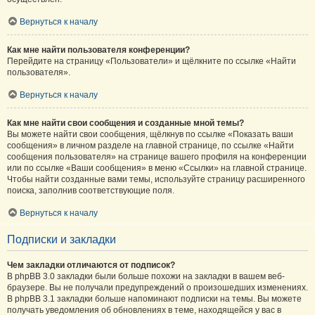
Вернуться к началу
Как мне найти пользователя конференции?
Перейдите на страницу «Пользователи» и щёлкните по ссылке «Найти
пользователя».
Вернуться к началу
Как мне найти свои сообщения и созданные мной темы?
Вы можете найти свои сообщения, щёлкнув по ссылке «Показать ваши
сообщения» в личном разделе на главной странице, по ссылке «Найти
сообщения пользователя» на странице вашего профиля на конференции
или по ссылке «Ваши сообщения» в меню «Ссылки» на главной странице.
Чтобы найти созданные вами темы, используйте страницу расширенного
поиска, заполнив соответствующие поля.
Вернуться к началу
Подписки и закладки
Чем закладки отличаются от подписок?
В phpBB 3.0 закладки были больше похожи на закладки в вашем веб-
браузере. Вы не получали предупреждений о произошедших изменениях.
В phpBB 3.1 закладки больше напоминают подписки на темы. Вы можете
получать уведомления об обновлениях в теме, находящейся у вас в