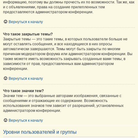
информацию, поэтому вы должны прочесть их по возможности. Так же, как
и с объявлениями, права на создание прилепленных тем
предоставляются администратором конференции.
Вернуться к началу
Что такое закрытые темы?
Закрытые темы — это такие темы, в которых пользователи больше не
могут оставлять сообщения, и все находящиеся в них опросы
автоматически завершаются. Темы могут быть закрыты по многим
причинам модератором форума или администратором конференции. Вы
также можете иметь возможность закрывать созданные вами темы, в
зависимости от прав, предоставленных вам администратором
конференции.
Вернуться к началу
Что такое значки тем?
Значки тем — это выбранные авторами изображения, связанные с
сообщениями и отражающие их содержание. Возможность
использования значков тем зависит от разрешений, установленных
администратором конференции.
Вернуться к началу
Уровни пользователей и группы