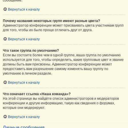
сообщение.
Вернуться к началу
Почему названия некоторых групп имеют разные цвета?
Администратор конференции может присваивать цвета участникам групп
для того, чтобы их было проще отличать друг от друга.
Вернуться к началу
Что такое группа по умолчанию?
Если вы состоите более чем в одной группе, ваша группа по умолчанию
используется для того, чтобы определить, какие групповые цвет и звание
должны быть вам присвоены. Администратор конференции может
предоставить вам разрешение самому изменять вашу группу по
умолчанию в личном разделе.
Вернуться к началу
Что означает ссылка «Наша команда»?
На этой странице вы найдёте список администраторов и модераторов
конференции и другую информацию, такую как сведения о форумах,
которые они модерируют.
Вернуться к началу
Личные сообщения