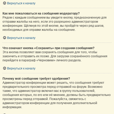
Вернуться к началу
Как мне пожаловаться на сообщения модератору?
Рядом с каждым сообщением вы увидите кнопку, предназначенную для
отправки жалобы на него, если это разрешено администратором
конференции. Щёлкнув по этой кнопке, вы пройдёте через ряд шагов,
необходимых для оправки жалобы на сообщение.
Вернуться к началу
Что означает кнопка «Сохранить» при создании сообщения?
Эта кнопка позволяет вам сохранять сообщения для того, чтобы
закончить и отправить их позже. Для загрузки сохранённого сообщения
перейдите в параграф «Черновики» личного раздела.
Вернуться к началу
Почему моё сообщение требует одобрения?
Администратор конференции может решить, что сообщения требуют
предварительного просмотра перед отправкой на форум. Возможно
также, что администратор включил вас в группу пользователей,
сообщения которых, по его или её мнению, должны быть предварительно
просмотрены перед отправкой. Пожалуйста, свяжитесь с
администратором конференции для получения дополнительной
информации.