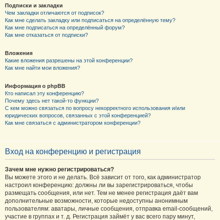
Подписки и закладки
Чем закладки отличаются от подписок?
Как мне сделать закладку или подписаться на определённую тему?
Как мне подписаться на определённый форум?
Как мне отказаться от подписки?
Вложения
Какие вложения разрешены на этой конференции?
Как мне найти мои вложения?
Информация о phpBB
Кто написал эту конференцию?
Почему здесь нет такой-то функции?
С кем можно связаться по вопросу некорректного использования и/или
юридических вопросов, связанных с этой конференцией?
Как мне связаться с администратором конференции?
Вход на конференцию и регистрация
Зачем мне нужно регистрироваться?
Вы можете этого и не делать. Всё зависит от того, как администратор
настроил конференцию: должны ли вы зарегистрироваться, чтобы
размещать сообщения, или нет. Тем не менее регистрация даёт вам
дополнительные возможности, которые недоступны анонимным
пользователям: аватары, личные сообщения, отправка email-сообщений,
участие в группах и т. д. Регистрация займёт у вас всего пару минут,