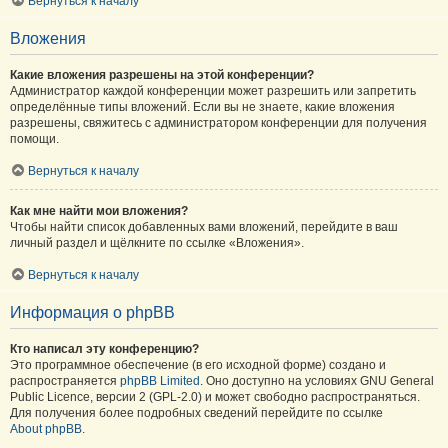
Вернуться к началу
Вложения
Какие вложения разрешены на этой конференции?
Администратор каждой конференции может разрешить или запретить
определённые типы вложений. Если вы не знаете, какие вложения
разрешены, свяжитесь с администратором конференции для получения
помощи.
Вернуться к началу
Как мне найти мои вложения?
Чтобы найти список добавленных вами вложений, перейдите в ваш
личный раздел и щёлкните по ссылке «Вложения».
Вернуться к началу
Информация о phpBB
Кто написал эту конференцию?
Это программное обеспечение (в его исходной форме) создано и
распространяется
phpBB Limited
. Оно доступно на условиях GNU General
Public Licence, версии 2 (GPL-2.0) и может свободно распространяться.
Для получения более подробных сведений перейдите по ссылке
About phpBB
.