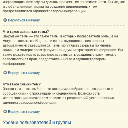
информацию, поэтому вы должны прочесть их по возможности. Так же, как
и с объявлениями, права на создание прилепленных тем
предоставляются администратором конференции.
Вернуться к началу
Что такое закрытые темы?
Закрытые темы — это такие темы, в которых пользователи больше не
могут оставлять сообщения, и все находящиеся в них опросы
автоматически завершаются. Темы могут быть закрыты по многим
причинам модератором форума или администратором конференции. Вы
также можете иметь возможность закрывать созданные вами темы, в
зависимости от прав, предоставленных вам администратором
конференции.
Вернуться к началу
Что такое значки тем?
Значки тем — это выбранные авторами изображения, связанные с
сообщениями и отражающие их содержание. Возможность
использования значков тем зависит от разрешений, установленных
администратором конференции.
Вернуться к началу
Уровни пользователей и группы