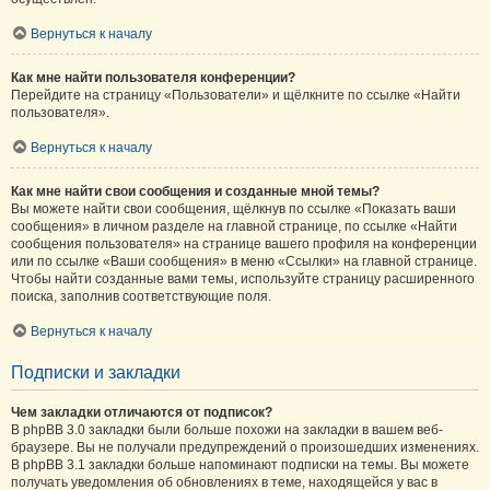
Вернуться к началу
Как мне найти пользователя конференции?
Перейдите на страницу «Пользователи» и щёлкните по ссылке «Найти
пользователя».
Вернуться к началу
Как мне найти свои сообщения и созданные мной темы?
Вы можете найти свои сообщения, щёлкнув по ссылке «Показать ваши
сообщения» в личном разделе на главной странице, по ссылке «Найти
сообщения пользователя» на странице вашего профиля на конференции
или по ссылке «Ваши сообщения» в меню «Ссылки» на главной странице.
Чтобы найти созданные вами темы, используйте страницу расширенного
поиска, заполнив соответствующие поля.
Вернуться к началу
Подписки и закладки
Чем закладки отличаются от подписок?
В phpBB 3.0 закладки были больше похожи на закладки в вашем веб-
браузере. Вы не получали предупреждений о произошедших изменениях.
В phpBB 3.1 закладки больше напоминают подписки на темы. Вы можете
получать уведомления об обновлениях в теме, находящейся у вас в