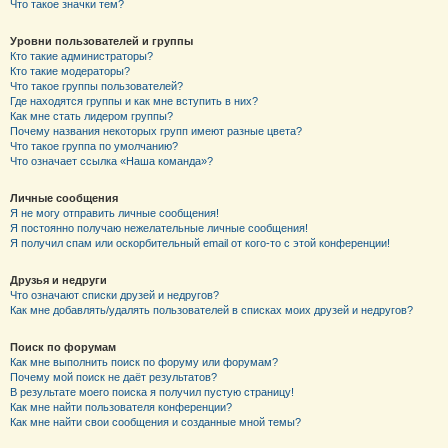
Что такое значки тем?
Уровни пользователей и группы
Кто такие администраторы?
Кто такие модераторы?
Что такое группы пользователей?
Где находятся группы и как мне вступить в них?
Как мне стать лидером группы?
Почему названия некоторых групп имеют разные цвета?
Что такое группа по умолчанию?
Что означает ссылка «Наша команда»?
Личные сообщения
Я не могу отправить личные сообщения!
Я постоянно получаю нежелательные личные сообщения!
Я получил спам или оскорбительный email от кого-то с этой конференции!
Друзья и недруги
Что означают списки друзей и недругов?
Как мне добавлять/удалять пользователей в списках моих друзей и недругов?
Поиск по форумам
Как мне выполнить поиск по форуму или форумам?
Почему мой поиск не даёт результатов?
В результате моего поиска я получил пустую страницу!
Как мне найти пользователя конференции?
Как мне найти свои сообщения и созданные мной темы?