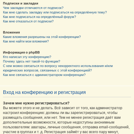
Подписки и закладки
Чем закладки отличаются от подписок?
Как мне сделать закладку или подписаться на определённую тему?
Как мне подписаться на определённый форум?
Как мне отказаться от подписки?
Вложения
Какие вложения разрешены на этой конференции?
Как мне найти мои вложения?
Информация о phpBB
Кто написал эту конференцию?
Почему здесь нет такой-то функции?
С кем можно связаться по вопросу некорректного использования и/или
юридических вопросов, связанных с этой конференцией?
Как мне связаться с администратором конференции?
Вход на конференцию и регистрация
Зачем мне нужно регистрироваться?
Вы можете этого и не делать. Всё зависит от того, как администратор
настроил конференцию: должны ли вы зарегистрироваться, чтобы
размещать сообщения, или нет. Тем не менее регистрация даёт вам
дополнительные возможности, которые недоступны анонимным
пользователям: аватары, личные сообщения, отправка email-сообщений,
участие в группах и т. д. Регистрация займёт у вас всего пару минут,