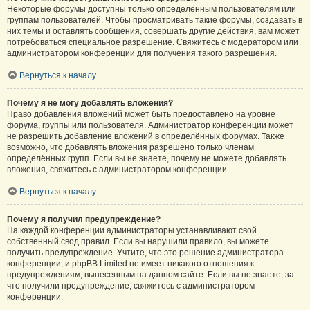
Некоторые форумы доступны только определённым пользователям или
группам пользователей. Чтобы просматривать такие форумы, создавать в
них темы и оставлять сообщения, совершать другие действия, вам может
потребоваться специальное разрешение. Свяжитесь с модератором или
администратором конференции для получения такого разрешения.
Вернуться к началу
Почему я не могу добавлять вложения?
Право добавления вложений может быть предоставлено на уровне
форума, группы или пользователя. Администратор конференции может
не разрешить добавление вложений в определённых форумах. Также
возможно, что добавлять вложения разрешено только членам
определённых групп. Если вы не знаете, почему не можете добавлять
вложения, свяжитесь с администратором конференции.
Вернуться к началу
Почему я получил предупреждение?
На каждой конференции администраторы устанавливают свой
собственный свод правил. Если вы нарушили правило, вы можете
получить предупреждение. Учтите, что это решение администратора
конференции, и phpBB Limited не имеет никакого отношения к
предупреждениям, вынесенным на данном сайте. Если вы не знаете, за
что получили предупреждение, свяжитесь с администратором
конференции.