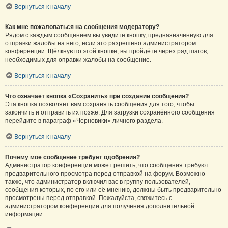
Вернуться к началу
Как мне пожаловаться на сообщения модератору?
Рядом с каждым сообщением вы увидите кнопку, предназначенную для
отправки жалобы на него, если это разрешено администратором
конференции. Щёлкнув по этой кнопке, вы пройдёте через ряд шагов,
необходимых для оправки жалобы на сообщение.
Вернуться к началу
Что означает кнопка «Сохранить» при создании сообщения?
Эта кнопка позволяет вам сохранять сообщения для того, чтобы
закончить и отправить их позже. Для загрузки сохранённого сообщения
перейдите в параграф «Черновики» личного раздела.
Вернуться к началу
Почему моё сообщение требует одобрения?
Администратор конференции может решить, что сообщения требуют
предварительного просмотра перед отправкой на форум. Возможно
также, что администратор включил вас в группу пользователей,
сообщения которых, по его или её мнению, должны быть предварительно
просмотрены перед отправкой. Пожалуйста, свяжитесь с
администратором конференции для получения дополнительной
информации.