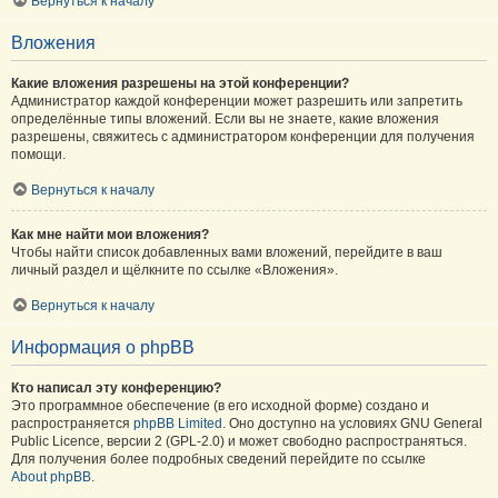
Вернуться к началу
Вложения
Какие вложения разрешены на этой конференции?
Администратор каждой конференции может разрешить или запретить
определённые типы вложений. Если вы не знаете, какие вложения
разрешены, свяжитесь с администратором конференции для получения
помощи.
Вернуться к началу
Как мне найти мои вложения?
Чтобы найти список добавленных вами вложений, перейдите в ваш
личный раздел и щёлкните по ссылке «Вложения».
Вернуться к началу
Информация о phpBB
Кто написал эту конференцию?
Это программное обеспечение (в его исходной форме) создано и
распространяется
phpBB Limited
. Оно доступно на условиях GNU General
Public Licence, версии 2 (GPL-2.0) и может свободно распространяться.
Для получения более подробных сведений перейдите по ссылке
About phpBB
.