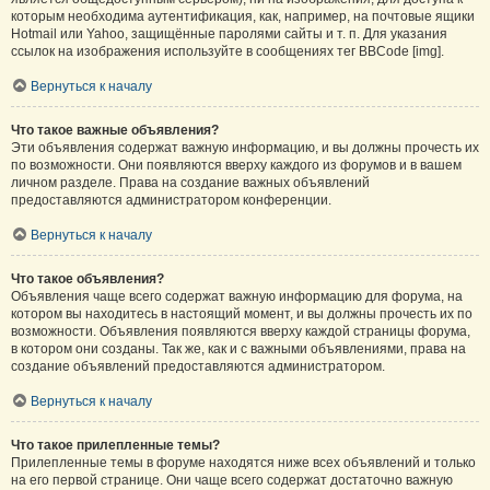
которым необходима аутентификация, как, например, на почтовые ящики
Hotmail или Yahoo, защищённые паролями сайты и т. п. Для указания
ссылок на изображения используйте в сообщениях тег BBCode [img].
Вернуться к началу
Что такое важные объявления?
Эти объявления содержат важную информацию, и вы должны прочесть их
по возможности. Они появляются вверху каждого из форумов и в вашем
личном разделе. Права на создание важных объявлений
предоставляются администратором конференции.
Вернуться к началу
Что такое объявления?
Объявления чаще всего содержат важную информацию для форума, на
котором вы находитесь в настоящий момент, и вы должны прочесть их по
возможности. Объявления появляются вверху каждой страницы форума,
в котором они созданы. Так же, как и с важными объявлениями, права на
создание объявлений предоставляются администратором.
Вернуться к началу
Что такое прилепленные темы?
Прилепленные темы в форуме находятся ниже всех объявлений и только
на его первой странице. Они чаще всего содержат достаточно важную