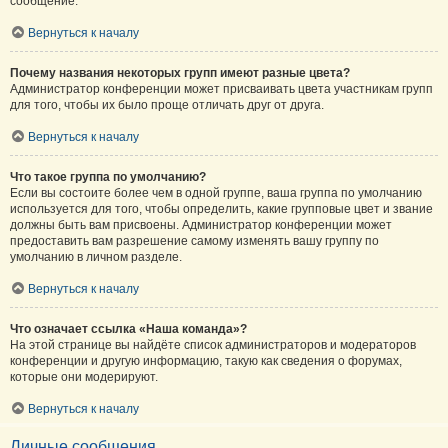
сообщение.
Вернуться к началу
Почему названия некоторых групп имеют разные цвета?
Администратор конференции может присваивать цвета участникам групп
для того, чтобы их было проще отличать друг от друга.
Вернуться к началу
Что такое группа по умолчанию?
Если вы состоите более чем в одной группе, ваша группа по умолчанию
используется для того, чтобы определить, какие групповые цвет и звание
должны быть вам присвоены. Администратор конференции может
предоставить вам разрешение самому изменять вашу группу по
умолчанию в личном разделе.
Вернуться к началу
Что означает ссылка «Наша команда»?
На этой странице вы найдёте список администраторов и модераторов
конференции и другую информацию, такую как сведения о форумах,
которые они модерируют.
Вернуться к началу
Личные сообщения