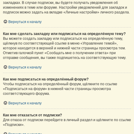
закладках. В случае подписки, вы будете получать уведомления об
изменениях в теме или форуме. Настройки уведомлений для закладок и
подписок можно задать на вкладке «Личные настройки» личного раздела.
Вернуться к началу
Как мне сделать закладку или подписаться на определённую тему?
Вы можете создать закладку или подписаться на определённую тему,
щёлкнув по соответствующей ссылке в меню «Управление темой»,
которое находится в верхней и нижней части страницы просмотра тем.
Отметив галочкой пункт «Сообщать мне о получении ответа» при
отправке сообщения, вы также подпишетесь на соответствующую тему.
Вернуться к началу
Как мне подписаться на определённый форум?
Чтобы подписаться на определённый форум, щёлкните по ссылке
«Подписаться на форум» в нижней части страницы просмотра
соответствующего форума.
Вернуться к началу
Как мне отказаться от подписки?
Для отказа от подписки перейдите в личный раздел и щёлкните по ссылке
«Подписки».