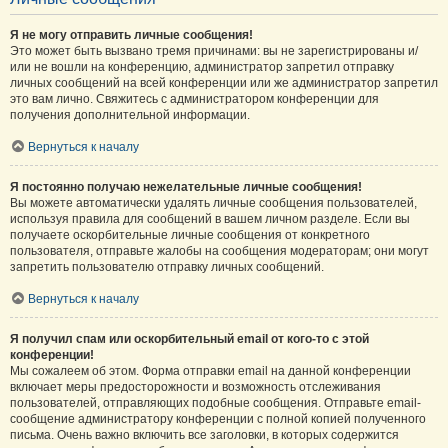
Я не могу отправить личные сообщения!
Это может быть вызвано тремя причинами: вы не зарегистрированы и/
или не вошли на конференцию, администратор запретил отправку
личных сообщений на всей конференции или же администратор запретил
это вам лично. Свяжитесь с администратором конференции для
получения дополнительной информации.
Вернуться к началу
Я постоянно получаю нежелательные личные сообщения!
Вы можете автоматически удалять личные сообщения пользователей,
используя правила для сообщений в вашем личном разделе. Если вы
получаете оскорбительные личные сообщения от конкретного
пользователя, отправьте жалобы на сообщения модераторам; они могут
запретить пользователю отправку личных сообщений.
Вернуться к началу
Я получил спам или оскорбительный email от кого-то с этой
конференции!
Мы сожалеем об этом. Форма отправки email на данной конференции
включает меры предосторожности и возможность отслеживания
пользователей, отправляющих подобные сообщения. Отправьте email-
сообщение администратору конференции с полной копией полученного
письма. Очень важно включить все заголовки, в которых содержится