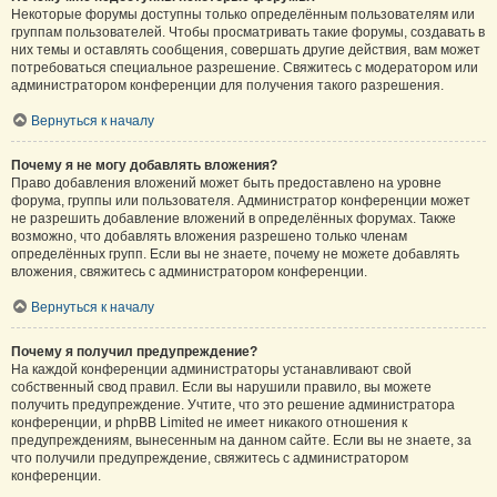
Некоторые форумы доступны только определённым пользователям или
группам пользователей. Чтобы просматривать такие форумы, создавать в
них темы и оставлять сообщения, совершать другие действия, вам может
потребоваться специальное разрешение. Свяжитесь с модератором или
администратором конференции для получения такого разрешения.
Вернуться к началу
Почему я не могу добавлять вложения?
Право добавления вложений может быть предоставлено на уровне
форума, группы или пользователя. Администратор конференции может
не разрешить добавление вложений в определённых форумах. Также
возможно, что добавлять вложения разрешено только членам
определённых групп. Если вы не знаете, почему не можете добавлять
вложения, свяжитесь с администратором конференции.
Вернуться к началу
Почему я получил предупреждение?
На каждой конференции администраторы устанавливают свой
собственный свод правил. Если вы нарушили правило, вы можете
получить предупреждение. Учтите, что это решение администратора
конференции, и phpBB Limited не имеет никакого отношения к
предупреждениям, вынесенным на данном сайте. Если вы не знаете, за
что получили предупреждение, свяжитесь с администратором
конференции.