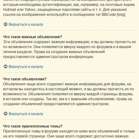
которым необходима аутентификация, как, например, на почтовые ящики
Hotmail или Yahoo, защищённые паролями сайты и т. п. Для указания
ссылок на изображения используйте в сообщениях тег BBCode [img].
Вернуться к началу
Что такое важные объявления?
Эти объявления содержат важную информацию, и вы должны прочесть их
по возможности. Они появляются вверху каждого из форумов и в вашем
личном разделе. Права на создание важных объявлений
предоставляются администратором конференции.
Вернуться к началу
Что такое объявления?
Объявления чаще всего содержат важную информацию для форума, на
котором вы находитесь в настоящий момент, и вы должны прочесть их по
возможности. Объявления появляются вверху каждой страницы форума,
в котором они созданы. Так же, как и с важными объявлениями, права на
создание объявлений предоставляются администратором.
Вернуться к началу
Что такое прилепленные темы?
Прилепленные темы в форуме находятся ниже всех объявлений и только
на его первой странице. Они чаще всего содержат достаточно важную