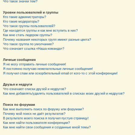
Что такое значки тем?
Уровни пользователей и группы
Кто такие администраторы?
Кто такие модераторы?
Что такое группы пользователей?
Где находятся группы и как мне вступить в них?
Как мне стать лидером группы?
Почему названия некоторых групп имеют разные цвета?
Что такое группа по умолчанию?
Что означает ссылка «Наша команда»?
Личные сообщения
Я не могу отправить личные сообщения!
Я постоянно получаю нежелательные личные сообщения!
Я получил спам или оскорбительный email от кого-то с этой конференции!
Друзья и недруги
Что означают списки друзей и недругов?
Как мне добавлять/удалять пользователей в списках моих друзей и недругов?
Поиск по форумам
Как мне выполнить поиск по форуму или форумам?
Почему мой поиск не даёт результатов?
В результате моего поиска я получил пустую страницу!
Как мне найти пользователя конференции?
Как мне найти свои сообщения и созданные мной темы?