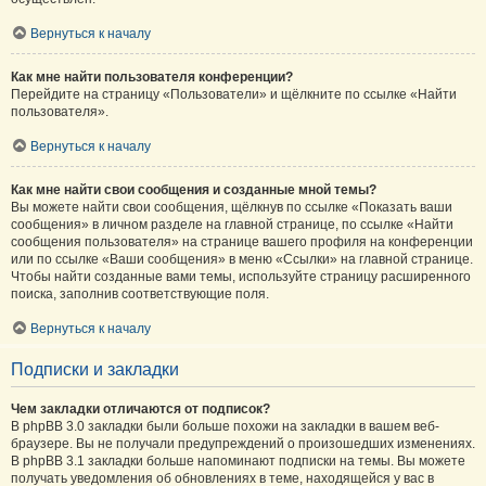
Вернуться к началу
Как мне найти пользователя конференции?
Перейдите на страницу «Пользователи» и щёлкните по ссылке «Найти
пользователя».
Вернуться к началу
Как мне найти свои сообщения и созданные мной темы?
Вы можете найти свои сообщения, щёлкнув по ссылке «Показать ваши
сообщения» в личном разделе на главной странице, по ссылке «Найти
сообщения пользователя» на странице вашего профиля на конференции
или по ссылке «Ваши сообщения» в меню «Ссылки» на главной странице.
Чтобы найти созданные вами темы, используйте страницу расширенного
поиска, заполнив соответствующие поля.
Вернуться к началу
Подписки и закладки
Чем закладки отличаются от подписок?
В phpBB 3.0 закладки были больше похожи на закладки в вашем веб-
браузере. Вы не получали предупреждений о произошедших изменениях.
В phpBB 3.1 закладки больше напоминают подписки на темы. Вы можете
получать уведомления об обновлениях в теме, находящейся у вас в