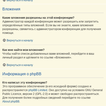
Вернуться к началу
Вложения
Какие вложения разрешены на этой конференции?
Администратор каждой конференции может разрешить или запретить
определённые типы вложений. Если вы не знаете, какие вложения
разрешены, свяжитесь с администратором конференции для получения
помощи.
Вернуться к началу
Как мне найти мои вложения?
Чтобы найти список добавленных вами вложений, перейдите в ваш
личный раздел и щёлкните по ссылке «Вложения».
Вернуться к началу
Информация о phpBB
Кто написал эту конференцию?
Это программное обеспечение (в его исходной форме) создано и
распространяется
phpBB Limited
. Оно доступно на условиях GNU General
Public Licence, версии 2 (GPL-2.0) и может свободно распространяться.
Для получения более подробных сведений перейдите по ссылке
About phpBB
.