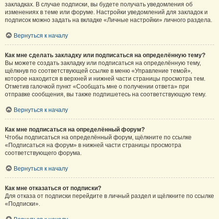
закладках. В случае подписки, вы будете получать уведомления об
изменениях в теме или форуме. Настройки уведомлений для закладок и
подписок можно задать на вкладке «Личные настройки» личного раздела.
Вернуться к началу
Как мне сделать закладку или подписаться на определённую тему?
Вы можете создать закладку или подписаться на определённую тему,
щёлкнув по соответствующей ссылке в меню «Управление темой»,
которое находится в верхней и нижней части страницы просмотра тем.
Отметив галочкой пункт «Сообщать мне о получении ответа» при
отправке сообщения, вы также подпишетесь на соответствующую тему.
Вернуться к началу
Как мне подписаться на определённый форум?
Чтобы подписаться на определённый форум, щёлкните по ссылке
«Подписаться на форум» в нижней части страницы просмотра
соответствующего форума.
Вернуться к началу
Как мне отказаться от подписки?
Для отказа от подписки перейдите в личный раздел и щёлкните по ссылке
«Подписки».