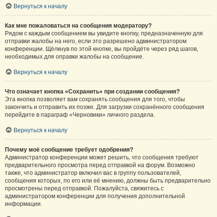
Вернуться к началу
Как мне пожаловаться на сообщения модератору?
Рядом с каждым сообщением вы увидите кнопку, предназначенную для
отправки жалобы на него, если это разрешено администратором
конференции. Щёлкнув по этой кнопке, вы пройдёте через ряд шагов,
необходимых для оправки жалобы на сообщение.
Вернуться к началу
Что означает кнопка «Сохранить» при создании сообщения?
Эта кнопка позволяет вам сохранять сообщения для того, чтобы
закончить и отправить их позже. Для загрузки сохранённого сообщения
перейдите в параграф «Черновики» личного раздела.
Вернуться к началу
Почему моё сообщение требует одобрения?
Администратор конференции может решить, что сообщения требуют
предварительного просмотра перед отправкой на форум. Возможно
также, что администратор включил вас в группу пользователей,
сообщения которых, по его или её мнению, должны быть предварительно
просмотрены перед отправкой. Пожалуйста, свяжитесь с
администратором конференции для получения дополнительной
информации.