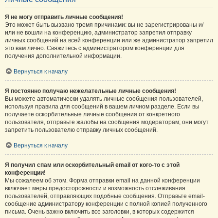
Я не могу отправить личные сообщения!
Это может быть вызвано тремя причинами: вы не зарегистрированы и/
или не вошли на конференцию, администратор запретил отправку
личных сообщений на всей конференции или же администратор запретил
это вам лично. Свяжитесь с администратором конференции для
получения дополнительной информации.
Вернуться к началу
Я постоянно получаю нежелательные личные сообщения!
Вы можете автоматически удалять личные сообщения пользователей,
используя правила для сообщений в вашем личном разделе. Если вы
получаете оскорбительные личные сообщения от конкретного
пользователя, отправьте жалобы на сообщения модераторам; они могут
запретить пользователю отправку личных сообщений.
Вернуться к началу
Я получил спам или оскорбительный email от кого-то с этой
конференции!
Мы сожалеем об этом. Форма отправки email на данной конференции
включает меры предосторожности и возможность отслеживания
пользователей, отправляющих подобные сообщения. Отправьте email-
сообщение администратору конференции с полной копией полученного
письма. Очень важно включить все заголовки, в которых содержится