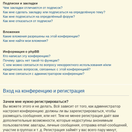
Подписки и закладки
Чем закладки отличаются от подписок?
Как мне сделать закладку или подписаться на определённую тему?
Как мне подписаться на определённый форум?
Как мне отказаться от подписки?
Вложения
Какие вложения разрешены на этой конференции?
Как мне найти мои вложения?
Информация о phpBB
Кто написал эту конференцию?
Почему здесь нет такой-то функции?
С кем можно связаться по вопросу некорректного использования и/или
юридических вопросов, связанных с этой конференцией?
Как мне связаться с администратором конференции?
Вход на конференцию и регистрация
Зачем мне нужно регистрироваться?
Вы можете этого и не делать. Всё зависит от того, как администратор
настроил конференцию: должны ли вы зарегистрироваться, чтобы
размещать сообщения, или нет. Тем не менее регистрация даёт вам
дополнительные возможности, которые недоступны анонимным
пользователям: аватары, личные сообщения, отправка email-сообщений,
участие в группах и т. д. Регистрация займёт у вас всего пару минут,