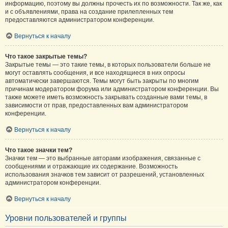
информацию, поэтому вы должны прочесть их по возможности. Так же, как
и с объявлениями, права на создание прилепленных тем
предоставляются администратором конференции.
Вернуться к началу
Что такое закрытые темы?
Закрытые темы — это такие темы, в которых пользователи больше не
могут оставлять сообщения, и все находящиеся в них опросы
автоматически завершаются. Темы могут быть закрыты по многим
причинам модератором форума или администратором конференции. Вы
также можете иметь возможность закрывать созданные вами темы, в
зависимости от прав, предоставленных вам администратором
конференции.
Вернуться к началу
Что такое значки тем?
Значки тем — это выбранные авторами изображения, связанные с
сообщениями и отражающие их содержание. Возможность
использования значков тем зависит от разрешений, установленных
администратором конференции.
Вернуться к началу
Уровни пользователей и группы