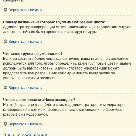
сообщение.
Вернуться к началу
Почему названия некоторых групп имеют разные цвета?
Администратор конференции может присваивать цвета участникам групп
для того, чтобы их было проще отличать друг от друга.
Вернуться к началу
Что такое группа по умолчанию?
Если вы состоите более чем в одной группе, ваша группа по умолчанию
используется для того, чтобы определить, какие групповые цвет и звание
должны быть вам присвоены. Администратор конференции может
предоставить вам разрешение самому изменять вашу группу по
умолчанию в личном разделе.
Вернуться к началу
Что означает ссылка «Наша команда»?
На этой странице вы найдёте список администраторов и модераторов
конференции и другую информацию, такую как сведения о форумах,
которые они модерируют.
Вернуться к началу
Личные сообщения