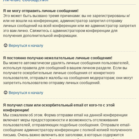
Я не могу отправить личные сообщения!
Это может быть вызвано тремя причинами: вы не зарегистрированы и/
или не вошли на конференцию, администратор запретил отправку
личных сообщений на всей конференции или же администратор запретил
это вам лично. Свяжитесь с администратором конференции для
получения дополнительной информации.
Вернуться к началу
Я постоянно получаю нежелательные личные сообщения!
Вы можете автоматически удалять личные сообщения пользователей,
используя правила для сообщений в вашем личном разделе. Если вы
получаете оскорбительные личные сообщения от конкретного
пользователя, отправьте жалобы на сообщения модераторам; они могут
запретить пользователю отправку личных сообщений.
Вернуться к началу
Я получил спам или оскорбительный email от кого-то с этой
конференции!
Мы сожалеем об этом. Форма отправки email на данной конференции
включает меры предосторожности и возможность отслеживания
пользователей, отправляющих подобные сообщения. Отправьте email-
сообщение администратору конференции с полной копией полученного
письма. Очень важно включить все заголовки, в которых содержится