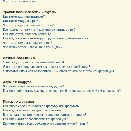
Что такое значки тем?
Уровни пользователей и группы
Кто такие администраторы?
Кто такие модераторы?
Что такое группы пользователей?
Где находятся группы и как мне вступить в них?
Как мне стать лидером группы?
Почему названия некоторых групп имеют разные цвета?
Что такое группа по умолчанию?
Что означает ссылка «Наша команда»?
Личные сообщения
Я не могу отправить личные сообщения!
Я постоянно получаю нежелательные личные сообщения!
Я получил спам или оскорбительный email от кого-то с этой конференции!
Друзья и недруги
Что означают списки друзей и недругов?
Как мне добавлять/удалять пользователей в списках моих друзей и недругов?
Поиск по форумам
Как мне выполнить поиск по форуму или форумам?
Почему мой поиск не даёт результатов?
В результате моего поиска я получил пустую страницу!
Как мне найти пользователя конференции?
Как мне найти свои сообщения и созданные мной темы?