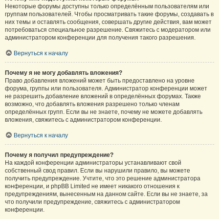
Некоторые форумы доступны только определённым пользователям или
группам пользователей. Чтобы просматривать такие форумы, создавать в
них темы и оставлять сообщения, совершать другие действия, вам может
потребоваться специальное разрешение. Свяжитесь с модератором или
администратором конференции для получения такого разрешения.
Вернуться к началу
Почему я не могу добавлять вложения?
Право добавления вложений может быть предоставлено на уровне
форума, группы или пользователя. Администратор конференции может
не разрешить добавление вложений в определённых форумах. Также
возможно, что добавлять вложения разрешено только членам
определённых групп. Если вы не знаете, почему не можете добавлять
вложения, свяжитесь с администратором конференции.
Вернуться к началу
Почему я получил предупреждение?
На каждой конференции администраторы устанавливают свой
собственный свод правил. Если вы нарушили правило, вы можете
получить предупреждение. Учтите, что это решение администратора
конференции, и phpBB Limited не имеет никакого отношения к
предупреждениям, вынесенным на данном сайте. Если вы не знаете, за
что получили предупреждение, свяжитесь с администратором
конференции.