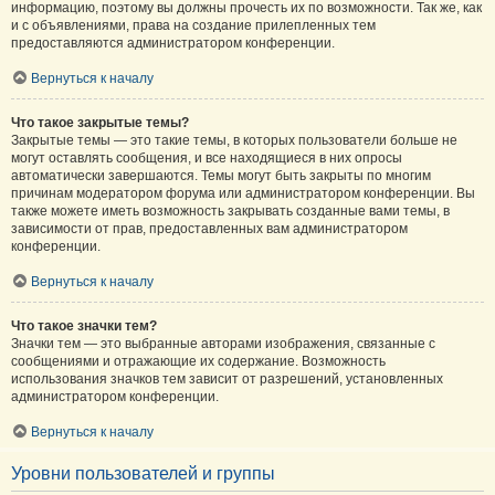
информацию, поэтому вы должны прочесть их по возможности. Так же, как
и с объявлениями, права на создание прилепленных тем
предоставляются администратором конференции.
Вернуться к началу
Что такое закрытые темы?
Закрытые темы — это такие темы, в которых пользователи больше не
могут оставлять сообщения, и все находящиеся в них опросы
автоматически завершаются. Темы могут быть закрыты по многим
причинам модератором форума или администратором конференции. Вы
также можете иметь возможность закрывать созданные вами темы, в
зависимости от прав, предоставленных вам администратором
конференции.
Вернуться к началу
Что такое значки тем?
Значки тем — это выбранные авторами изображения, связанные с
сообщениями и отражающие их содержание. Возможность
использования значков тем зависит от разрешений, установленных
администратором конференции.
Вернуться к началу
Уровни пользователей и группы