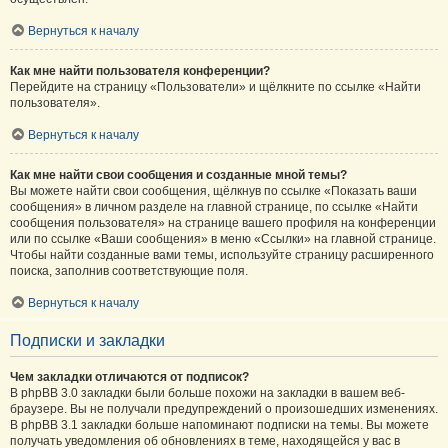
Вернуться к началу
Как мне найти пользователя конференции?
Перейдите на страницу «Пользователи» и щёлкните по ссылке «Найти
пользователя».
Вернуться к началу
Как мне найти свои сообщения и созданные мной темы?
Вы можете найти свои сообщения, щёлкнув по ссылке «Показать ваши
сообщения» в личном разделе на главной странице, по ссылке «Найти
сообщения пользователя» на странице вашего профиля на конференции
или по ссылке «Ваши сообщения» в меню «Ссылки» на главной странице.
Чтобы найти созданные вами темы, используйте страницу расширенного
поиска, заполнив соответствующие поля.
Вернуться к началу
Подписки и закладки
Чем закладки отличаются от подписок?
В phpBB 3.0 закладки были больше похожи на закладки в вашем веб-
браузере. Вы не получали предупреждений о произошедших изменениях.
В phpBB 3.1 закладки больше напоминают подписки на темы. Вы можете
получать уведомления об обновлениях в теме, находящейся у вас в