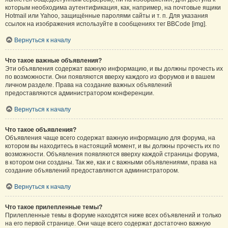
которым необходима аутентификация, как, например, на почтовые ящики
Hotmail или Yahoo, защищённые паролями сайты и т. п. Для указания
ссылок на изображения используйте в сообщениях тег BBCode [img].
Вернуться к началу
Что такое важные объявления?
Эти объявления содержат важную информацию, и вы должны прочесть их
по возможности. Они появляются вверху каждого из форумов и в вашем
личном разделе. Права на создание важных объявлений
предоставляются администратором конференции.
Вернуться к началу
Что такое объявления?
Объявления чаще всего содержат важную информацию для форума, на
котором вы находитесь в настоящий момент, и вы должны прочесть их по
возможности. Объявления появляются вверху каждой страницы форума,
в котором они созданы. Так же, как и с важными объявлениями, права на
создание объявлений предоставляются администратором.
Вернуться к началу
Что такое прилепленные темы?
Прилепленные темы в форуме находятся ниже всех объявлений и только
на его первой странице. Они чаще всего содержат достаточно важную