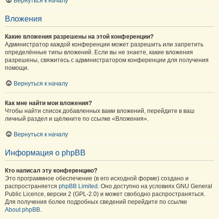
Вернуться к началу
Вложения
Какие вложения разрешены на этой конференции?
Администратор каждой конференции может разрешить или запретить
определённые типы вложений. Если вы не знаете, какие вложения
разрешены, свяжитесь с администратором конференции для получения
помощи.
Вернуться к началу
Как мне найти мои вложения?
Чтобы найти список добавленных вами вложений, перейдите в ваш
личный раздел и щёлкните по ссылке «Вложения».
Вернуться к началу
Информация о phpBB
Кто написал эту конференцию?
Это программное обеспечение (в его исходной форме) создано и
распространяется
phpBB Limited
. Оно доступно на условиях GNU General
Public Licence, версии 2 (GPL-2.0) и может свободно распространяться.
Для получения более подробных сведений перейдите по ссылке
About phpBB
.