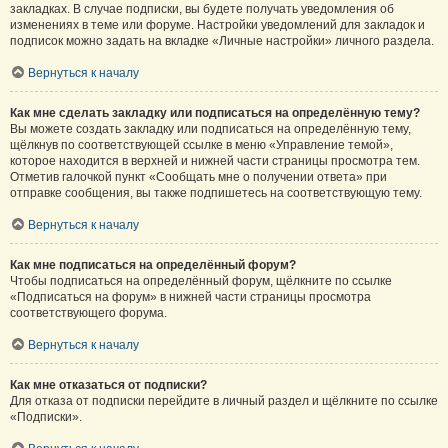
закладках. В случае подписки, вы будете получать уведомления об
изменениях в теме или форуме. Настройки уведомлений для закладок и
подписок можно задать на вкладке «Личные настройки» личного раздела.
Вернуться к началу
Как мне сделать закладку или подписаться на определённую тему?
Вы можете создать закладку или подписаться на определённую тему,
щёлкнув по соответствующей ссылке в меню «Управление темой»,
которое находится в верхней и нижней части страницы просмотра тем.
Отметив галочкой пункт «Сообщать мне о получении ответа» при
отправке сообщения, вы также подпишетесь на соответствующую тему.
Вернуться к началу
Как мне подписаться на определённый форум?
Чтобы подписаться на определённый форум, щёлкните по ссылке
«Подписаться на форум» в нижней части страницы просмотра
соответствующего форума.
Вернуться к началу
Как мне отказаться от подписки?
Для отказа от подписки перейдите в личный раздел и щёлкните по ссылке
«Подписки».