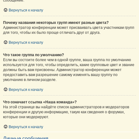
сообщение.
Вернуться к началу
Почему названия некоторых групп имеют разные цвета?
Администратор конференции может присваивать цвета участникам групп
для того, чтобы их было проще отличать друг от друга.
Вернуться к началу
Что такое группа по умолчанию?
Если вы состоите более чем в одной группе, ваша группа по умолчанию
используется для того, чтобы определить, какие групповые цвет и звание
должны быть вам присвоены. Администратор конференции может
предоставить вам разрешение самому изменять вашу группу по
умолчанию в личном разделе.
Вернуться к началу
Что означает ссылка «Наша команда»?
На этой странице вы найдёте список администраторов и модераторов
конференции и другую информацию, такую как сведения о форумах,
которые они модерируют.
Вернуться к началу
Личные сообщения