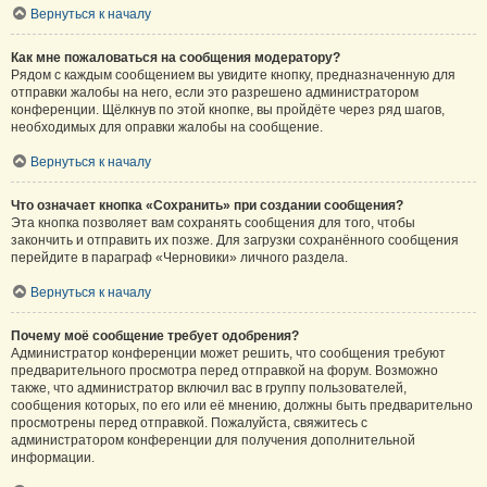
Вернуться к началу
Как мне пожаловаться на сообщения модератору?
Рядом с каждым сообщением вы увидите кнопку, предназначенную для
отправки жалобы на него, если это разрешено администратором
конференции. Щёлкнув по этой кнопке, вы пройдёте через ряд шагов,
необходимых для оправки жалобы на сообщение.
Вернуться к началу
Что означает кнопка «Сохранить» при создании сообщения?
Эта кнопка позволяет вам сохранять сообщения для того, чтобы
закончить и отправить их позже. Для загрузки сохранённого сообщения
перейдите в параграф «Черновики» личного раздела.
Вернуться к началу
Почему моё сообщение требует одобрения?
Администратор конференции может решить, что сообщения требуют
предварительного просмотра перед отправкой на форум. Возможно
также, что администратор включил вас в группу пользователей,
сообщения которых, по его или её мнению, должны быть предварительно
просмотрены перед отправкой. Пожалуйста, свяжитесь с
администратором конференции для получения дополнительной
информации.