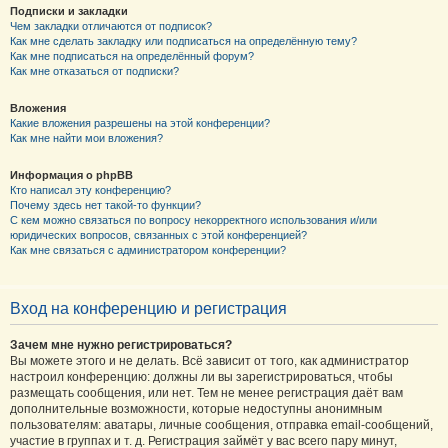
Подписки и закладки
Чем закладки отличаются от подписок?
Как мне сделать закладку или подписаться на определённую тему?
Как мне подписаться на определённый форум?
Как мне отказаться от подписки?
Вложения
Какие вложения разрешены на этой конференции?
Как мне найти мои вложения?
Информация о phpBB
Кто написал эту конференцию?
Почему здесь нет такой-то функции?
С кем можно связаться по вопросу некорректного использования и/или
юридических вопросов, связанных с этой конференцией?
Как мне связаться с администратором конференции?
Вход на конференцию и регистрация
Зачем мне нужно регистрироваться?
Вы можете этого и не делать. Всё зависит от того, как администратор
настроил конференцию: должны ли вы зарегистрироваться, чтобы
размещать сообщения, или нет. Тем не менее регистрация даёт вам
дополнительные возможности, которые недоступны анонимным
пользователям: аватары, личные сообщения, отправка email-сообщений,
участие в группах и т. д. Регистрация займёт у вас всего пару минут,