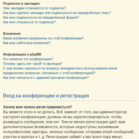
Подписки и закладки
Чем закладки отличаются от подписок?
Как мне сделать закладку или подписаться на определённую тему?
Как мне подписаться на определённый форум?
Как мне отказаться от подписки?
Вложения
Какие вложения разрешены на этой конференции?
Как мне найти мои вложения?
Информация о phpBB
Кто написал эту конференцию?
Почему здесь нет такой-то функции?
С кем можно связаться по вопросу некорректного использования и/или
юридических вопросов, связанных с этой конференцией?
Как мне связаться с администратором конференции?
Вход на конференцию и регистрация
Зачем мне нужно регистрироваться?
Вы можете этого и не делать. Всё зависит от того, как администратор
настроил конференцию: должны ли вы зарегистрироваться, чтобы
размещать сообщения, или нет. Тем не менее регистрация даёт вам
дополнительные возможности, которые недоступны анонимным
пользователям: аватары, личные сообщения, отправка email-сообщений,
участие в группах и т. д. Регистрация займёт у вас всего пару минут,