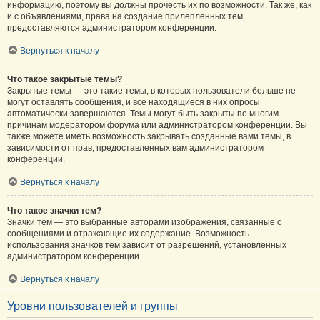
информацию, поэтому вы должны прочесть их по возможности. Так же, как
и с объявлениями, права на создание прилепленных тем
предоставляются администратором конференции.
Вернуться к началу
Что такое закрытые темы?
Закрытые темы — это такие темы, в которых пользователи больше не
могут оставлять сообщения, и все находящиеся в них опросы
автоматически завершаются. Темы могут быть закрыты по многим
причинам модератором форума или администратором конференции. Вы
также можете иметь возможность закрывать созданные вами темы, в
зависимости от прав, предоставленных вам администратором
конференции.
Вернуться к началу
Что такое значки тем?
Значки тем — это выбранные авторами изображения, связанные с
сообщениями и отражающие их содержание. Возможность
использования значков тем зависит от разрешений, установленных
администратором конференции.
Вернуться к началу
Уровни пользователей и группы