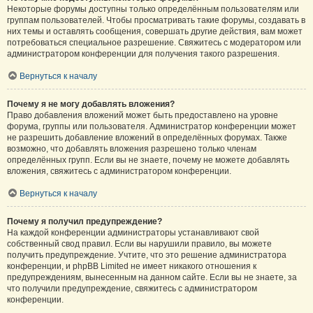
Некоторые форумы доступны только определённым пользователям или
группам пользователей. Чтобы просматривать такие форумы, создавать в
них темы и оставлять сообщения, совершать другие действия, вам может
потребоваться специальное разрешение. Свяжитесь с модератором или
администратором конференции для получения такого разрешения.
Вернуться к началу
Почему я не могу добавлять вложения?
Право добавления вложений может быть предоставлено на уровне
форума, группы или пользователя. Администратор конференции может
не разрешить добавление вложений в определённых форумах. Также
возможно, что добавлять вложения разрешено только членам
определённых групп. Если вы не знаете, почему не можете добавлять
вложения, свяжитесь с администратором конференции.
Вернуться к началу
Почему я получил предупреждение?
На каждой конференции администраторы устанавливают свой
собственный свод правил. Если вы нарушили правило, вы можете
получить предупреждение. Учтите, что это решение администратора
конференции, и phpBB Limited не имеет никакого отношения к
предупреждениям, вынесенным на данном сайте. Если вы не знаете, за
что получили предупреждение, свяжитесь с администратором
конференции.