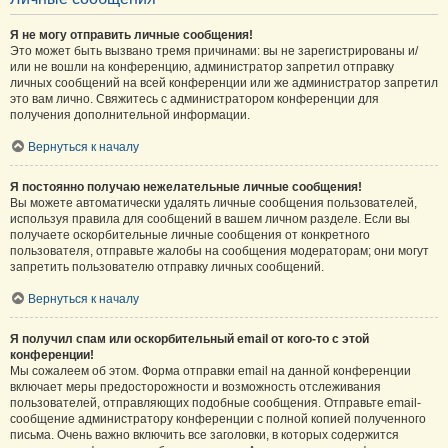
Я не могу отправить личные сообщения!
Это может быть вызвано тремя причинами: вы не зарегистрированы и/
или не вошли на конференцию, администратор запретил отправку
личных сообщений на всей конференции или же администратор запретил
это вам лично. Свяжитесь с администратором конференции для
получения дополнительной информации.
Вернуться к началу
Я постоянно получаю нежелательные личные сообщения!
Вы можете автоматически удалять личные сообщения пользователей,
используя правила для сообщений в вашем личном разделе. Если вы
получаете оскорбительные личные сообщения от конкретного
пользователя, отправьте жалобы на сообщения модераторам; они могут
запретить пользователю отправку личных сообщений.
Вернуться к началу
Я получил спам или оскорбительный email от кого-то с этой
конференции!
Мы сожалеем об этом. Форма отправки email на данной конференции
включает меры предосторожности и возможность отслеживания
пользователей, отправляющих подобные сообщения. Отправьте email-
сообщение администратору конференции с полной копией полученного
письма. Очень важно включить все заголовки, в которых содержится