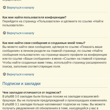
Вернуться к началу
Как мне найти пользователя конференции?
Перейдите на страницу «Пользователи» и щёлкните по ссылке «Найти
пользователя».
Вернуться к началу
Как мне найти свои сообщения и созданные мной темы?
Вы можете найти свои сообщения, щёлкнув по ссылке «Показать ваши
сообщения» в личном разделе на главной странице, по ссылке «Найти
сообщения пользователя» на странице вашего профиля на конференции
или по ссылке «Ваши сообщения» в меню «Ссылки» на главной странице.
Чтобы найти созданные вами темы, используйте страницу расширенного
поиска, заполнив соответствующие поля.
Вернуться к началу
Подписки и закладки
Чем закладки отличаются от подписок?
В phpBB 3.0 закладки были больше похожи на закладки в вашем веб-
браузере. Вы не получали предупреждений о произошедших изменениях.
В phpBB 3.1 закладки больше напоминают подписки на темы. Вы можете
получать уведомления об обновлениях в теме, находящейся у вас в