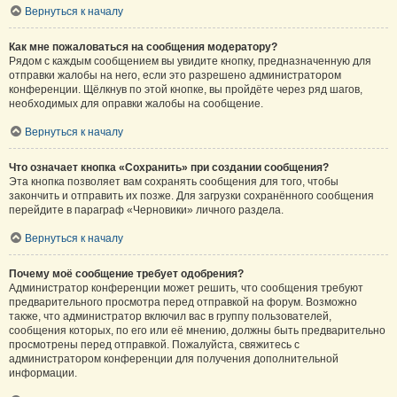
Вернуться к началу
Как мне пожаловаться на сообщения модератору?
Рядом с каждым сообщением вы увидите кнопку, предназначенную для
отправки жалобы на него, если это разрешено администратором
конференции. Щёлкнув по этой кнопке, вы пройдёте через ряд шагов,
необходимых для оправки жалобы на сообщение.
Вернуться к началу
Что означает кнопка «Сохранить» при создании сообщения?
Эта кнопка позволяет вам сохранять сообщения для того, чтобы
закончить и отправить их позже. Для загрузки сохранённого сообщения
перейдите в параграф «Черновики» личного раздела.
Вернуться к началу
Почему моё сообщение требует одобрения?
Администратор конференции может решить, что сообщения требуют
предварительного просмотра перед отправкой на форум. Возможно
также, что администратор включил вас в группу пользователей,
сообщения которых, по его или её мнению, должны быть предварительно
просмотрены перед отправкой. Пожалуйста, свяжитесь с
администратором конференции для получения дополнительной
информации.