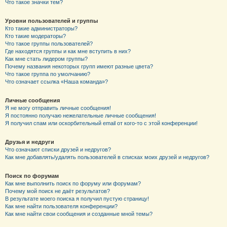
Что такое значки тем?
Уровни пользователей и группы
Кто такие администраторы?
Кто такие модераторы?
Что такое группы пользователей?
Где находятся группы и как мне вступить в них?
Как мне стать лидером группы?
Почему названия некоторых групп имеют разные цвета?
Что такое группа по умолчанию?
Что означает ссылка «Наша команда»?
Личные сообщения
Я не могу отправить личные сообщения!
Я постоянно получаю нежелательные личные сообщения!
Я получил спам или оскорбительный email от кого-то с этой конференции!
Друзья и недруги
Что означают списки друзей и недругов?
Как мне добавлять/удалять пользователей в списках моих друзей и недругов?
Поиск по форумам
Как мне выполнить поиск по форуму или форумам?
Почему мой поиск не даёт результатов?
В результате моего поиска я получил пустую страницу!
Как мне найти пользователя конференции?
Как мне найти свои сообщения и созданные мной темы?