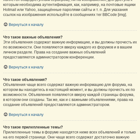
которым необходима аутентификация, как, например, на почтовые ящики
Hotmail или Yahoo, защищённые паролями сайты и т. п. Для указания
ссылок на изображения используйте в сообщениях тег BBCode [img].
Вернуться к началу
Что такое важные объявления?
Эти объявления содержат важную информацию, и вы должны прочесть их
по возможности. Они появляются вверху каждого из форумов и в вашем
личном разделе. Права на создание важных объявлений
предоставляются администратором конференции.
Вернуться к началу
Что такое объявления?
Объявления чаще всего содержат важную информацию для форума, на
котором вы находитесь в настоящий момент, и вы должны прочесть их по
возможности. Объявления появляются вверху каждой страницы форума,
в котором они созданы. Так же, как и с важными объявлениями, права на
создание объявлений предоставляются администратором.
Вернуться к началу
Что такое прилепленные темы?
Прилепленные темы в форуме находятся ниже всех объявлений и только
на его первой странице. Они чаще всего содержат достаточно важную