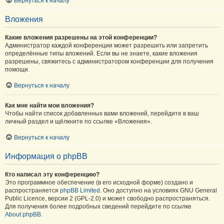
Вернуться к началу
Вложения
Какие вложения разрешены на этой конференции?
Администратор каждой конференции может разрешить или запретить
определённые типы вложений. Если вы не знаете, какие вложения
разрешены, свяжитесь с администратором конференции для получения
помощи.
Вернуться к началу
Как мне найти мои вложения?
Чтобы найти список добавленных вами вложений, перейдите в ваш
личный раздел и щёлкните по ссылке «Вложения».
Вернуться к началу
Информация о phpBB
Кто написал эту конференцию?
Это программное обеспечение (в его исходной форме) создано и
распространяется
phpBB Limited
. Оно доступно на условиях GNU General
Public Licence, версии 2 (GPL-2.0) и может свободно распространяться.
Для получения более подробных сведений перейдите по ссылке
About phpBB
.