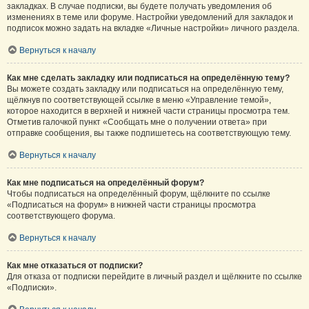
закладках. В случае подписки, вы будете получать уведомления об
изменениях в теме или форуме. Настройки уведомлений для закладок и
подписок можно задать на вкладке «Личные настройки» личного раздела.
Вернуться к началу
Как мне сделать закладку или подписаться на определённую тему?
Вы можете создать закладку или подписаться на определённую тему,
щёлкнув по соответствующей ссылке в меню «Управление темой»,
которое находится в верхней и нижней части страницы просмотра тем.
Отметив галочкой пункт «Сообщать мне о получении ответа» при
отправке сообщения, вы также подпишетесь на соответствующую тему.
Вернуться к началу
Как мне подписаться на определённый форум?
Чтобы подписаться на определённый форум, щёлкните по ссылке
«Подписаться на форум» в нижней части страницы просмотра
соответствующего форума.
Вернуться к началу
Как мне отказаться от подписки?
Для отказа от подписки перейдите в личный раздел и щёлкните по ссылке
«Подписки».