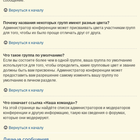
сообщение.
Вернуться к началу
Почему названия некоторых групп имеют разные цвета?
Администратор конференции может присваивать цвета участникам групп
для того, чтобы их было проще отличать друг от друга.
Вернуться к началу
Что такое группа по умолчанию?
Если вы состоите более чем в одной группе, ваша группа по умолчанию
используется для того, чтобы определить, какие групповые цвет и звание
должны быть вам присвоены. Администратор конференции может
предоставить вам разрешение самому изменять вашу группу по
умолчанию в личном разделе.
Вернуться к началу
Что означает ссылка «Наша команда»?
На этой странице вы найдёте список администраторов и модераторов
конференции и другую информацию, такую как сведения о форумах,
которые они модерируют.
Вернуться к началу
Личные сообщения