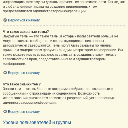
информацию, поэтому вы должны прочесть их по возможности. Так же, как
и с объявлениями, права на создание прилепленных тем
предоставляются администратором конференции.
Вернуться к началу
Что такое закрытые темы?
Закрытые темы — это такие темы, в которых пользователи больше не
могут оставлять сообщения, и все находящиеся в них опросы
автоматически завершаются. Темы могут быть закрыты по многим
причинам модератором форума или администратором конференции. Вы
также можете иметь возможность закрывать созданные вами темы, в
зависимости от прав, предоставленных вам администратором
конференции.
Вернуться к началу
Что такое значки тем?
Значки тем — это выбранные авторами изображения, связанные с
сообщениями и отражающие их содержание. Возможность
использования значков тем зависит от разрешений, установленных
администратором конференции.
Вернуться к началу
Уровни пользователей и группы