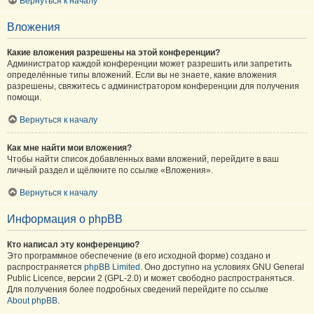
Вернуться к началу
Вложения
Какие вложения разрешены на этой конференции?
Администратор каждой конференции может разрешить или запретить
определённые типы вложений. Если вы не знаете, какие вложения
разрешены, свяжитесь с администратором конференции для получения
помощи.
Вернуться к началу
Как мне найти мои вложения?
Чтобы найти список добавленных вами вложений, перейдите в ваш
личный раздел и щёлкните по ссылке «Вложения».
Вернуться к началу
Информация о phpBB
Кто написал эту конференцию?
Это программное обеспечение (в его исходной форме) создано и
распространяется
phpBB Limited
. Оно доступно на условиях GNU General
Public Licence, версии 2 (GPL-2.0) и может свободно распространяться.
Для получения более подробных сведений перейдите по ссылке
About phpBB
.