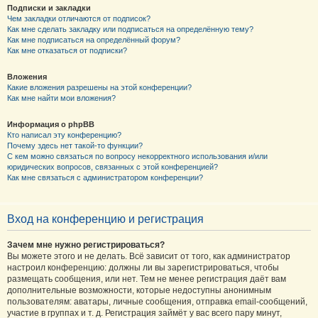
Подписки и закладки
Чем закладки отличаются от подписок?
Как мне сделать закладку или подписаться на определённую тему?
Как мне подписаться на определённый форум?
Как мне отказаться от подписки?
Вложения
Какие вложения разрешены на этой конференции?
Как мне найти мои вложения?
Информация о phpBB
Кто написал эту конференцию?
Почему здесь нет такой-то функции?
С кем можно связаться по вопросу некорректного использования и/или
юридических вопросов, связанных с этой конференцией?
Как мне связаться с администратором конференции?
Вход на конференцию и регистрация
Зачем мне нужно регистрироваться?
Вы можете этого и не делать. Всё зависит от того, как администратор
настроил конференцию: должны ли вы зарегистрироваться, чтобы
размещать сообщения, или нет. Тем не менее регистрация даёт вам
дополнительные возможности, которые недоступны анонимным
пользователям: аватары, личные сообщения, отправка email-сообщений,
участие в группах и т. д. Регистрация займёт у вас всего пару минут,