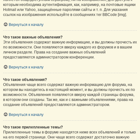
которым необходима аутентификация, как, например, на почтовые ящики
Hotmail или Yahoo, защищённые паролями сайты и т. п. Для указания
ссылок на изображения используйте в сообщениях тег BBCode [img].
Вернуться к началу
Что такое важные объявления?
Эти объявления содержат важную информацию, и вы должны прочесть их
по возможности. Они появляются вверху каждого из форумов и в вашем
личном разделе. Права на создание важных объявлений
предоставляются администратором конференции.
Вернуться к началу
Что такое объявления?
Объявления чаще всего содержат важную информацию для форума, на
котором вы находитесь в настоящий момент, и вы должны прочесть их по
возможности. Объявления появляются вверху каждой страницы форума,
в котором они созданы. Так же, как и с важными объявлениями, права на
создание объявлений предоставляются администратором.
Вернуться к началу
Что такое прилепленные темы?
Прилепленные темы в форуме находятся ниже всех объявлений и только
на его первой странице. Они чаще всего содержат достаточно важную