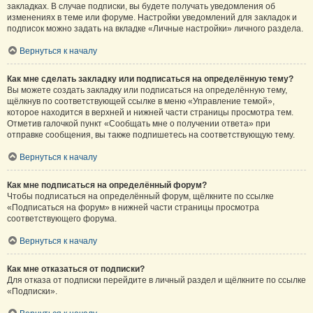
закладках. В случае подписки, вы будете получать уведомления об
изменениях в теме или форуме. Настройки уведомлений для закладок и
подписок можно задать на вкладке «Личные настройки» личного раздела.
Вернуться к началу
Как мне сделать закладку или подписаться на определённую тему?
Вы можете создать закладку или подписаться на определённую тему,
щёлкнув по соответствующей ссылке в меню «Управление темой»,
которое находится в верхней и нижней части страницы просмотра тем.
Отметив галочкой пункт «Сообщать мне о получении ответа» при
отправке сообщения, вы также подпишетесь на соответствующую тему.
Вернуться к началу
Как мне подписаться на определённый форум?
Чтобы подписаться на определённый форум, щёлкните по ссылке
«Подписаться на форум» в нижней части страницы просмотра
соответствующего форума.
Вернуться к началу
Как мне отказаться от подписки?
Для отказа от подписки перейдите в личный раздел и щёлкните по ссылке
«Подписки».