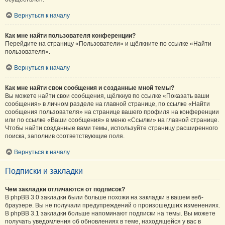
Вернуться к началу
Как мне найти пользователя конференции?
Перейдите на страницу «Пользователи» и щёлкните по ссылке «Найти
пользователя».
Вернуться к началу
Как мне найти свои сообщения и созданные мной темы?
Вы можете найти свои сообщения, щёлкнув по ссылке «Показать ваши
сообщения» в личном разделе на главной странице, по ссылке «Найти
сообщения пользователя» на странице вашего профиля на конференции
или по ссылке «Ваши сообщения» в меню «Ссылки» на главной странице.
Чтобы найти созданные вами темы, используйте страницу расширенного
поиска, заполнив соответствующие поля.
Вернуться к началу
Подписки и закладки
Чем закладки отличаются от подписок?
В phpBB 3.0 закладки были больше похожи на закладки в вашем веб-
браузере. Вы не получали предупреждений о произошедших изменениях.
В phpBB 3.1 закладки больше напоминают подписки на темы. Вы можете
получать уведомления об обновлениях в теме, находящейся у вас в