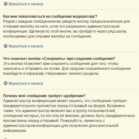
Вернуться к началу
Как мне пожаловаться на сообщения модератору?
Рядом с каждым сообщением вы увидите кнопку, предназначенную для
отправки жалобы на него, если это разрешено администратором
конференции. Щёлкнув по этой кнопке, вы пройдёте через ряд шагов,
необходимых для оправки жалобы на сообщение.
Вернуться к началу
Что означает кнопка «Сохранить» при создании сообщения?
Эта кнопка позволяет вам сохранять сообщения для того, чтобы
закончить и отправить их позже. Для загрузки сохранённого сообщения
перейдите в параграф «Черновики» личного раздела.
Вернуться к началу
Почему моё сообщение требует одобрения?
Администратор конференции может решить, что сообщения требуют
предварительного просмотра перед отправкой на форум. Возможно
также, что администратор включил вас в группу пользователей,
сообщения которых, по его или её мнению, должны быть предварительно
просмотрены перед отправкой. Пожалуйста, свяжитесь с
администратором конференции для получения дополнительной
информации.