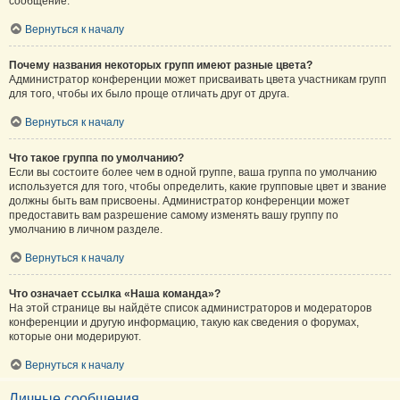
сообщение.
Вернуться к началу
Почему названия некоторых групп имеют разные цвета?
Администратор конференции может присваивать цвета участникам групп
для того, чтобы их было проще отличать друг от друга.
Вернуться к началу
Что такое группа по умолчанию?
Если вы состоите более чем в одной группе, ваша группа по умолчанию
используется для того, чтобы определить, какие групповые цвет и звание
должны быть вам присвоены. Администратор конференции может
предоставить вам разрешение самому изменять вашу группу по
умолчанию в личном разделе.
Вернуться к началу
Что означает ссылка «Наша команда»?
На этой странице вы найдёте список администраторов и модераторов
конференции и другую информацию, такую как сведения о форумах,
которые они модерируют.
Вернуться к началу
Личные сообщения