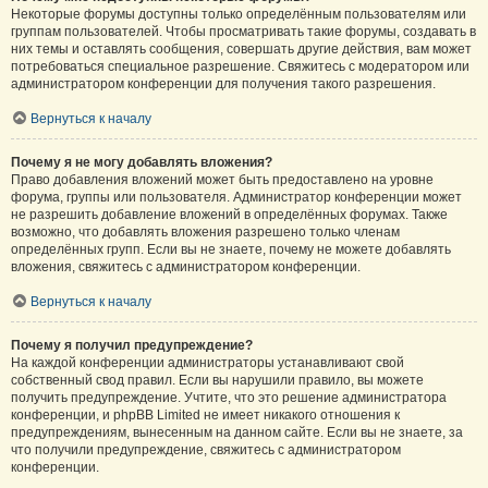
Некоторые форумы доступны только определённым пользователям или
группам пользователей. Чтобы просматривать такие форумы, создавать в
них темы и оставлять сообщения, совершать другие действия, вам может
потребоваться специальное разрешение. Свяжитесь с модератором или
администратором конференции для получения такого разрешения.
Вернуться к началу
Почему я не могу добавлять вложения?
Право добавления вложений может быть предоставлено на уровне
форума, группы или пользователя. Администратор конференции может
не разрешить добавление вложений в определённых форумах. Также
возможно, что добавлять вложения разрешено только членам
определённых групп. Если вы не знаете, почему не можете добавлять
вложения, свяжитесь с администратором конференции.
Вернуться к началу
Почему я получил предупреждение?
На каждой конференции администраторы устанавливают свой
собственный свод правил. Если вы нарушили правило, вы можете
получить предупреждение. Учтите, что это решение администратора
конференции, и phpBB Limited не имеет никакого отношения к
предупреждениям, вынесенным на данном сайте. Если вы не знаете, за
что получили предупреждение, свяжитесь с администратором
конференции.