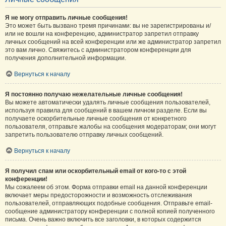
Я не могу отправить личные сообщения!
Это может быть вызвано тремя причинами: вы не зарегистрированы и/
или не вошли на конференцию, администратор запретил отправку
личных сообщений на всей конференции или же администратор запретил
это вам лично. Свяжитесь с администратором конференции для
получения дополнительной информации.
Вернуться к началу
Я постоянно получаю нежелательные личные сообщения!
Вы можете автоматически удалять личные сообщения пользователей,
используя правила для сообщений в вашем личном разделе. Если вы
получаете оскорбительные личные сообщения от конкретного
пользователя, отправьте жалобы на сообщения модераторам; они могут
запретить пользователю отправку личных сообщений.
Вернуться к началу
Я получил спам или оскорбительный email от кого-то с этой
конференции!
Мы сожалеем об этом. Форма отправки email на данной конференции
включает меры предосторожности и возможность отслеживания
пользователей, отправляющих подобные сообщения. Отправьте email-
сообщение администратору конференции с полной копией полученного
письма. Очень важно включить все заголовки, в которых содержится