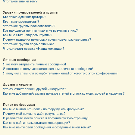
Что такое значки тем?
Уровни пользователей и группы
Кто такие администраторы?
Кто такие модераторы?
Что такое группы пользователей?
Где находятся группы и как мне вступить в них?
Как мне стать лидером группы?
Почему названия некоторых групп имеют разные цвета?
Что такое группа по умолчанию?
Что означает ссылка «Наша команда»?
Личные сообщения
Я не могу отправить личные сообщения!
Я постоянно получаю нежелательные личные сообщения!
Я получил спам или оскорбительный email от кого-то с этой конференции!
Друзья и недруги
Что означают списки друзей и недругов?
Как мне добавлять/удалять пользователей в списках моих друзей и недругов?
Поиск по форумам
Как мне выполнить поиск по форуму или форумам?
Почему мой поиск не даёт результатов?
В результате моего поиска я получил пустую страницу!
Как мне найти пользователя конференции?
Как мне найти свои сообщения и созданные мной темы?